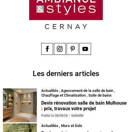
Facebook
Instagram
Pinterest
YouTube
Les derniers articles
Actualités
,
Agencement de la salle de bain
,
Chauffage et Climatisation
,
Salle de bains
Devis rénovation salle de bain Mulhouse
: prix, travaux votre projet
Isabelle
Publié le
08/08/26
Actualités
,
Murs et Sols