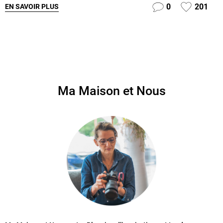
0
201
EN SAVOIR PLUS
Ma Maison et Nous