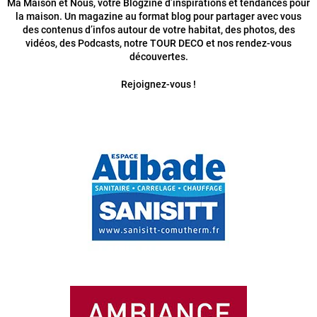
Ma Maison et Nous, votre Blogzine d’inspirations et tendances pour
la maison. Un magazine au format blog pour partager avec vous
des contenus d’infos autour de votre habitat, des photos, des
vidéos, des Podcasts, notre TOUR DECO et nos rendez-vous
découvertes.
Rejoignez-vous !