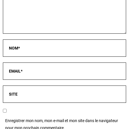
Enregistrer mon nom, mon e-mail et mon site dans le navigateur
pour mon prochain commentaire.