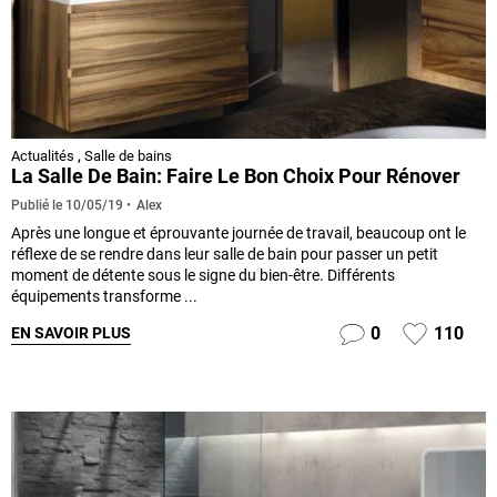
Actualités
,
Salle de bains
La Salle De Bain: Faire Le Bon Choix Pour Rénover
Alex
Publié le
10/05/19
Après une longue et éprouvante journée de travail, beaucoup ont le
réflexe de se rendre dans leur salle de bain pour passer un petit
moment de détente sous le signe du bien-être. Différents
équipements transforme ...
0
110
EN SAVOIR PLUS