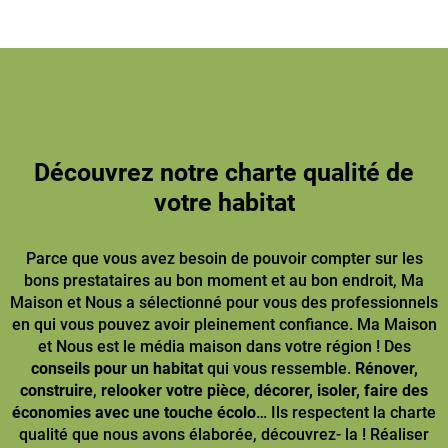
Découvrez notre charte qualité de
votre habitat
Parce que vous avez besoin de pouvoir compter sur les
bons prestataires au bon moment et au bon endroit, Ma
Maison et Nous a sélectionné pour vous des professionnels
en qui vous pouvez avoir pleinement confiance. Ma Maison
et Nous est le média maison dans votre région ! Des
conseils pour un habitat
qui vous ressemble.
Rénover,
construire
,
relooker votre pièce
,
décorer, isoler, faire des
économies avec une touche écolo
… Ils respectent la charte
qualité que nous avons élaborée, découvrez- la ! Réaliser