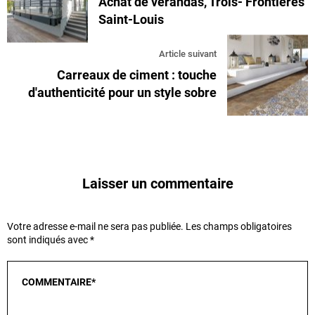
Achat de vérandas, Trois- Frontières
Saint-Louis
Article suivant
Carreaux de ciment : touche
d'authenticité pour un style sobre
Laisser un commentaire
Votre adresse e-mail ne sera pas publiée.
Les champs obligatoires
sont indiqués avec
*