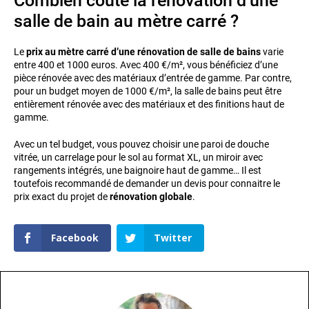
Combien coûte la rénovation d’une
salle de bain au mètre carré ?
Le
prix au mètre carré d’une rénovation de salle de bains
varie
entre 400 et 1000 euros. Avec 400 €/m², vous bénéficiez d’une
pièce rénovée avec des matériaux d’entrée de gamme. Par contre,
pour un budget moyen de 1000 €/m², la salle de bains peut être
entièrement rénovée avec des matériaux et des finitions haut de
gamme.
Avec un tel budget, vous pouvez choisir une paroi de douche
vitrée, un carrelage pour le sol au format XL, un miroir avec
rangements intégrés, une baignoire haut de gamme… Il est
toutefois recommandé de demander un devis pour connaitre le
prix exact du projet de
rénovation globale
.
Facebook
Twitter