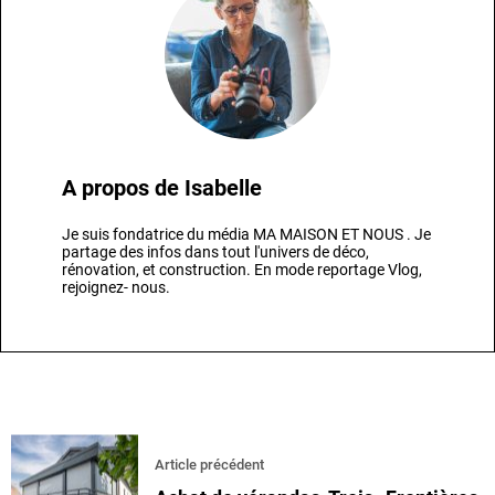
A propos de
Isabelle
Je suis fondatrice du média MA MAISON ET NOUS . Je
partage des infos dans tout l'univers de déco,
rénovation, et construction. En mode reportage Vlog,
rejoignez- nous.
Article précédent