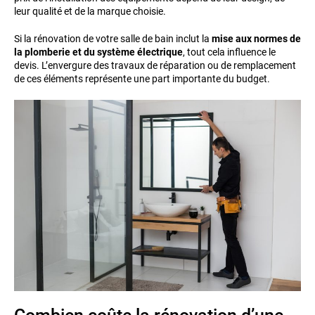
leur qualité et de la marque choisie.
Si la rénovation de votre salle de bain inclut la
mise aux normes de
la plomberie et du système électrique
, tout cela influence le
devis. L’envergure des travaux de réparation ou de remplacement
de ces éléments représente une part importante du budget.