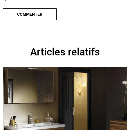
Articles relatifs