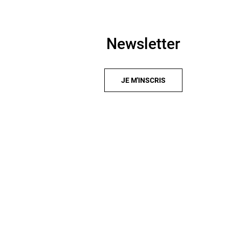
Newsletter
JE M'INSCRIS