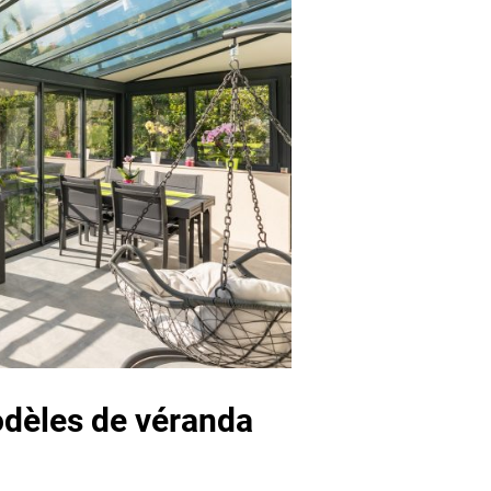
dèles de véranda