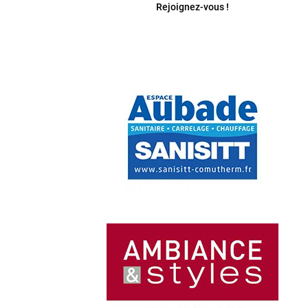
Rejoignez-vous !