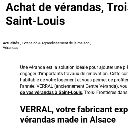
Achat de vérandas, Troi
Saint-Louis
Actualités
,
Extension & Agrandissement de la maison
,
Vérandas
Une véranda est la solution idéale pour ajouter une p
engager d’importants travaux de rénovation. Cette con
habitable de votre logement et vous permet de profite
l’année. VERRAL (anciennement Centre Véranda), vou
de vos vérandas à Saint-Louis
, Trois- Frontières dans
VERRAL, votre fabricant ex
vérandas made in Alsace