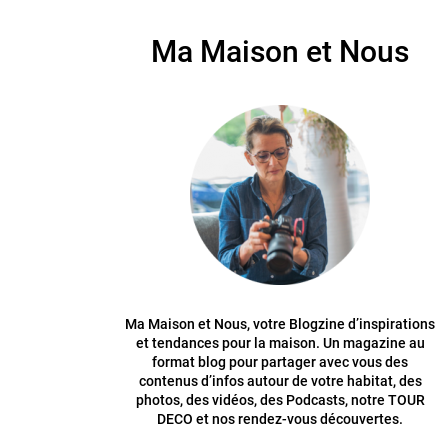
Ma Maison et Nous
Ma Maison et Nous, votre Blogzine d’inspirations
et tendances pour la maison. Un magazine au
format blog pour partager avec vous des
contenus d’infos autour de votre habitat, des
photos, des vidéos, des Podcasts, notre TOUR
DECO et nos rendez-vous découvertes.