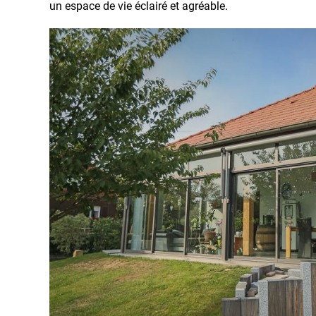
un espace de vie éclairé et agréable.