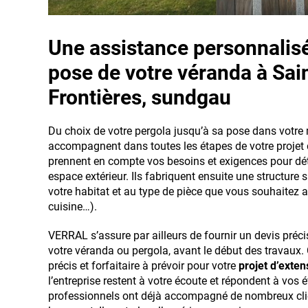
Une assistance personnalisée
pose de votre véranda à Sain
Frontières, sundgau
Du choix de votre pergola jusqu’à sa pose dans votre
accompagnent dans toutes les étapes de votre projet 
prennent en compte vos besoins et exigences pour dét
espace extérieur. Ils fabriquent ensuite une structure
votre habitat et au type de pièce que vous souhaitez 
cuisine…).
VERRAL s’assure par ailleurs de fournir un devis préci
votre véranda ou pergola, avant le début des travaux.
précis et forfaitaire à prévoir pour votre
projet d’exte
l’entreprise restent à votre écoute et répondent à vos 
professionnels ont déjà accompagné de nombreux cli