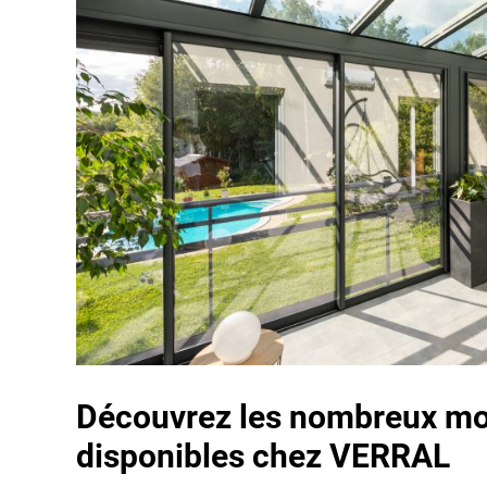
Découvrez les nombreux mo
disponibles chez VERRAL