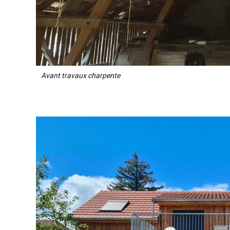
Avant travaux charpente