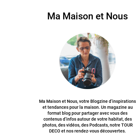
Ma Maison et Nous
Ma Maison et Nous, votre Blogzine d’inspirations
et tendances pour la maison. Un magazine au
format blog pour partager avec vous des
contenus d’infos autour de votre habitat, des
photos, des vidéos, des Podcasts, notre TOUR
DECO et nos rendez-vous découvertes.