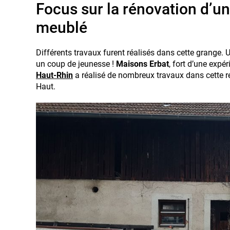
Focus sur la rénovation d’u
meublé
Différents travaux furent réalisés dans cette grange. U
un coup de jeunesse !
Maisons Erbat
, fort d’une expé
Haut-Rhin
a réalisé de nombreux travaux dans cette ré
Haut.