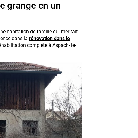
ne grange en un
ne habitation de famille qui méritait
rience dans la
rénovation dans le
habilitation complète à Aspach- le-