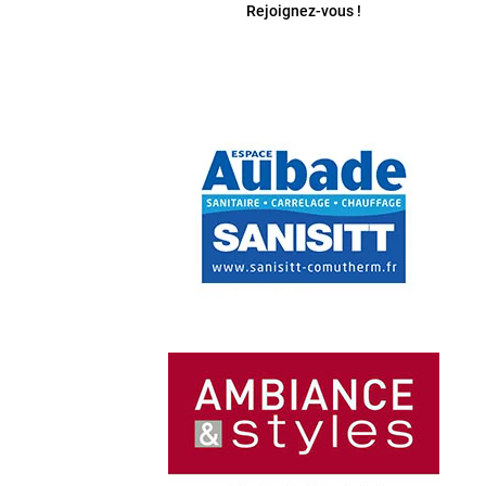
Rejoignez-vous !