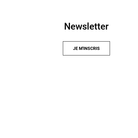
Newsletter
JE M'INSCRIS