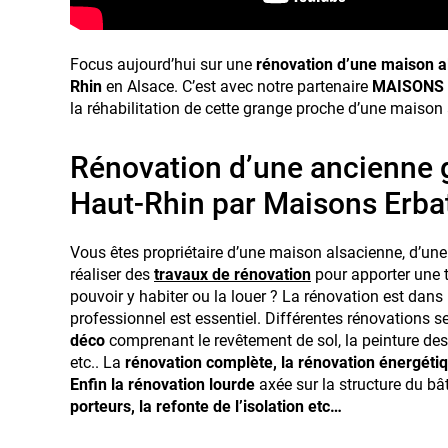
Focus aujourd’hui sur une
rénovation d’une
maison a
Rhin
en Alsace. C’est avec notre partenaire
MAISONS 
la réhabilitation de cette grange proche d’une maison 
Rénovation d’une ancienne 
Haut-Rhin par Maisons Erba
Vous êtes propriétaire d’une maison alsacienne, d’une
réaliser des
travaux de rénovation
pour apporter une 
pouvoir y habiter ou la louer ? La rénovation est dans l
professionnel est essentiel. Différentes rénovations
déco
comprenant le revêtement de sol, la peinture de
etc.. La
rénovation complète, la rénovation énergétiqu
Enfin la rénovation lourde
axée sur la structure du bâ
porteurs, la refonte de l’isolation etc…