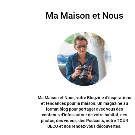
Ma Maison et Nous
Ma Maison et Nous, votre Blogzine d’inspirations
et tendances pour la maison. Un magazine au
format blog pour partager avec vous des
contenus d’infos autour de votre habitat, des
photos, des vidéos, des Podcasts, notre TOUR
DECO et nos rendez-vous découvertes.