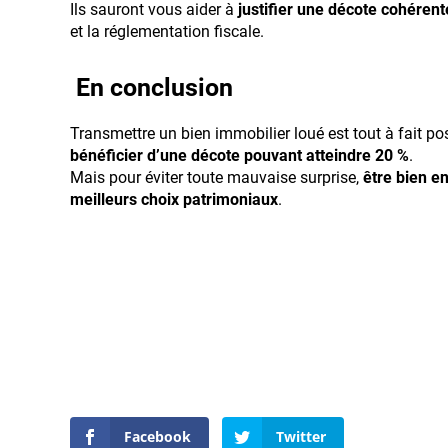
Ils sauront vous aider à
justifier une décote cohérent
et la réglementation fiscale.
En conclusion
Transmettre un bien immobilier loué est tout à fait pos
bénéficier d’une décote pouvant atteindre 20 %
.
Mais pour éviter toute mauvaise surprise,
être bien en
meilleurs choix patrimoniaux
.
Facebook
Twitter