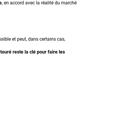
e
, en accord avec la réalité du marché
sible et peut, dans certains cas,
touré reste la clé pour faire les