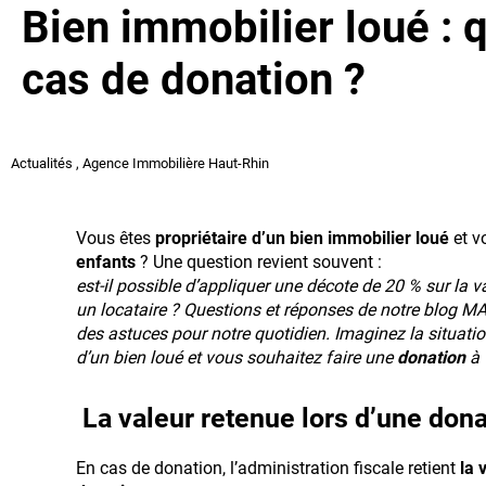
Bien immobilier loué : 
cas de donation ?
Actualités
,
Agence Immobilière Haut-Rhin
Vous êtes
propriétaire d’un bien immobilier loué
et v
enfants
? Une question revient souvent :
est-il possible d’appliquer une décote de 20 % sur la v
un locataire ? Questions et réponses de notre blog 
des astuces pour notre quotidien. Imaginez la situatio
d’un bien loué et vous souhaitez faire une
donation
à 
La valeur retenue lors d’une dona
En cas de donation, l’administration fiscale retient
la 