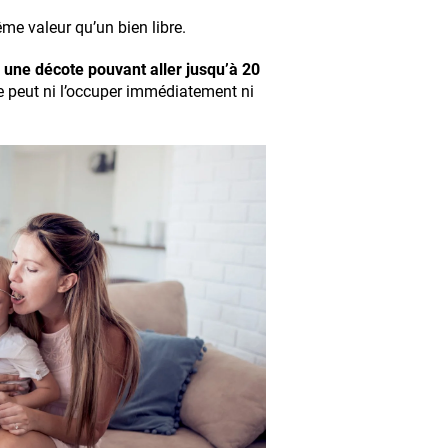
me valeur qu’un bien libre.
une décote pouvant aller jusqu’à 20
e peut ni l’occuper immédiatement ni