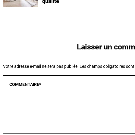
qualité
Laisser un comm
Votre adresse e-mail ne sera pas publiée.
Les champs obligatoires sont