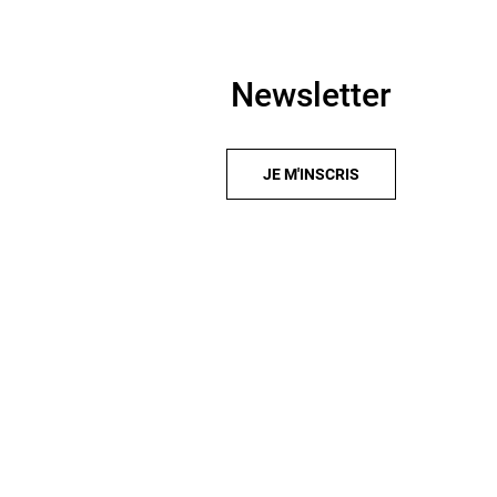
Newsletter
JE M'INSCRIS