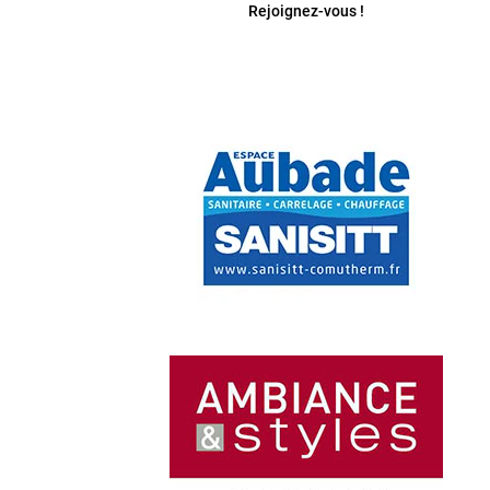
Rejoignez-vous !