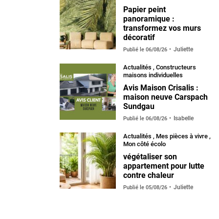
Papier peint
panoramique :
transformez vos murs
décoratif
Juliette
Publié le
06/08/26
Actualités
,
Constructeurs
maisons individuelles
Avis Maison Crisalis :
maison neuve Carspach
Sundgau
Isabelle
Publié le
06/08/26
Actualités
,
Mes pièces à vivre
,
Mon côté écolo
végétaliser son
appartement pour lutte
contre chaleur
Juliette
Publié le
05/08/26