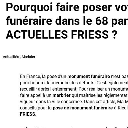
Pourquoi faire poser 
funéraire dans le 68 p
ACTUELLES FRIESS ?
Actualités
,
Marbrier
En France, la pose d’un
monument funéraire
n’est pas
pour honorer la mémoire des défunts. C’est également 
recueillir après l’enterrement. Pour réaliser un monum
faire appel à un
marbrier
qui maîtrise les réglementat
vigueur dans la ville concernée. Dans cet article, Ma
conseils pour la
pose de monument funéraire
à Ried
FRIESS
.