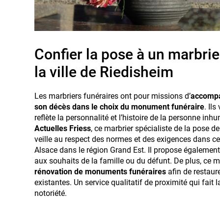
Confier la pose à un marbrie
la ville de Riedisheim
Les marbriers funéraires ont pour missions d’
accompag
son décès dans le choix du monument funéraire
. Il
reflète la personnalité et l’histoire de la personne inh
Actuelles Friess
, ce marbrier spécialiste de la pose
veille au respect des normes et des exigences dans ce
Alsace dans le région Grand Est. Il propose également 
aux souhaits de la famille ou du défunt. De plus, ce m
rénovation de monuments
funéraires
afin de restaure
existantes. Un service qualitatif de proximité qui fait 
notoriété.