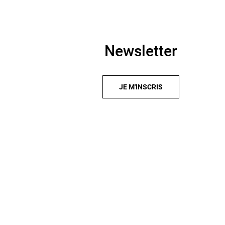
Newsletter
JE M'INSCRIS