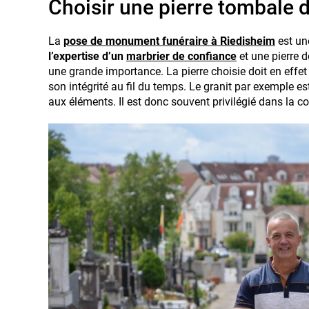
Choisir une pierre tombale 
La
pose de monument funéraire à Riedisheim
est un
l’expertise d’un
marbrier de confiance
et une pierre d
une grande importance. La pierre choisie doit en effet
son intégrité au fil du temps. Le granit par exemple e
aux éléments. Il est donc souvent privilégié dans la