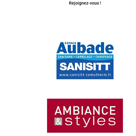
Rejoignez-vous !