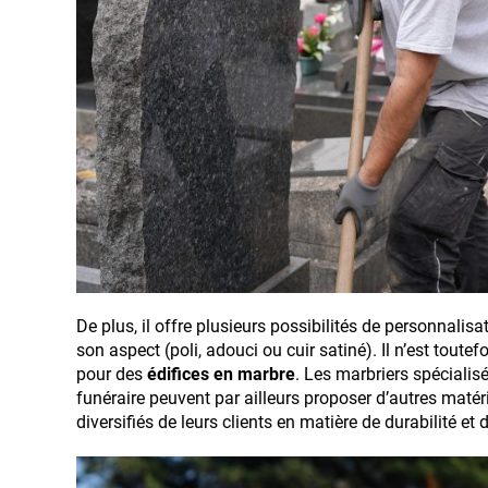
De plus, il offre plusieurs possibilités de personnalis
son aspect (poli, adouci ou cuir satiné). Il n’est toutef
pour des
édifices en marbre
. Les marbriers spéciali
funéraire peuvent par ailleurs proposer d’autres maté
diversifiés de leurs clients en matière de durabilité et 