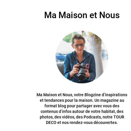
Ma Maison et Nous
Ma Maison et Nous, votre Blogzine d’inspirations
et tendances pour la maison. Un magazine au
format blog pour partager avec vous des
contenus d’infos autour de votre habitat, des
photos, des vidéos, des Podcasts, notre TOUR
DECO et nos rendez-vous découvertes.