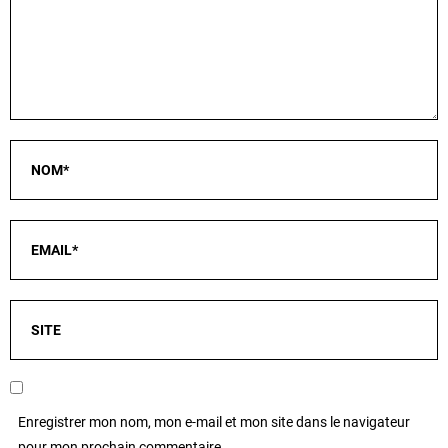
Enregistrer mon nom, mon e-mail et mon site dans le navigateur
pour mon prochain commentaire.