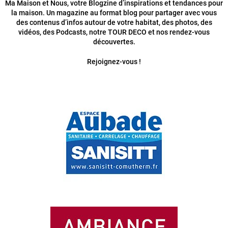
Ma Maison et Nous, votre Blogzine d’inspirations et tendances pour
la maison. Un magazine au format blog pour partager avec vous
des contenus d’infos autour de votre habitat, des photos, des
vidéos, des Podcasts, notre TOUR DECO et nos rendez-vous
découvertes.
Rejoignez-vous !