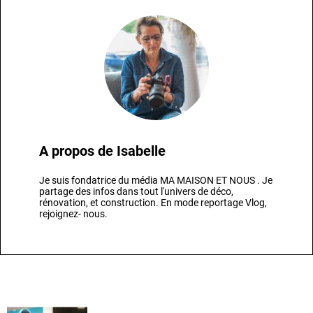
A propos de
Isabelle
Je suis fondatrice du média MA MAISON ET NOUS . Je
partage des infos dans tout l'univers de déco,
rénovation, et construction. En mode reportage Vlog,
rejoignez- nous.