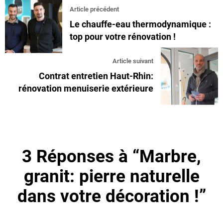
Article précédent
Le chauffe-eau thermodynamique :
top pour votre rénovation !
Article suivant
Contrat entretien Haut-Rhin:
rénovation menuiserie extérieure
3 Réponses à “Marbre,
granit: pierre naturelle
dans votre décoration !”