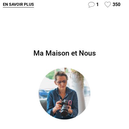
1
350
EN SAVOIR PLUS
Ma Maison et Nous