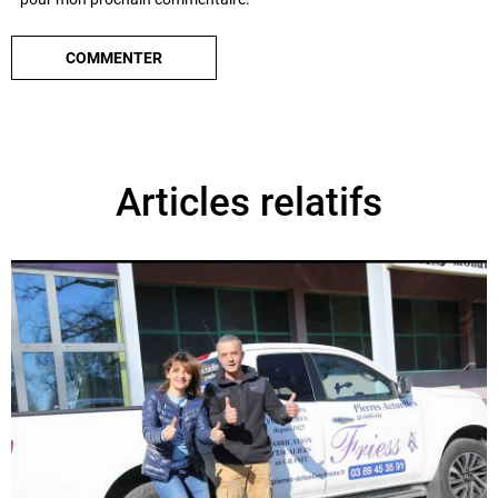
Articles relatifs