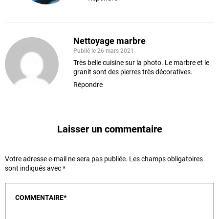
Nettoyage marbre
Publié le 26 mars 2021
Très belle cuisine sur la photo. Le marbre et le
granit sont des pierres très décoratives.
Répondre
Laisser un commentaire
Votre adresse e-mail ne sera pas publiée.
Les champs obligatoires
sont indiqués avec
*