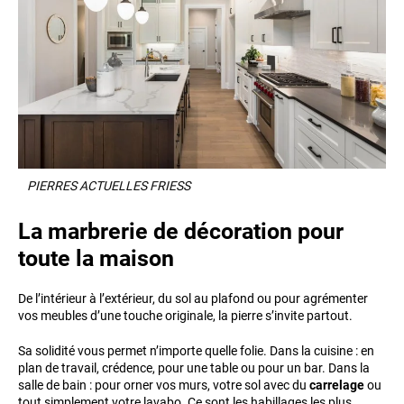
PIERRES ACTUELLES FRIESS
La marbrerie de décoration pour
toute la maison
De l’intérieur à l’extérieur, du sol au plafond ou pour agrémenter
vos meubles d’une touche originale, la pierre s’invite partout.
Sa solidité vous permet n’importe quelle folie. Dans la cuisine : en
plan de travail, crédence, pour une table ou pour un bar. Dans la
salle de bain : pour orner vos murs, votre sol avec du
carrelage
ou
tout simplement votre lavabo. Ce sont les habillages les plus