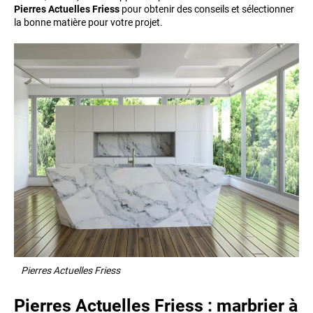
Pierres Actuelles Friess
pour obtenir des conseils et sélectionner
la bonne matière pour votre projet.
Pierres Actuelles Friess
Pierres Actuelles Friess : marbrier à