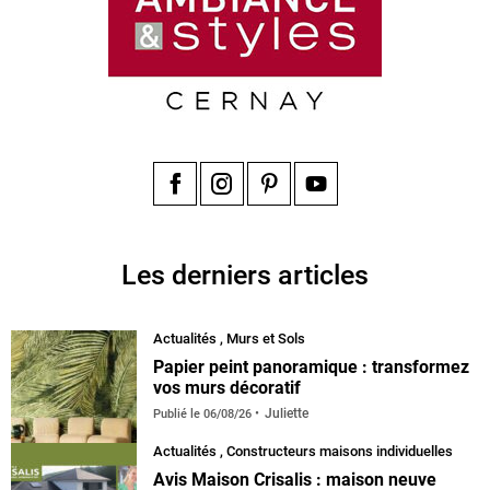
Facebook
Instagram
Pinterest
YouTube
Les derniers articles
Actualités
,
Murs et Sols
Papier peint panoramique : transformez
vos murs décoratif
Juliette
Publié le
06/08/26
Actualités
,
Constructeurs maisons individuelles
Avis Maison Crisalis : maison neuve