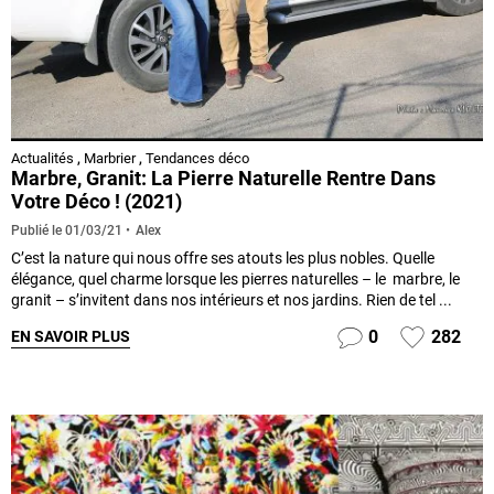
Actualités
,
Marbrier
,
Tendances déco
Marbre, Granit: La Pierre Naturelle Rentre Dans
Votre Déco ! (2021)
Alex
Publié le
01/03/21
C’est la nature qui nous offre ses atouts les plus nobles. Quelle
élégance, quel charme lorsque les pierres naturelles – le marbre, le
granit – s’invitent dans nos intérieurs et nos jardins. Rien de tel ...
0
282
EN SAVOIR PLUS