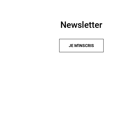
Newsletter
JE M'INSCRIS