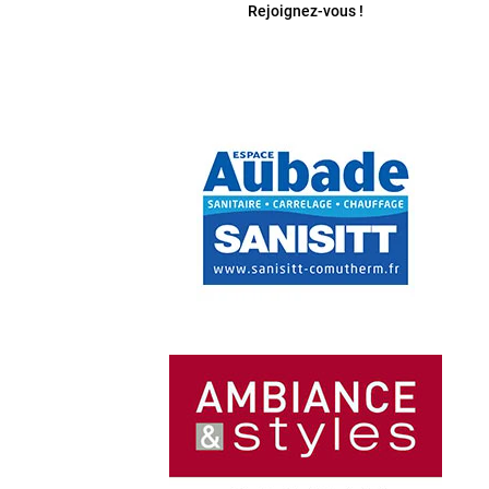
Rejoignez-vous !