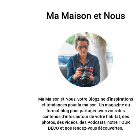
Ma Maison et Nous
Ma Maison et Nous, votre Blogzine d’inspirations
et tendances pour la maison. Un magazine au
format blog pour partager avec vous des
contenus d’infos autour de votre habitat, des
photos, des vidéos, des Podcasts, notre TOUR
DECO et nos rendez-vous découvertes.