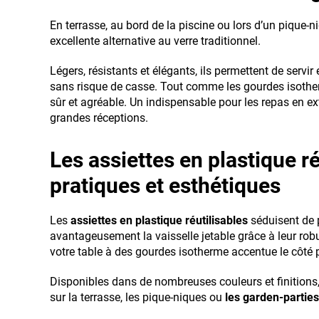
En terrasse, au bord de la piscine ou lors d’un pique-n
excellente alternative au verre traditionnel.
Légers, résistants et élégants, ils permettent de servir 
sans risque de casse. Tout comme les gourdes isotherm
sûr et agréable. Un indispensable pour les repas en ex
grandes réceptions.
Les assiettes en plastique ré
pratiques et esthétiques
Les
assiettes en plastique réutilisables
séduisent de p
avantageusement la vaisselle jetable grâce à leur robu
votre table à des gourdes isotherme accentue le côté 
Disponibles dans de nombreuses couleurs et finitions, 
sur la terrasse, les pique-niques ou
les garden-parties