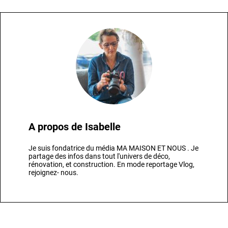
A propos de
Isabelle
Je suis fondatrice du média MA MAISON ET NOUS . Je
partage des infos dans tout l'univers de déco,
rénovation, et construction. En mode reportage Vlog,
rejoignez- nous.