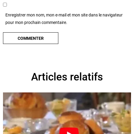
Enregistrer mon nom, mon e-mail et mon site dans le navigateur
pour mon prochain commentaire.
Articles relatifs