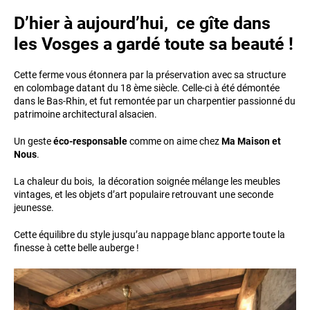
D’hier à aujourd’hui, ce gîte dans
les Vosges a gardé toute sa beauté !
Cette ferme vous étonnera par la préservation avec sa structure
en colombage datant du 18 ème siècle. Celle-ci à été démontée
dans le Bas-Rhin, et fut remontée par un charpentier passionné du
patrimoine architectural alsacien.
Un geste
éco-responsable
comme on aime chez
Ma Maison et
Nous
.
La chaleur du bois, la décoration soignée mélange les meubles
vintages, et les objets d’art populaire retrouvant une seconde
jeunesse.
Cette équilibre du style jusqu’au nappage blanc apporte toute la
finesse à cette belle auberge !