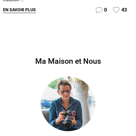
0
43
EN SAVOIR PLUS
Ma Maison et Nous