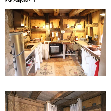
la vie d’aujourd’hui !