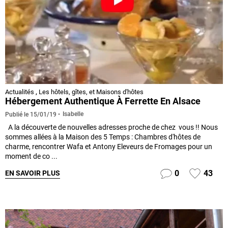
Actualités
,
Les hôtels, gîtes, et Maisons d'hôtes
Hébergement Authentique À Ferrette En Alsace
Isabelle
Publié le
15/01/19
A la découverte de nouvelles adresses proche de chez vous !! Nous
sommes allées à la Maison des 5 Temps : Chambres d'hôtes de
charme, rencontrer Wafa et Antony Eleveurs de Fromages pour un
moment de co ...
0
43
EN SAVOIR PLUS