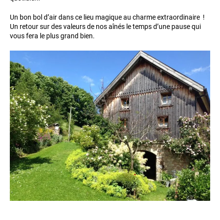
Un bon bol d’air dans ce lieu magique au charme extraordinaire !
Un retour sur des valeurs de nos aînés le temps d’une pause qui
vous fera le plus grand bien.