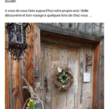
douillet.
A vous de vous faire aujourd’hui votre propre avis ! Belle
découverte et bon voyage à quelques kms de chez vous ….