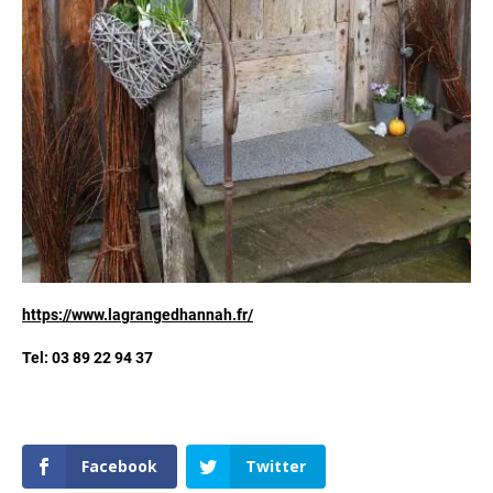
https://www.lagrangedhannah.fr/
Tel: 03 89 22 94 37
Facebook
Twitter