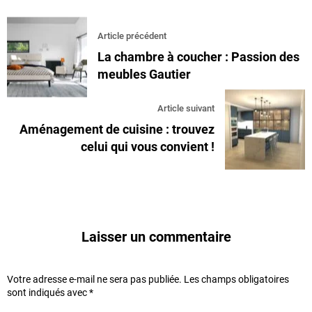
Article précédent
La chambre à coucher : Passion des
meubles Gautier
Article suivant
Aménagement de cuisine : trouvez
celui qui vous convient !
Laisser un commentaire
Votre adresse e-mail ne sera pas publiée.
Les champs obligatoires
sont indiqués avec
*