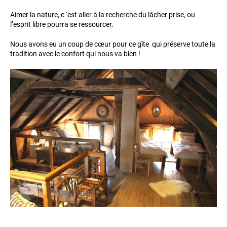
Aimer la nature, c ‘est aller à la recherche du lâcher prise, ou
l’esprit libre pourra se ressourcer.
Nous avons eu un coup de cœur pour ce gîte qui préserve toute la
tradition avec le confort qui nous va bien !