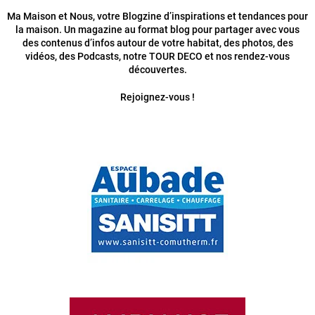
Ma Maison et Nous, votre Blogzine d’inspirations et tendances pour
la maison. Un magazine au format blog pour partager avec vous
des contenus d’infos autour de votre habitat, des photos, des
vidéos, des Podcasts, notre TOUR DECO et nos rendez-vous
découvertes.
Rejoignez-vous !