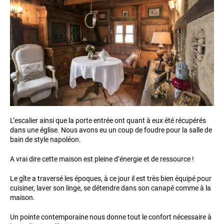
L’escalier ainsi que la porte entrée ont quant à eux été récupérés
dans une église. Nous avons eu un coup de foudre pour la salle de
bain de style napoléon.
A vrai dire cette maison est pleine d’énergie et de ressource !
Le gîte a traversé les époques, à ce jour il est très bien équipé pour
cuisiner, laver son linge, se détendre dans son canapé comme à la
maison.
Un pointe contemporaine nous donne tout le confort nécessaire à