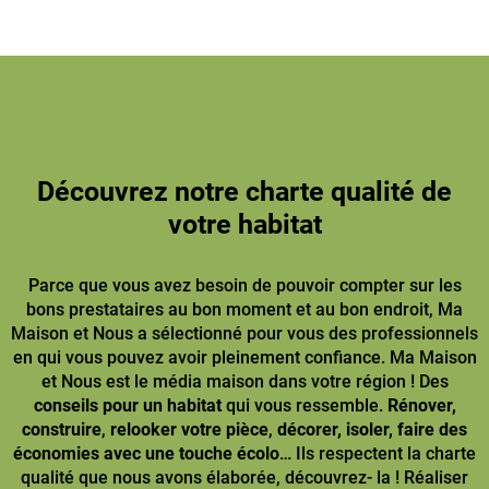
Découvrez notre charte qualité de
votre habitat
Parce que vous avez besoin de pouvoir compter sur les
bons prestataires au bon moment et au bon endroit, Ma
Maison et Nous a sélectionné pour vous des professionnels
en qui vous pouvez avoir pleinement confiance. Ma Maison
et Nous est le média maison dans votre région ! Des
conseils pour un habitat
qui vous ressemble.
Rénover,
construire
,
relooker votre pièce
,
décorer, isoler, faire des
économies avec une touche écolo
… Ils respectent la charte
qualité que nous avons élaborée, découvrez- la ! Réaliser