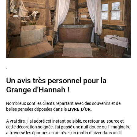
.
Un avis très personnel pour la
Grange d’Hannah !
Nombreux sont les clients repartant avec des souvenirs et de
belles pensées déposées dans le
LIVRE D’OR.
A vrai dire, j ‘ai adoré cet instant paisible, ce retour au source et
cette décoration soignée. j’ai passé une nuit douce ou l ‘imaginaire
a traversé les époques en un réveil un matin d’hiver dans un lit