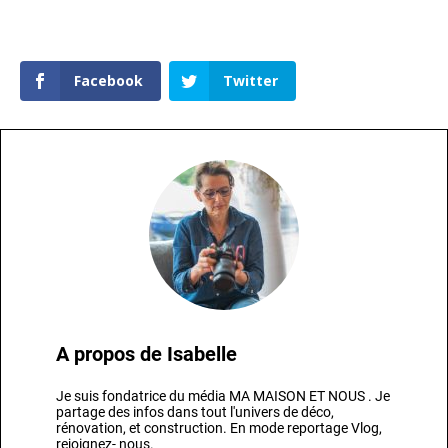
Facebook
Twitter
A propos de
Isabelle
Je suis fondatrice du média MA MAISON ET NOUS . Je
partage des infos dans tout l'univers de déco,
rénovation, et construction. En mode reportage Vlog,
rejoignez- nous.