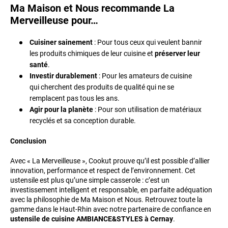
Ma Maison et Nous recommande La
Merveilleuse pour…
Cuisiner sainement
: Pour tous ceux qui veulent bannir
les produits chimiques de leur cuisine et
préserver leur
santé
.
Investir durablement
: Pour les amateurs de cuisine
qui cherchent des produits de qualité qui ne se
remplacent pas tous les ans.
Agir pour la planète
: Pour son utilisation de matériaux
recyclés et sa conception durable.
Conclusion
Avec « La Merveilleuse », Cookut prouve qu’il est possible d’allier
innovation, performance et respect de l’environnement. Cet
ustensile est plus qu’une simple casserole : c’est un
investissement intelligent et responsable, en parfaite adéquation
avec la philosophie de Ma Maison et Nous. Retrouvez toute la
gamme dans le Haut-Rhin avec notre partenaire de confiance en
ustensile de cuisine AMBIANCE&STYLES à Cernay
.