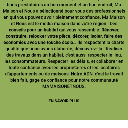
bons prestataires au bon moment et au bon endroit, Ma
Maison et Nous a sélectionné pour vous des professionnels
en qui vous pouvez avoir pleinement confiance. Ma Maison
et Nous est le média maison dans votre région ! Des
conseils pour un habitat
qui vous ressemble.
Rénover,
construire
,
relooker votre pièce
,
décorer, isoler, faire des
économies avec une touche écolo
… Ils respectent la charte
qualité que nous avons élaborée, découvrez- la ! Réaliser
des travaux dans un habitat, c’est aussi respecter le lieu,
les consommateurs. Respecter les délais, et collaborer en
toute confiance avec les propriétaires et les locataires
d’appartements ou de maisons. Notre ADN, c’est le travail
bien fait, gage de confiance pour notre communauté
MAMAISONETNOUS.
EN SAVOIR PLUS