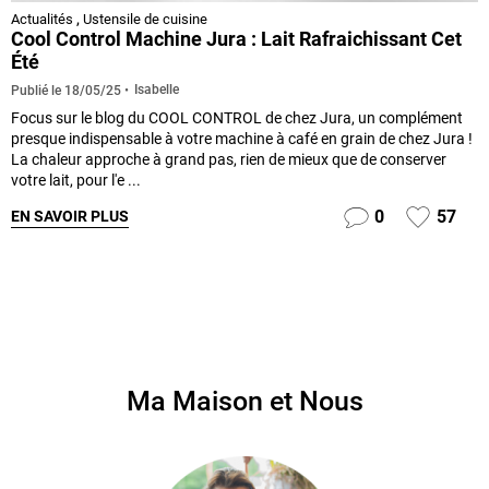
Actualités
,
Ustensile de cuisine
Cool Control Machine Jura : Lait Rafraichissant Cet
Été
Isabelle
Publié le
18/05/25
Focus sur le blog du COOL CONTROL de chez Jura, un complément
presque indispensable à votre machine à café en grain de chez Jura !
La chaleur approche à grand pas, rien de mieux que de conserver
votre lait, pour l'e ...
0
57
EN SAVOIR PLUS
Ma Maison et Nous