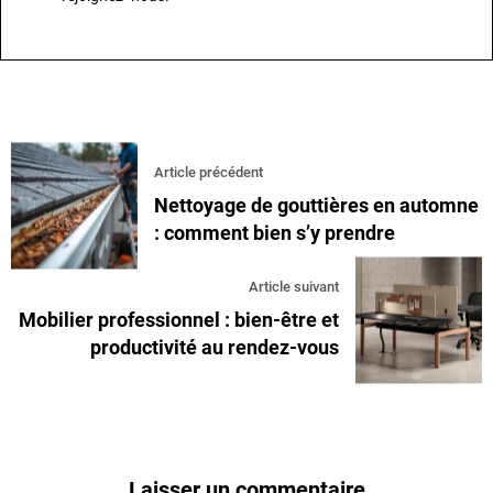
Article précédent
Nettoyage de gouttières en automne
: comment bien s’y prendre
Article suivant
Mobilier professionnel : bien-être et
productivité au rendez-vous
Laisser un commentaire