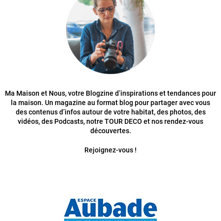
Ma Maison et Nous, votre Blogzine d’inspirations et tendances pour
la maison. Un magazine au format blog pour partager avec vous
des contenus d’infos autour de votre habitat, des photos, des
vidéos, des Podcasts, notre TOUR DECO et nos rendez-vous
découvertes.
Rejoignez-vous !