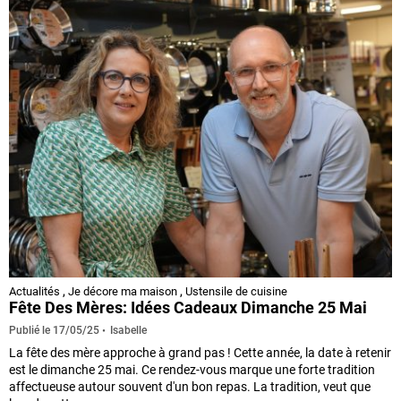
Actualités
,
Je décore ma maison
,
Ustensile de cuisine
Fête Des Mères: Idées Cadeaux Dimanche 25 Mai
Isabelle
Publié le
17/05/25
La fête des mère approche à grand pas ! Cette année, la date à retenir
est le dimanche 25 mai. Ce rendez-vous marque une forte tradition
affectueuse autour souvent d'un bon repas. La tradition, veut que