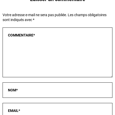
Votre adresse e-mail ne sera pas publiée.
Les champs obligatoires
sont indiqués avec
*