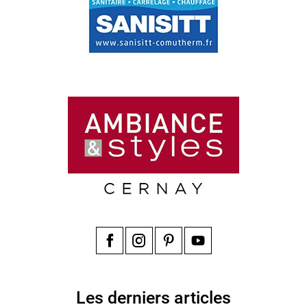
Facebook
Instagram
Pinterest
YouTube
Les derniers articles