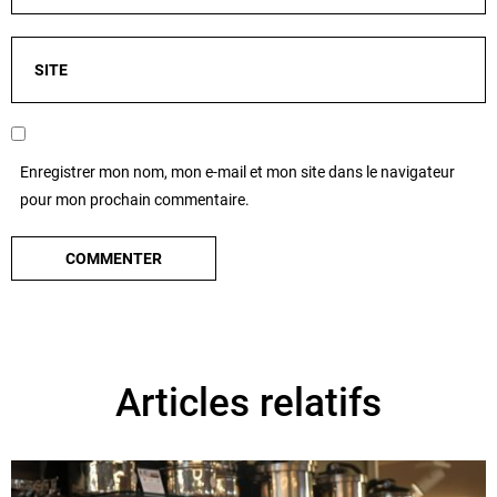
Enregistrer mon nom, mon e-mail et mon site dans le navigateur
pour mon prochain commentaire.
Articles relatifs