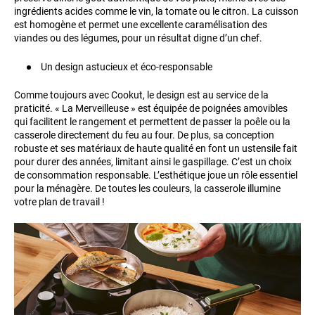
ingrédients acides comme le vin, la tomate ou le citron. La cuisson
est homogène et permet une excellente caramélisation des
viandes ou des légumes, pour un résultat digne d’un chef.
Un design astucieux et éco-responsable
Comme toujours avec Cookut, le design est au service de la
praticité. « La Merveilleuse » est équipée de poignées amovibles
qui facilitent le rangement et permettent de passer la poêle ou la
casserole directement du feu au four. De plus, sa conception
robuste et ses matériaux de haute qualité en font un ustensile fait
pour durer des années, limitant ainsi le gaspillage. C’est un choix
de consommation responsable. L’esthétique joue un rôle essentiel
pour la ménagère. De toutes les couleurs, la casserole illumine
votre plan de travail !