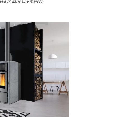
 travaux dans une maison