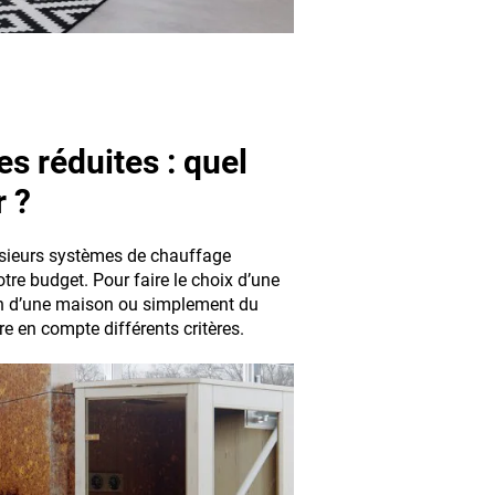
s réduites : quel
r ?
plusieurs systèmes de chauffage
tre budget. Pour faire le choix d’une
ion d’une maison ou simplement du
e en compte différents critères.