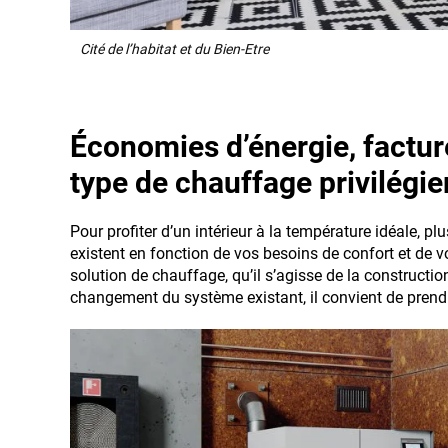
Cité de l’habitat et du Bien-Etre
Économies d’énergie, facture
type de chauffage privilégie
Pour profiter d’un intérieur à la température idéale, 
existent en fonction de vos besoins de confort et de vo
solution de chauffage, qu’il s’agisse de la construct
changement du système existant, il convient de prendr