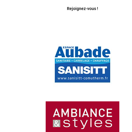
Rejoignez-vous !