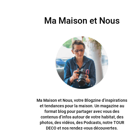
Ma Maison et Nous
Ma Maison et Nous, votre Blogzine d’inspirations
et tendances pour la maison. Un magazine au
format blog pour partager avec vous des
contenus d’infos autour de votre habitat, des
photos, des vidéos, des Podcasts, notre TOUR
DECO et nos rendez-vous découvertes.