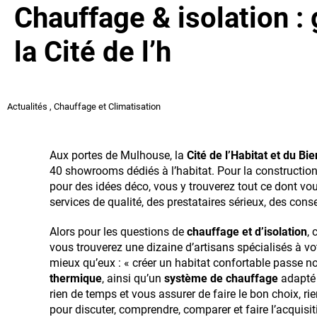
Chauffage & isolation :
la Cité de l’h
Actualités
,
Chauffage et Climatisation
Aux portes de Mulhouse, la
Cité de l’Habitat et du Bi
40 showrooms dédiés à l’habitat. Pour la constructio
pour des idées déco, vous y trouverez tout ce dont vou
services de qualité, des prestataires sérieux, des conse
Alors pour les questions de
chauffage et d’isolation
, 
vous trouverez une dizaine d’artisans spécialisés à vo
mieux qu’eux : « créer un habitat confortable passe 
thermique
, ainsi qu’un
système de chauffage
adapté 
rien de temps et vous assurer de faire le bon choix, rie
pour discuter, comprendre, comparer et faire l’acquisit