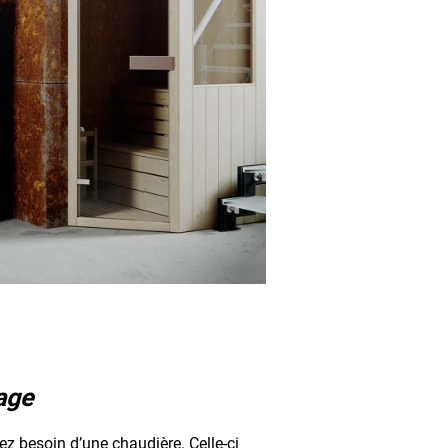
age
ez besoin d’une chaudière. Celle-ci