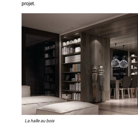
projet.
La halle au bois