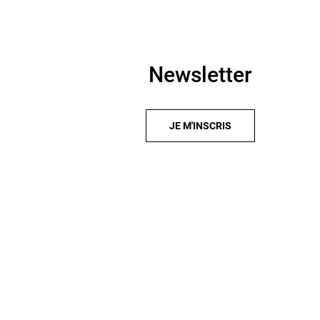
Newsletter
JE M'INSCRIS