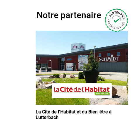
Notre partenaire
La Cité de l’Habitat et du Bien-être à
Lutterbach