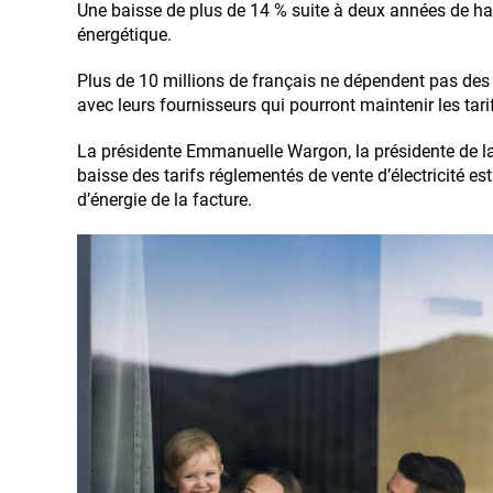
Une baisse de plus de 14 % suite à deux années de ha
énergétique.
Plus de 10 millions de français ne dépendent pas des 
avec leurs fournisseurs qui pourront maintenir les tari
La présidente Emmanuelle Wargon, la présidente de l
baisse des tarifs réglementés de vente d’électricité es
d’énergie de la facture.