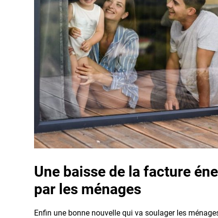
Une baisse de la facture én
par les ménages
Enfin une bonne nouvelle qui va soulager les ménage