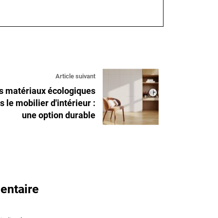
Article suivant
s matériaux écologiques
s le mobilier d'intérieur :
une option durable
entaire