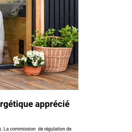
ergétique apprécié
s. La commission de régulation de