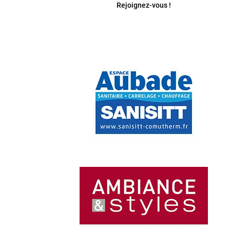
Rejoignez-vous !