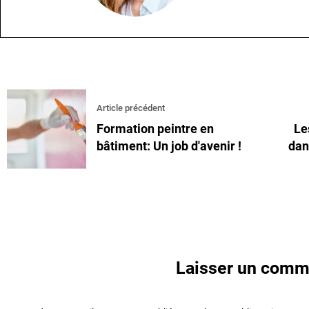
Article précédent
Formation peintre en
Le
bâtiment: Un job d'avenir !
dan
Laisser un comm