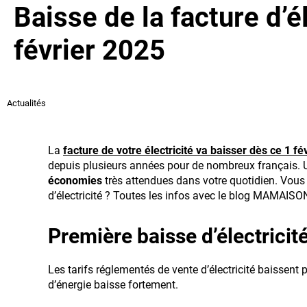
Baisse de la facture d’él
février 2025
Actualités
La
facture de votre électricité va baisser dès ce 1 fé
depuis plusieurs années pour de nombreux français. Un
économies
très attendues dans votre quotidien. Vous 
d’électricité ? Toutes les infos avec le blog MAMAI
Première baisse d’électricit
Les tarifs réglementés de vente d’électricité baissent 
d’énergie baisse fortement.