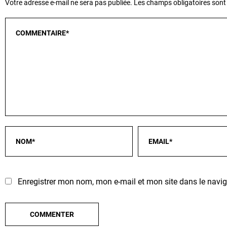
Votre adresse e-mail ne sera pas publiée.
Les champs obligatoires sont
Enregistrer mon nom, mon e-mail et mon site dans le nav