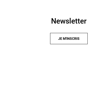
Newsletter
JE M'INSCRIS