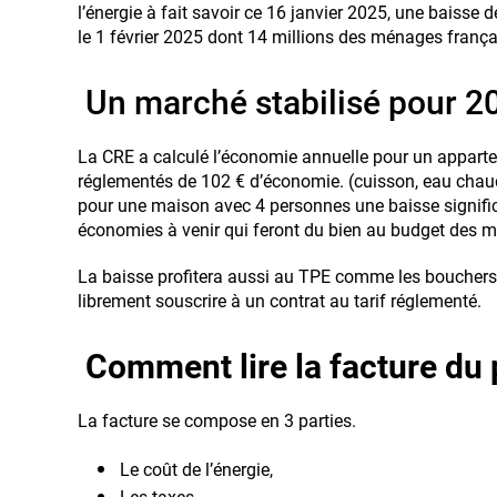
l’énergie à fait savoir ce 16 janvier 2025, une baisse d
le 1 février 2025 dont 14 millions des ménages françai
Un marché stabilisé pour 2
La CRE a calculé l’économie annuelle pour un apparte
réglementés de 102 € d’économie. (cuisson, eau chau
pour une maison avec 4 personnes une baisse signifi
économies à venir qui feront du bien au budget des 
La baisse profitera aussi au TPE comme les bouchers,
librement souscrire à un contrat au tarif réglementé.
Comment lire la facture du pr
La facture se compose en 3 parties.
Le coût de l’énergie,