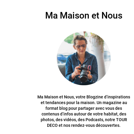
Ma Maison et Nous
Ma Maison et Nous, votre Blogzine d’inspirations
et tendances pour la maison. Un magazine au
format blog pour partager avec vous des
contenus d’infos autour de votre habitat, des
photos, des vidéos, des Podcasts, notre TOUR
DECO et nos rendez-vous découvertes.