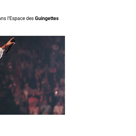
ans l’Espace des
Guingettes