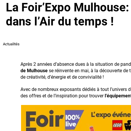
La Foir’Expo Mulhouse:
dans l’Air du temps !
Actualités
Après 2 années d’absence dues à la situation de pand
de Mulhouse
se réinvente en mai, à la découverte de 
de créativité, d’énergie et de convivialité !
Avec de nombreux exposants dédiés à tout l’univers 
des offres et de l’inspiration pour trouver
l’équipemen