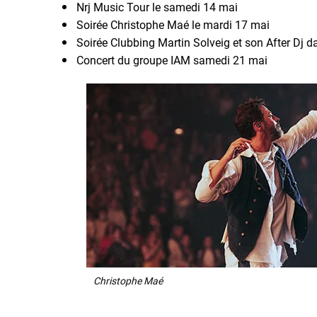
Nrj Music Tour le samedi 14 mai
Soirée Christophe Maé le mardi 17 mai
Soirée Clubbing Martin Solveig et son After Dj d
Concert du groupe IAM samedi 21 mai
Christophe Maé