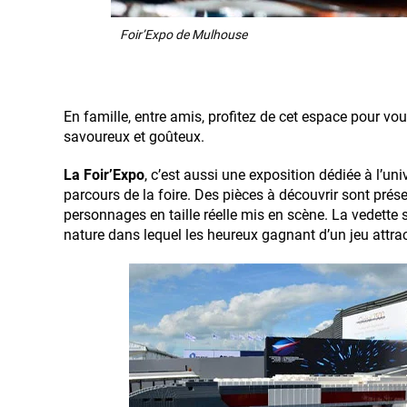
Foir’Expo de Mulhouse
En famille, entre amis, profitez de cet espace pour vou
savoureux et goûteux.
La Foir’Expo
, c’est aussi une exposition dédiée à l’un
parcours de la foire. Des pièces à découvrir sont pr
personnages en taille réelle mis en scène. La vedette 
nature dans lequel les heureux gagnant d’un jeu attrac