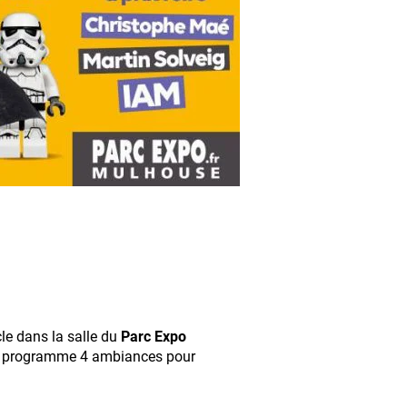
le dans la salle du
Parc Expo
Au programme 4 ambiances pour