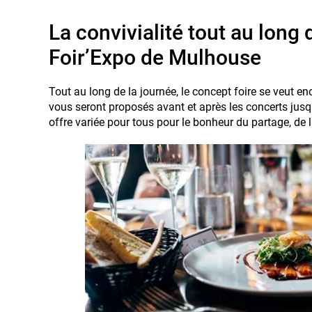
La convivialité tout au long 
Foir’Expo de Mulhouse
Tout au long de la journée, le concept foire se veut e
vous seront proposés avant et après les concerts jusqu
offre variée pour tous pour le bonheur du partage, de la 