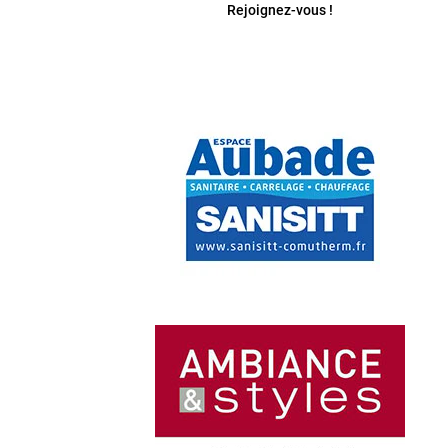
Rejoignez-vous !