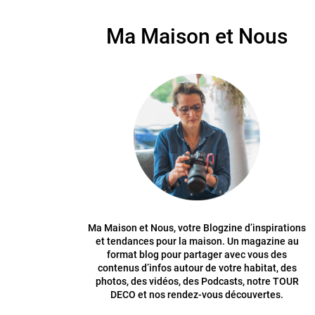
Ma Maison et Nous
Ma Maison et Nous, votre Blogzine d’inspirations
et tendances pour la maison. Un magazine au
format blog pour partager avec vous des
contenus d’infos autour de votre habitat, des
photos, des vidéos, des Podcasts, notre TOUR
DECO et nos rendez-vous découvertes.