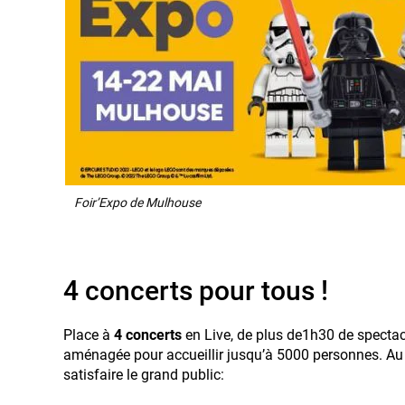
Foir’Expo de Mulhouse
4 concerts pour tous !
Place à
4 concerts
en Live, de plus de1h30 de spectac
aménagée pour accueillir jusqu’à 5000 personnes. 
satisfaire le grand public: