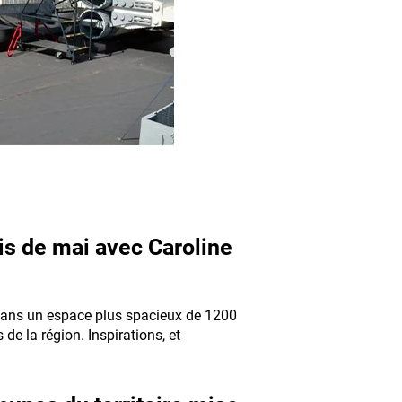
is de mai avec Caroline
e dans un espace plus spacieux de 1200
e la région. Inspirations, et