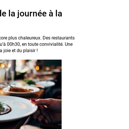
de la journée à la
ncore plus chaleureux. Des restaurants
’à 00h30, en toute convivialité. Une
joie et du plaisir !