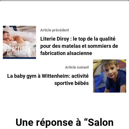
Article précédent
Literie Diroy : le top de la qualité
pour des matelas et sommiers de
fabrication alsacienne
Article suivant
La baby gym à Wittenheim: activité
sportive bébés
Une réponse à “Salon