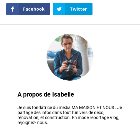
Facebook
Twitter
A propos de
Isabelle
Je suis fondatrice du média MA MAISON ET NOUS . Je
partage des infos dans tout l'univers de déco,
rénovation, et construction. En mode reportage Vlog,
rejoignez- nous.