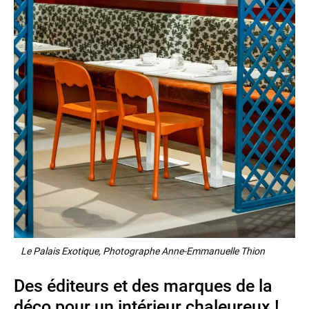
Le Palais Exotique, Photographe Anne-Emmanuelle Thion
Des éditeurs et des marques de la
déco pour un intérieur chaleureux !