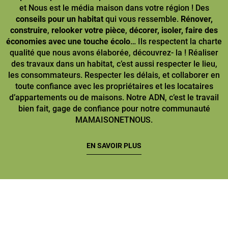
et Nous est le média maison dans votre région ! Des
conseils pour un habitat
qui vous ressemble.
Rénover,
construire
,
relooker votre pièce
,
décorer, isoler, faire des
économies avec une touche écolo
… Ils respectent la charte
qualité que nous avons élaborée, découvrez- la ! Réaliser
des travaux dans un habitat, c’est aussi respecter le lieu,
les consommateurs. Respecter les délais, et collaborer en
toute confiance avec les propriétaires et les locataires
d’appartements ou de maisons. Notre ADN, c’est le travail
bien fait, gage de confiance pour notre communauté
MAMAISONETNOUS.
EN SAVOIR PLUS