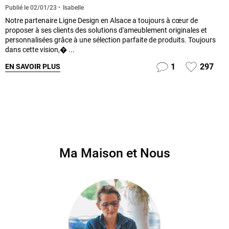
Isabelle
Publié le
02/01/23
Notre partenaire Ligne Design en Alsace a toujours à cœur de
proposer à ses clients des solutions d'ameublement originales et
personnalisées grâce à une sélection parfaite de produits. Toujours
dans cette vision,� ...
1
297
EN SAVOIR PLUS
Ma Maison et Nous