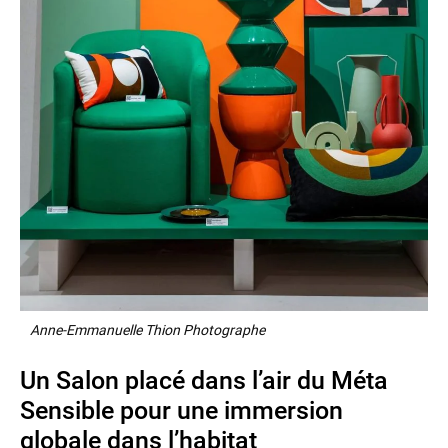
Anne-Emmanuelle Thion Photographe
Un Salon placé dans l’air du Méta
Sensible pour une immersion
globale dans l’habitat