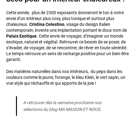
Cette année, plus de 2300 exposants donneront le ton à notre
envie d’un intérieur plus cosy, plus tonique et surtout plus
chaleureux.
Cristina Celestino
, visage du design italien
contemporain, invente une implantation portant le doux nom de
Palais Exotique
. Cette envie de voyager, d’imaginer un monde
exotique, naturel et végétal. Retrouver ce besoin de se poser, de
s’évader, de voyager, de se rencontrer, de rêver en toute sérénité.
Le temps retrouve un sens de recharge positive pour un bien-être
garanti.
Des matières naturelles dans nos intérieurs, du peps dans les
couleurs comme le jaune, l’orange, le bleu Klein, le vert sapin, un
vrai style qui réchauffe et qui apporte de la joie !
A retrouver dès la semaine prochaine nos
sélections du blog MA MAISON ET NOUS.