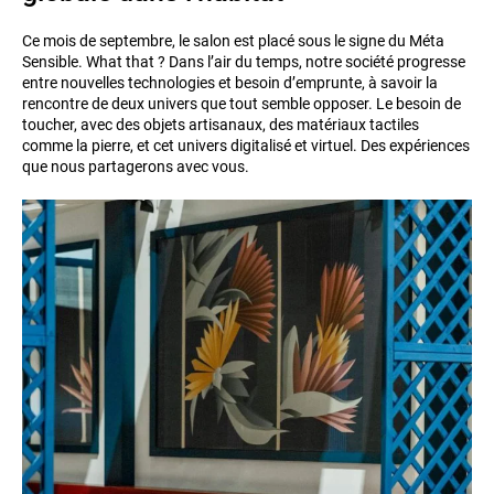
Ce mois de septembre, le salon est placé sous le signe du Méta
Sensible. What that ? Dans l’air du temps, notre société progresse
entre nouvelles technologies et besoin d’emprunte, à savoir la
rencontre de deux univers que tout semble opposer. Le besoin de
toucher, avec des objets artisanaux, des matériaux tactiles
comme la pierre, et cet univers digitalisé et virtuel. Des expériences
que nous partagerons avec vous.