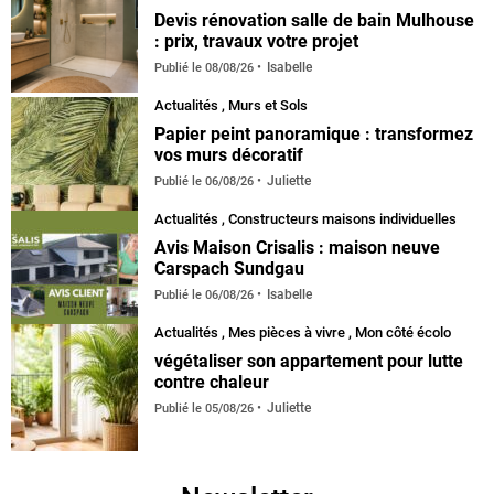
Devis rénovation salle de bain Mulhouse
: prix, travaux votre projet
Isabelle
Publié le
08/08/26
Actualités
,
Murs et Sols
Papier peint panoramique : transformez
vos murs décoratif
Juliette
Publié le
06/08/26
Actualités
,
Constructeurs maisons individuelles
Avis Maison Crisalis : maison neuve
Carspach Sundgau
Isabelle
Publié le
06/08/26
Actualités
,
Mes pièces à vivre
,
Mon côté écolo
végétaliser son appartement pour lutte
contre chaleur
Juliette
Publié le
05/08/26