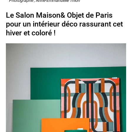
Photographe , Anne-Emmanuelle Thion
Le Salon Maison& Objet de Paris
pour un intérieur déco rassurant cet
hiver et coloré !