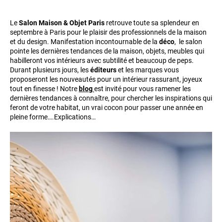
Le
Salon Maison & Objet Paris
retrouve toute sa splendeur en
septembre à Paris pour le plaisir des professionnels de la maison
et du design. Manifestation incontournable de la
déco
, le salon
pointe les dernières tendances de la maison, objets, meubles qui
habilleront vos intérieurs avec subtilité et beaucoup de peps.
Durant plusieurs jours, les
éditeurs
et les marques vous
proposeront les nouveautés pour un intérieur rassurant, joyeux
tout en finesse ! Notre
blog
est invité pour vous ramener les
dernières tendances à connaître, pour chercher les inspirations qui
feront de votre habitat, un vrai cocon pour passer une année en
pleine forme….Explications…