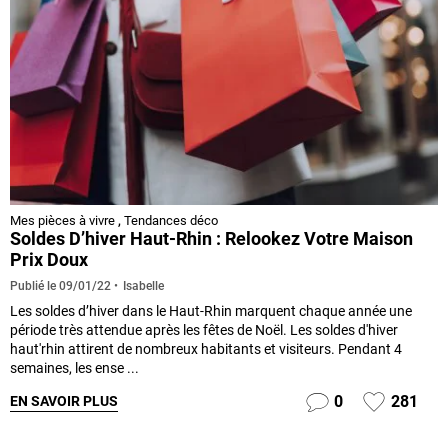
Mes pièces à vivre
,
Tendances déco
Soldes D’hiver Haut-Rhin : Relookez Votre Maison
Prix Doux
Isabelle
Publié le
09/01/22
Les soldes d’hiver dans le Haut-Rhin marquent chaque année une
période très attendue après les fêtes de Noël. Les soldes d'hiver
haut'rhin attirent de nombreux habitants et visiteurs. Pendant 4
semaines, les ense ...
0
281
EN SAVOIR PLUS