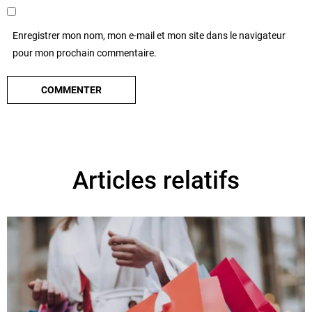
Enregistrer mon nom, mon e-mail et mon site dans le navigateur
pour mon prochain commentaire.
Articles relatifs
t