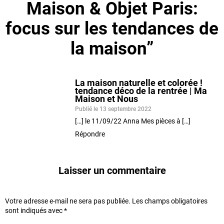
Maison & Objet Paris:
focus sur les tendances de
la maison”
La maison naturelle et colorée !
tendance déco de la rentrée | Ma
Maison et Nous
Publié le 13 septembre 2022
[…] le 11/09/22 Anna Mes pièces à […]
Répondre
Laisser un commentaire
Votre adresse e-mail ne sera pas publiée.
Les champs obligatoires
sont indiqués avec
*