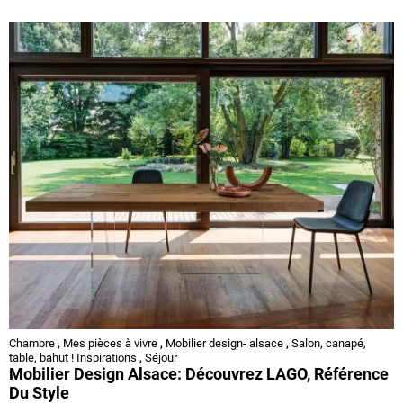
Chambre
,
Mes pièces à vivre
,
Mobilier design- alsace
,
Salon, canapé,
table, bahut ! Inspirations
,
Séjour
Mobilier Design Alsace: Découvrez LAGO, Référence
Du Style