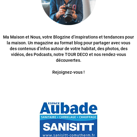
Ma Maison et Nous, votre Blogzine d’inspirations et tendances pour
la maison. Un magazine au format blog pour partager avec vous
des contenus d’infos autour de votre habitat, des photos, des
vidéos, des Podcasts, notre TOUR DECO et nos rendez-vous
découvertes.
Rejoignez-vous !