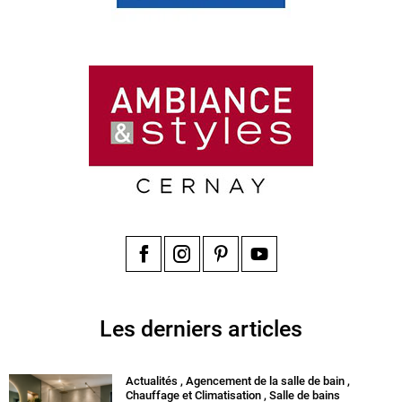
Facebook
Instagram
Pinterest
YouTube
Les derniers articles
Actualités
,
Agencement de la salle de bain
,
Chauffage et Climatisation
,
Salle de bains