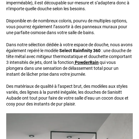
imperméable), il est découpable sur-mesure et s’adaptera donc à
n’importe quelle douche selon les besoins.
Disponible en de nombreux coloris, pourvu de multiples options,
vous pourrez également l’assortir à des panneaux muraux pour
une parfaite osmose dans votre salle de bains.
Dans notre sélection dédiée à votre espace de douche, nous avons
également repéré le modèle
Select Rainfinity
360
: une douche de
tête métal avec mitigeur thermostatique et douchette comportant
3 intensités de jets, dont la fonction
PowderRain
qui vous
plongera dans une sensation de délassement total pour un
instant de lâcher prise dans votre journée.
Des matériaux de qualité à l’aspect brut, des modèles aux styles
variés, des lignes à la pureté inégalée, les douches de Sanisitt
Aubade ont tout pour faire de votre salle d’eau un cocon doux et
cosy pour des instants de pur plaisir.