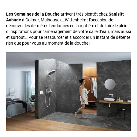
Les Semaines de la Douche
arrivent très bientôt chez
Sanisitt
Aubade
à Colmar, Mulhouse et Wittenheim : l’occasion de
découvrir les dernières tendances en la matière et de faire le plein
d’inspirations pour l’aménagement de votre salle d’eau, mais aussi
et surtout… Pour se ressourcer et s’accorder un instant de détente
rien que pour vous au moment de la douche !