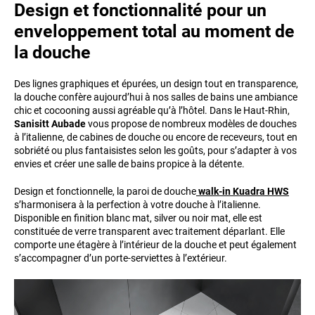
Design et fonctionnalité pour un
enveloppement total au moment de
la douche
Des lignes graphiques et épurées, un design tout en transparence,
la douche confère aujourd’hui à nos salles de bains une ambiance
chic et cocooning aussi agréable qu’à l’hôtel. Dans le Haut-Rhin,
Sanisitt Aubade
vous propose de nombreux modèles de douches
à l’italienne, de cabines de douche ou encore de receveurs, tout en
sobriété ou plus fantaisistes selon les goûts, pour s’adapter à vos
envies et créer une salle de bains propice à la détente.
Design et fonctionnelle, la paroi de douche
walk-in Kuadra HWS
s’harmonisera à la perfection à votre douche à l’italienne.
Disponible en finition blanc mat, silver ou noir mat, elle est
constituée de verre transparent avec traitement déparlant. Elle
comporte une étagère à l’intérieur de la douche et peut également
s’accompagner d’un porte-serviettes à l’extérieur.