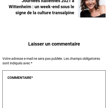
Journées Italiennes 2021 à
Wittenheim : un week-end sous le
signe de la culture transalpine
Laisser un commentaire
Votre adresse e-mail ne sera pas publiée.
Les champs obligatoires
sont indiqués avec
*