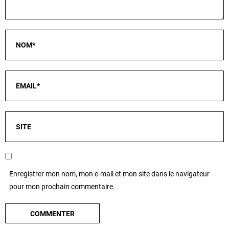
Enregistrer mon nom, mon e-mail et mon site dans le navigateur
pour mon prochain commentaire.