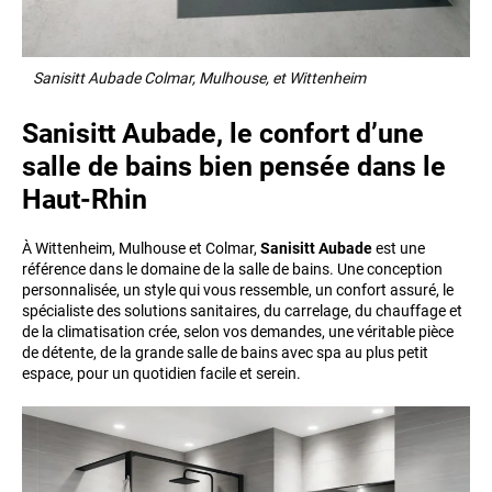
Sanisitt Aubade Colmar, Mulhouse, et Wittenheim
Sanisitt Aubade, le confort d’une
salle de bains bien pensée dans le
Haut-Rhin
À Wittenheim, Mulhouse et Colmar,
Sanisitt Aubade
est une
référence dans le domaine de la salle de bains. Une conception
personnalisée, un style qui vous ressemble, un confort assuré, le
spécialiste des solutions sanitaires, du carrelage, du chauffage et
de la climatisation crée, selon vos demandes, une véritable pièce
de détente, de la grande salle de bains avec spa au plus petit
espace, pour un quotidien facile et serein.