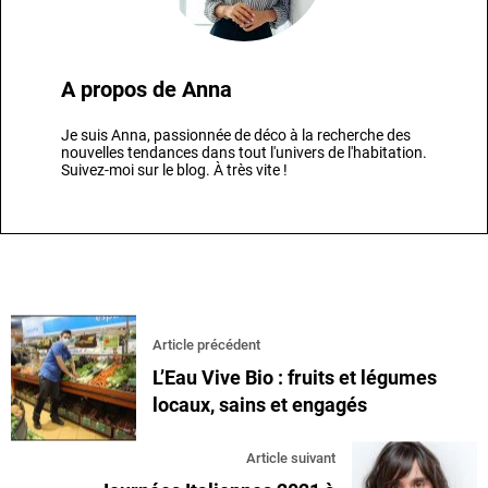
A propos de
Anna
Je suis Anna, passionnée de déco à la recherche des
nouvelles tendances dans tout l'univers de l'habitation.
Suivez-moi sur le blog. À très vite !
Article précédent
L’Eau Vive Bio : fruits et légumes
locaux, sains et engagés
Article suivant