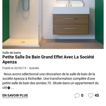
Salle de bains
Petite Salle De Bain Grand Effet Avec La Société
Apenza
Isabelle
Publié le
30/05/19
Nous avons sélectionné une rénovation de la salle de bain de la
société Apenza à Richwiller. Une transformation complète d'une
petite salle de bain des années 70 .Située dans un appartement du
côt� ...
0
45
EN SAVOIR PLUS