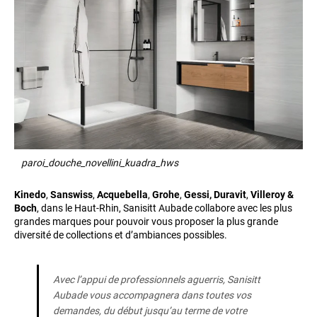
paroi_douche_novellini_kuadra_hws
Kinedo
,
Sanswiss
,
Acquebella
,
Grohe
,
Gessi,
Duravit
,
Villeroy &
Boch
, dans le Haut-Rhin, Sanisitt Aubade collabore avec les plus
grandes marques pour pouvoir vous proposer la plus grande
diversité de collections et d’ambiances possibles.
Avec l’appui de professionnels aguerris, Sanisitt
Aubade vous accompagnera dans toutes vos
demandes, du début jusqu’au terme de votre