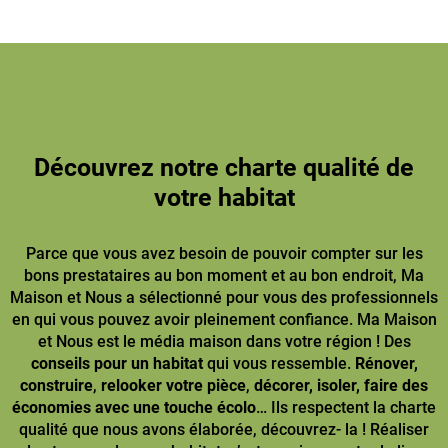
Découvrez notre charte qualité de
votre habitat
Parce que vous avez besoin de pouvoir compter sur les
bons prestataires au bon moment et au bon endroit, Ma
Maison et Nous a sélectionné pour vous des professionnels
en qui vous pouvez avoir pleinement confiance. Ma Maison
et Nous est le média maison dans votre région ! Des
conseils pour un habitat
qui vous ressemble.
Rénover,
construire
,
relooker votre pièce
,
décorer, isoler, faire des
économies avec une touche écolo
… Ils respectent la charte
qualité que nous avons élaborée, découvrez- la ! Réaliser