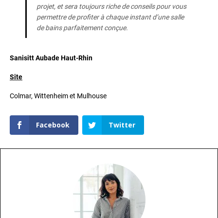
projet, et sera toujours riche de conseils pour vous
permettre de profiter à chaque instant d’une salle
de bains parfaitement conçue.
Sanisitt Aubade Haut-Rhin
Site
Colmar, Wittenheim et Mulhouse
Facebook
Twitter