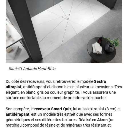
Sanisitt Aubade Haut-Rhin
Du côté des receveurs, vous retrouverez le modèle
Sestra
ultraplat
, antidérapant et disponible en plusieurs dimensions. Très
élégant, en blanc, gris ou couleur graphite, il vous assurera une
surface confortable au moment de prendre votre douche.
Son compère, le
receveur Smart Quiz
, lui aussi extraplat (3 cm) et
antidérapant
, est un modèle très esthétique avec ses formes
géométriques et ses différentes textures. Réalisé en
Akron
(un
matériau composé de résine et de minéraux très résistant et