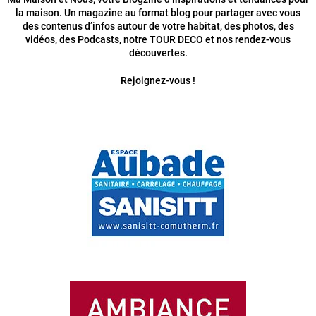
la maison. Un magazine au format blog pour partager avec vous
des contenus d’infos autour de votre habitat, des photos, des
vidéos, des Podcasts, notre TOUR DECO et nos rendez-vous
découvertes.
Rejoignez-vous !