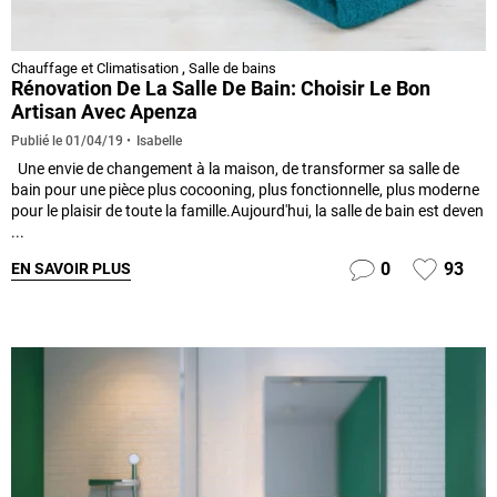
Chauffage et Climatisation
,
Salle de bains
Rénovation De La Salle De Bain: Choisir Le Bon
Artisan Avec Apenza
Isabelle
Publié le
01/04/19
Une envie de changement à la maison, de transformer sa salle de
bain pour une pièce plus cocooning, plus fonctionnelle, plus moderne
pour le plaisir de toute la famille.Aujourd'hui, la salle de bain est deven
...
0
93
EN SAVOIR PLUS