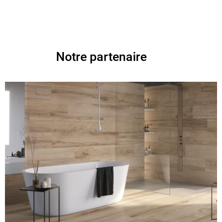
Notre partenaire