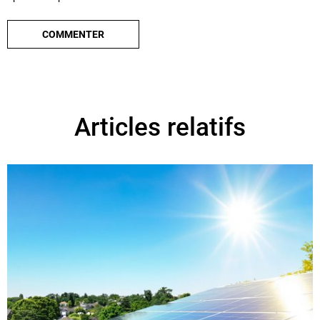
Articles relatifs