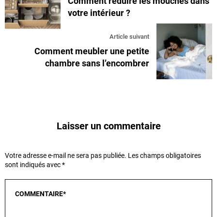
Comment réduire les mouches dans
votre intérieur ?
Article suivant
Comment meubler une petite
chambre sans l’encombrer
Laisser un commentaire
Votre adresse e-mail ne sera pas publiée.
Les champs obligatoires
sont indiqués avec
*