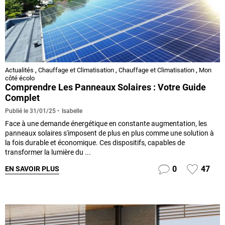
Actualités
,
Chauffage et Climatisation
,
Chauffage et Climatisation
,
Mon
côté écolo
Comprendre Les Panneaux Solaires : Votre Guide
Complet
Isabelle
Publié le
31/01/25
Face à une demande énergétique en constante augmentation, les
panneaux solaires s'imposent de plus en plus comme une solution à
la fois durable et économique. Ces dispositifs, capables de
transformer la lumière du ...
0
47
EN SAVOIR PLUS