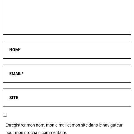
Enregistrer mon nom, mon e-mail et mon site dans le navigateur
pour mon prochain commentaire.