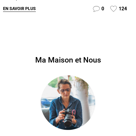
0
124
EN SAVOIR PLUS
Ma Maison et Nous