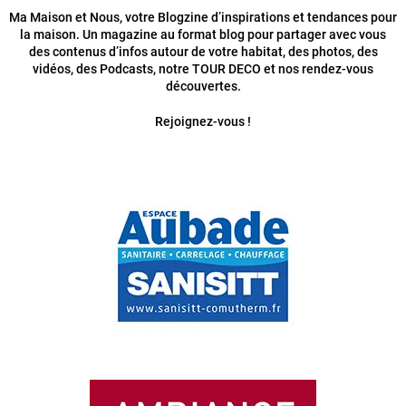
Ma Maison et Nous, votre Blogzine d’inspirations et tendances pour
la maison. Un magazine au format blog pour partager avec vous
des contenus d’infos autour de votre habitat, des photos, des
vidéos, des Podcasts, notre TOUR DECO et nos rendez-vous
découvertes.
Rejoignez-vous !