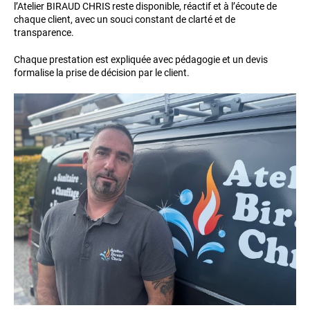
l’Atelier BIRAUD CHRIS reste disponible, réactif et à l’écoute de
chaque client, avec un souci constant de clarté et de
transparence.
Chaque prestation est expliquée avec pédagogie et un devis
formalise la prise de décision par le client.