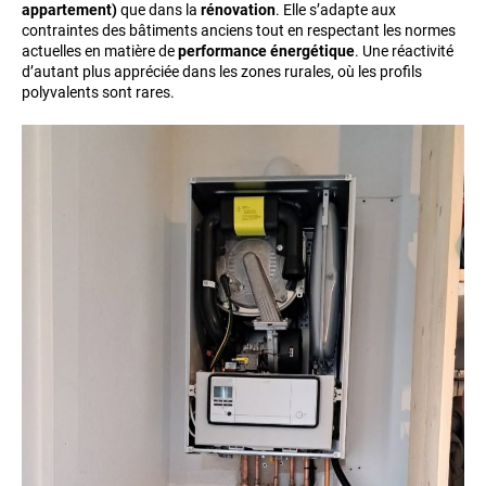
appartement)
que dans la
rénovation
. Elle s’adapte aux
contraintes des bâtiments anciens tout en respectant les normes
actuelles en matière de
performance énergétique
. Une réactivité
d’autant plus appréciée dans les zones rurales, où les profils
polyvalents sont rares.