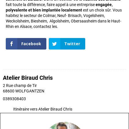
fait toute la différence, faire appel à une entreprise
engagée,
polyvalente et bien implantée localement
est un choix sûr. Vous
habitez le secteur de Colmar, Neuf- Brisach, Vogelsheim,
Weckolsheim, Biesheim, Algolsheim, Obersaasheim dans le Haut-
Rhin en Alsace, contactez les.
Facebook
Twitter
Atelier Biraud Chris
2 Rue champ de Tir
68600
WOLFGANTZEN
0389308403
Itinéraire vers Atelier Biraud Chris