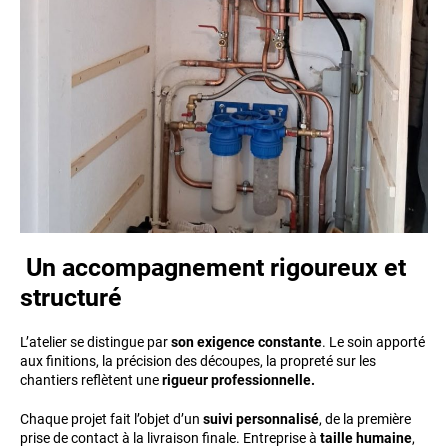
Un accompagnement rigoureux et
structuré
L’atelier se distingue par
son exigence constante
. Le soin apporté
aux finitions, la précision des découpes, la propreté sur les
chantiers reflètent une
rigueur professionnelle.
Chaque projet fait l’objet d’un
suivi personnalisé
, de la première
prise de contact à la livraison finale. Entreprise à
taille humaine
,