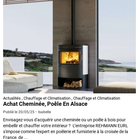
Actualités
,
Chauffage et Climatisation
,
Chauffage et Climatisation
Achat Cheminée, Poêle En Alsace
Isabelle
Publié le
20/05/25
Envisagez-vous d'acquérir une cheminée ou un poêle à bois pour
embellir et chauffer votre intérieur ? L’entreprise REHMANN EURL
s'impose comme l'expert en poêlerie et fumisterie à la croisée de la
France, de ...