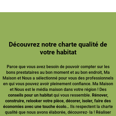
Découvrez notre charte qualité de
votre habitat
Parce que vous avez besoin de pouvoir compter sur les
bons prestataires au bon moment et au bon endroit, Ma
Maison et Nous a sélectionné pour vous des professionnels
en qui vous pouvez avoir pleinement confiance. Ma Maison
et Nous est le média maison dans votre région ! Des
conseils pour un habitat
qui vous ressemble.
Rénover,
construire
,
relooker votre pièce
,
décorer, isoler, faire des
économies avec une touche écolo
… Ils respectent la charte
qualité que nous avons élaborée, découvrez- la ! Réaliser