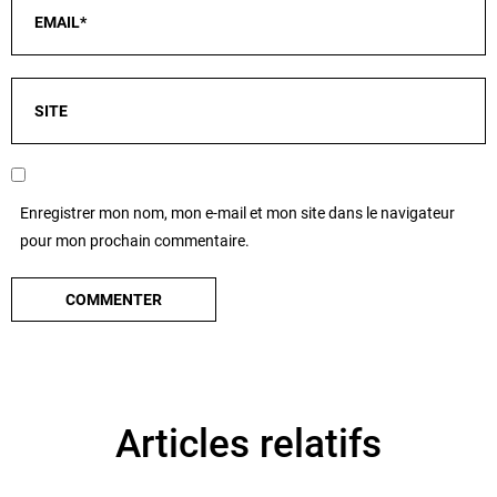
Enregistrer mon nom, mon e-mail et mon site dans le navigateur
pour mon prochain commentaire.
Articles relatifs