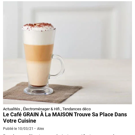
Actualités
,
Électroménager & Hifi
,
Tendances déco
Le Café GRAIN À La MAISON Trouve Sa Place Dans
Votre Cuisine
Alex
Publié le
10/03/21