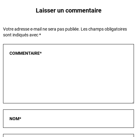
Laisser un commentaire
Votre adresse e-mail ne sera pas publiée.
Les champs obligatoires
sont indiqués avec
*