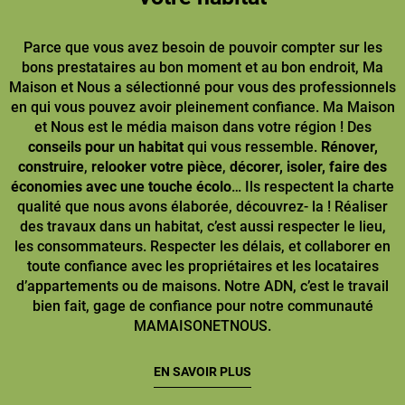
Parce que vous avez besoin de pouvoir compter sur les
bons prestataires au bon moment et au bon endroit, Ma
Maison et Nous a sélectionné pour vous des professionnels
en qui vous pouvez avoir pleinement confiance. Ma Maison
et Nous est le média maison dans votre région ! Des
conseils pour un habitat
qui vous ressemble.
Rénover,
construire
,
relooker votre pièce
,
décorer, isoler, faire des
économies avec une touche écolo
… Ils respectent la charte
qualité que nous avons élaborée, découvrez- la ! Réaliser
des travaux dans un habitat, c’est aussi respecter le lieu,
les consommateurs. Respecter les délais, et collaborer en
toute confiance avec les propriétaires et les locataires
d’appartements ou de maisons. Notre ADN, c’est le travail
bien fait, gage de confiance pour notre communauté
MAMAISONETNOUS.
EN SAVOIR PLUS