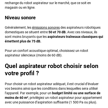
rechange du robot aspirateur sur le marché, que ce soit en
magasin ou en ligne.
Niveau sonore
Généralement, les
émissions sonores
des aspirateurs robotiques
domestiques se situent entre
50 et 70 dB.
Avec ces niveaux, ils
sont moins bruyants que les
aspirateurs traîneaux classiques qui
émettent plus de 75 dB.
Pour un confort acoustique optimal, choisissez un robot
aspirateur silencieux (moins de 60 dB).
Quel aspirateur robot choisir selon
votre profil ?
Pour choisir un robot aspirateur adéquat, il est crucial d’évaluer
vos besoins ainsi que les conditions dans lesquelles sera utilisé
l’appareil. Par exemple, pour un
budget limité ou une surface de
moins de 60 m²
, privilégiez un robot aspirateur pour appartement
avec une puissance d’aspiration suffisante (1 500 Pa ou plus).