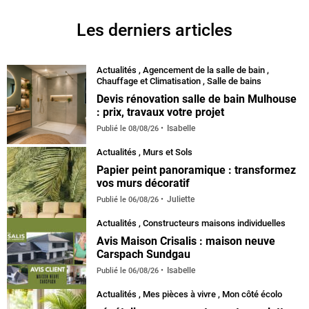
Les derniers articles
Actualités
,
Agencement de la salle de bain
,
Chauffage et Climatisation
,
Salle de bains
Devis rénovation salle de bain Mulhouse
: prix, travaux votre projet
Isabelle
Publié le
08/08/26
Actualités
,
Murs et Sols
Papier peint panoramique : transformez
vos murs décoratif
Juliette
Publié le
06/08/26
Actualités
,
Constructeurs maisons individuelles
Avis Maison Crisalis : maison neuve
Carspach Sundgau
Isabelle
Publié le
06/08/26
Actualités
,
Mes pièces à vivre
,
Mon côté écolo