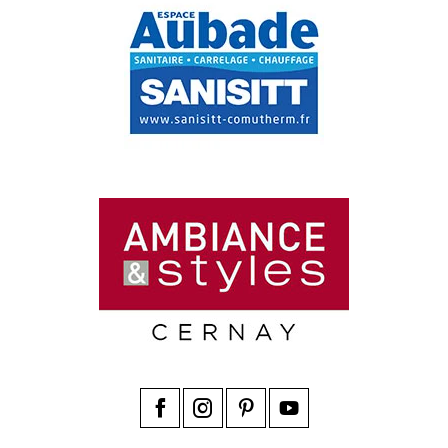
Facebook
Instagram
Pinterest
YouTube