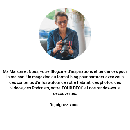
Ma Maison et Nous, votre Blogzine d’inspirations et tendances pour
la maison. Un magazine au format blog pour partager avec vous
des contenus d’infos autour de votre habitat, des photos, des
vidéos, des Podcasts, notre TOUR DECO et nos rendez-vous
découvertes.
Rejoignez-vous !