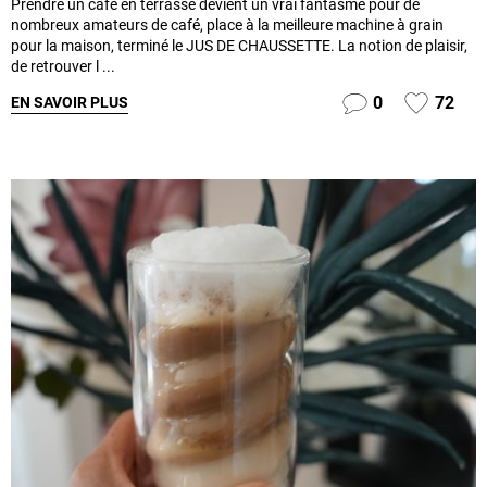
Prendre un café en terrasse devient un vrai fantasme pour de
nombreux amateurs de café, place à la meilleure machine à grain
pour la maison, terminé le JUS DE CHAUSSETTE. La notion de plaisir,
de retrouver l ...
0
72
EN SAVOIR PLUS