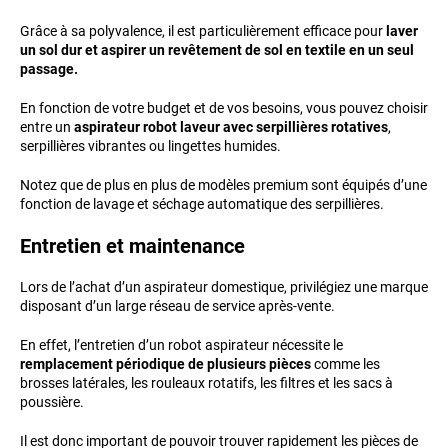
Grâce à sa polyvalence, il est particulièrement efficace pour
laver
un sol dur et aspirer un revêtement de sol en textile en un seul
passage.
En fonction de votre budget et de vos besoins, vous pouvez choisir
entre un
aspirateur robot laveur avec serpillières rotatives
,
serpillières vibrantes ou lingettes humides.
Notez que de plus en plus de modèles premium sont équipés d’une
fonction de lavage et séchage automatique des serpillières.
Entretien et maintenance
Lors de l’achat d’un aspirateur domestique, privilégiez une marque
disposant d’un large réseau de service après-vente.
En effet, l’entretien d’un robot aspirateur nécessite le
remplacement périodique de plusieurs pièces
comme les
brosses latérales, les rouleaux rotatifs, les filtres et les sacs à
poussière.
Il est donc important de pouvoir trouver rapidement les pièces de