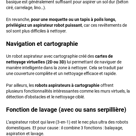
basique est généralement suffisant pour aspirer un sol dur (béton
ciré, carrelage, lino…).
En revanche,
pour une moquette ou un tapis à poils longs,
privilégiez un aspirateur robot puissant
, car ces revêtements de
sol sont plus difficiles à nettoyer.
Navigation et cartographie
Un robot aspirateur avec cartographie créé des
cartes de
nettoyage virtuelles (2D ou 3D)
lui permettant de naviguer de
manière intelligente dans la zone à nettoyer. Cela se traduit par
une couverture complète et un nettoyage efficace et rapide.
Par ailleurs, les
robots aspirateurs à cartographie
offrent
plusieurs fonctionnalités intéressantes comme les murs virtuels, la
détection d’obstacles et le nettoyage ciblé.
Fonction de lavage (avec ou sans serpillière)
L’aspirateur robot qui lave (3-en-1) est le nec plus ultra des robots
domestiques. Et pour cause : il combine 3 fonctions : balayage,
aspiration et lavage.