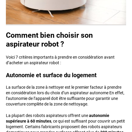
Comment bien choisir son
aspirateur robot ?
Voici 7 critères importants à prendre en considération avant
d’acheter un aspirateur robot :
Autonomie et surface du logement
La surface de la zone à nettoyer est le premier facteur à prendre
en considération lors du choix d’un aspirateur autonome En effet,
l’autonomie de l’appareil doit être suffisante pour garantir une
couverture complète de la zone de nettoyage.
La plupart des robots aspirateurs offrent une
autonomie
supérieure à 60 minutes
, ce qui est suffisant pour couvrir un petit
logement. Certains fabricants proposent des robots aspirateurs