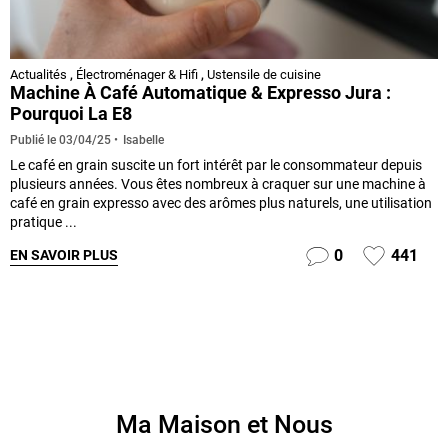
Actualités
,
Électroménager & Hifi
,
Ustensile de cuisine
Machine À Café Automatique & Expresso Jura :
Pourquoi La E8
Isabelle
Publié le
03/04/25
Le café en grain suscite un fort intérêt par le consommateur depuis
plusieurs années. Vous êtes nombreux à craquer sur une machine à
café en grain expresso avec des arômes plus naturels, une utilisation
pratique ...
0
441
EN SAVOIR PLUS
Ma Maison et Nous