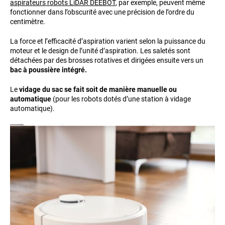
aspirateurs robots LiDAR DEEBOT
, par exemple, peuvent même
fonctionner dans l’obscurité avec une précision de l’ordre du
centimètre.
La force et l’efficacité d’aspiration varient selon la puissance du
moteur et le design de l’unité d’aspiration. Les saletés sont
détachées par des brosses rotatives et dirigées ensuite vers un
bac à poussière intégré.
Le
vidage du sac se fait soit de manière manuelle ou
automatique
(pour les robots dotés d’une station à vidage
automatique).