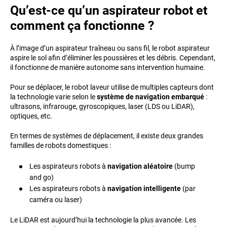
Qu’est-ce qu’un aspirateur robot et
comment ça fonctionne ?
À l’image d’un aspirateur traîneau ou sans fil, le robot aspirateur
aspire le sol afin d’éliminer les poussières et les débris. Cependant,
il fonctionne de manière autonome sans intervention humaine.
Pour se déplacer, le robot laveur utilise de multiples capteurs dont
la technologie varie selon le
système de navigation embarqué
:
ultrasons, infrarouge, gyroscopiques, laser (LDS ou LiDAR),
optiques, etc.
En termes de systèmes de déplacement, il existe deux grandes
familles de robots domestiques :
Les aspirateurs robots à
navigation aléatoire
(bump
and go)
Les aspirateurs robots à
navigation intelligente
(par
caméra ou laser)
Le LiDAR est aujourd’hui la technologie la plus avancée. Les