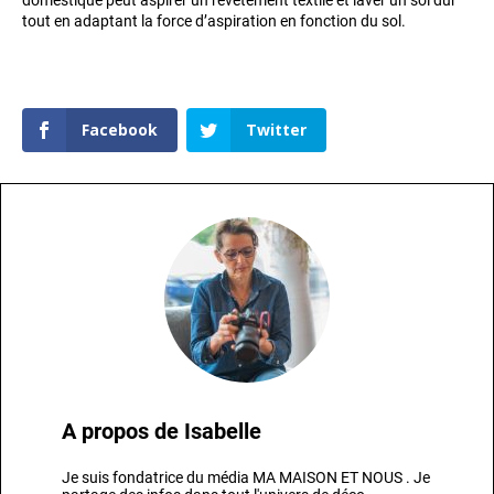
tout en adaptant la force d’aspiration en fonction du sol.
Facebook
Twitter
A propos de
Isabelle
Je suis fondatrice du média MA MAISON ET NOUS . Je