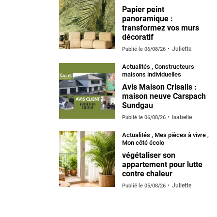
Papier peint
panoramique :
transformez vos murs
décoratif
Juliette
Publié le
06/08/26
Actualités
,
Constructeurs
maisons individuelles
Avis Maison Crisalis :
maison neuve Carspach
Sundgau
Isabelle
Publié le
06/08/26
Actualités
,
Mes pièces à vivre
,
Mon côté écolo
végétaliser son
appartement pour lutte
contre chaleur
Juliette
Publié le
05/08/26