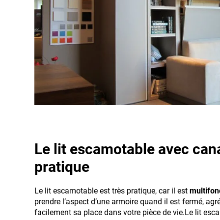
Le lit escamotable avec ca
pratique
Le lit escamotable est très pratique, car il est
multifon
prendre l’aspect d’une armoire quand il est fermé, agr
facilement sa place dans votre pièce de vie.Le lit esc