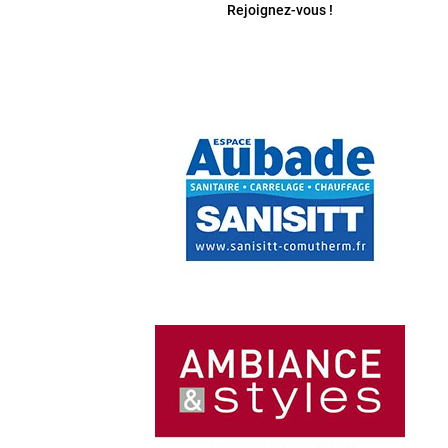
Rejoignez-vous !