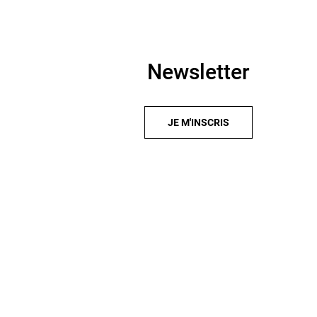
Newsletter
JE M'INSCRIS