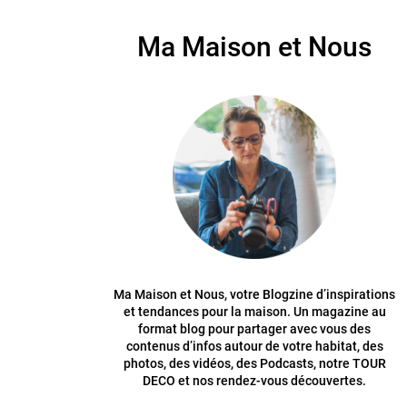
Ma Maison et Nous
Ma Maison et Nous, votre Blogzine d’inspirations
et tendances pour la maison. Un magazine au
format blog pour partager avec vous des
contenus d’infos autour de votre habitat, des
photos, des vidéos, des Podcasts, notre TOUR
DECO et nos rendez-vous découvertes.