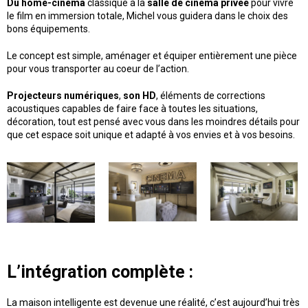
Du home-cinéma
classique à la
salle de cinéma privée
pour vivre
le film en immersion totale, Michel vous guidera dans le choix des
bons équipements.
Le concept est simple, aménager et équiper entièrement une pièce
pour vous transporter au coeur de l’action.
Projecteurs numériques
,
son HD
, éléments de corrections
acoustiques capables de faire face à toutes les situations,
décoration, tout est pensé avec vous dans les moindres détails pour
que cet espace soit unique et adapté à vos envies et à vos besoins.
L’intégration complète :
La maison intelligente est devenue une réalité, c’est aujourd’hui très