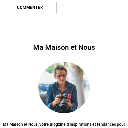
Ma Maison et Nous
Ma Maison et Nous, votre Blogzine d’inspirations et tendances pour