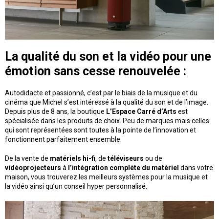
La qualité du son et la vidéo pour une
émotion sans cesse renouvelée :
Autodidacte et passionné, c’est par le biais de la musique et du
cinéma que Michel s’est intéressé à la qualité du son et de l’image.
Depuis plus de 8 ans, la boutique
L’Espace Carré d’Arts
est
spécialisée dans les produits de choix. Peu de marques mais celles
qui sont représentées sont toutes à la pointe de l’innovation et
fonctionnent parfaitement ensemble.
De la vente de
matériels hi-fi
, de
téléviseurs
ou de
vidéoprojecteurs
à
l’intégration complète du matériel
dans votre
maison, vous trouverez les meilleurs systèmes pour la musique et
la vidéo ainsi qu’un conseil hyper personnalisé.