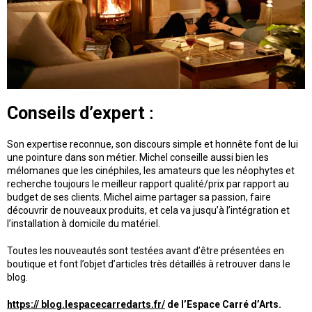
Conseils d’expert
:
Son expertise reconnue, son discours simple et honnête font de lui
une pointure dans son métier. Michel conseille aussi bien les
mélomanes que les cinéphiles, les amateurs que les néophytes et
recherche toujours le meilleur rapport qualité/prix par rapport au
budget de ses clients. Michel aime partager sa passion, faire
découvrir de nouveaux produits, et cela va jusqu’à l’intégration et
l’installation à domicile du matériel.
Toutes les nouveautés sont testées avant d’être présentées en
boutique et font l’objet d’articles très détaillés à retrouver dans le
blog.
https:// blog.lespacecarredarts.fr/
de l’Espace Carré d’Arts.