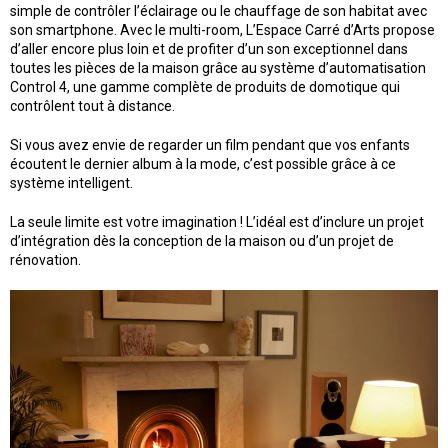
simple de contrôler l’éclairage ou le chauffage de son habitat avec
son smartphone. Avec le multi-room, L’Espace Carré d’Arts propose
d’aller encore plus loin et de profiter d’un son exceptionnel dans
toutes les pièces de la maison grâce au système d’automatisation
Control 4, une gamme complète de produits de domotique qui
contrôlent tout à distance.
Si vous avez envie de regarder un film pendant que vos enfants
écoutent le dernier album à la mode, c’est possible grâce à ce
système intelligent.
La seule limite est votre imagination ! L’idéal est d’inclure un projet
d’intégration dès la conception de la maison ou d’un projet de
rénovation.