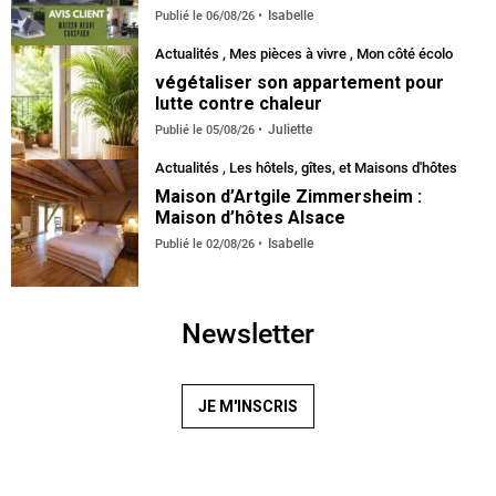
Isabelle
Publié le
06/08/26
Actualités
,
Mes pièces à vivre
,
Mon côté écolo
végétaliser son appartement pour
lutte contre chaleur
Juliette
Publié le
05/08/26
Actualités
,
Les hôtels, gîtes, et Maisons d'hôtes
Maison d’Artgile Zimmersheim :
Maison d’hôtes Alsace
Isabelle
Publié le
02/08/26
Newsletter
JE M'INSCRIS