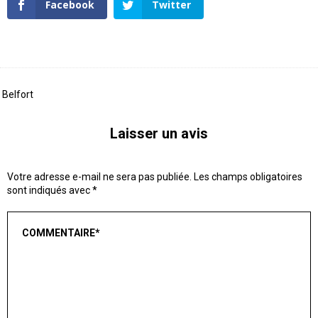
Facebook
Twitter
Belfort
Laisser un avis
Votre adresse e-mail ne sera pas publiée.
Les champs obligatoires
sont indiqués avec
*