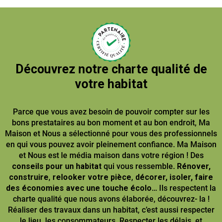
Découvrez notre charte qualité de
votre habitat
Parce que vous avez besoin de pouvoir compter sur les
bons prestataires au bon moment et au bon endroit, Ma
Maison et Nous a sélectionné pour vous des professionnels
en qui vous pouvez avoir pleinement confiance. Ma Maison
et Nous est le média maison dans votre région ! Des
conseils pour un habitat
qui vous ressemble.
Rénover,
construire
,
relooker votre pièce
,
décorer, isoler, faire
des économies avec une touche écolo
… Ils respectent la
charte qualité que nous avons élaborée, découvrez- la !
Réaliser des travaux dans un habitat, c’est aussi respecter
le lieu, les consommateurs. Respecter les délais, et