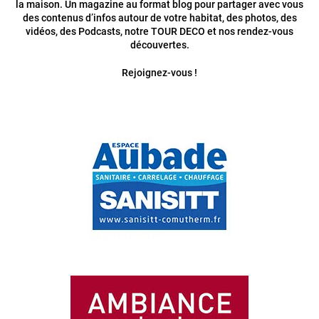
la maison. Un magazine au format blog pour partager avec vous
des contenus d’infos autour de votre habitat, des photos, des
vidéos, des Podcasts, notre TOUR DECO et nos rendez-vous
découvertes.
Rejoignez-vous !