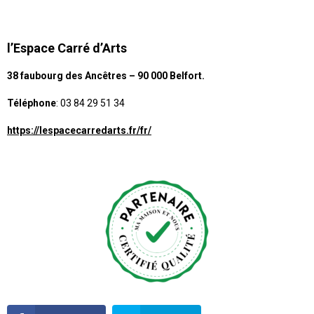
l’Espace Carré d’Arts
38 faubourg des Ancêtres – 90 000 Belfort.
Téléphone
: 03 84 29 51 34
https://lespacecarredarts.fr/fr/