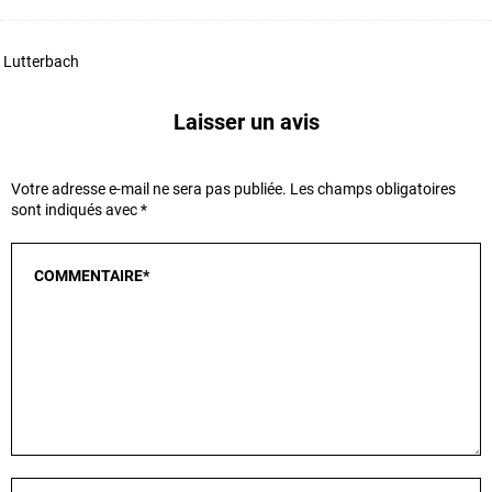
Lutterbach
Laisser un avis
Votre adresse e-mail ne sera pas publiée.
Les champs obligatoires
sont indiqués avec
*