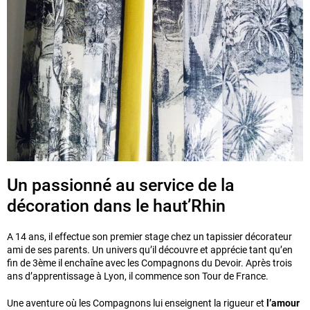
Un passionné au service de la
décoration dans le haut’Rhin
A 14 ans, il effectue son premier stage chez un tapissier décorateur
ami de ses parents. Un univers qu’il découvre et apprécie tant qu’en
fin de 3ème il enchaîne avec les Compagnons du Devoir. Après trois
ans d’apprentissage à Lyon, il commence son Tour de France.
Une aventure où les Compagnons lui enseignent la rigueur et
l’amour