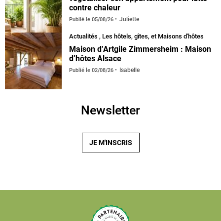
contre chaleur
Juliette
Publié le
05/08/26
Actualités
,
Les hôtels, gîtes, et Maisons d'hôtes
Maison d’Artgile Zimmersheim : Maison
d’hôtes Alsace
Isabelle
Publié le
02/08/26
Newsletter
JE M'INSCRIS