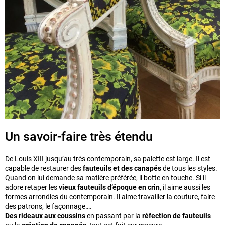
Un savoir-faire très étendu
De Louis XIII jusqu’au très contemporain, sa palette est large. Il est
capable de restaurer des
fauteuils et des canapés
de tous les styles.
Quand on lui demande sa matière préférée, il botte en touche. Si il
adore retaper les
vieux fauteuils d’époque en crin
, il aime aussi les
formes arrondies du contemporain. Il aime travailler la couture, faire
des patrons, le façonnage….
Des rideaux aux coussins
en passant par la
réfection de fauteuils