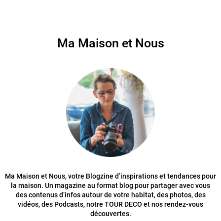
Ma Maison et Nous
Ma Maison et Nous, votre Blogzine d’inspirations et tendances pour
la maison. Un magazine au format blog pour partager avec vous
des contenus d’infos autour de votre habitat, des photos, des
vidéos, des Podcasts, notre TOUR DECO et nos rendez-vous
découvertes.