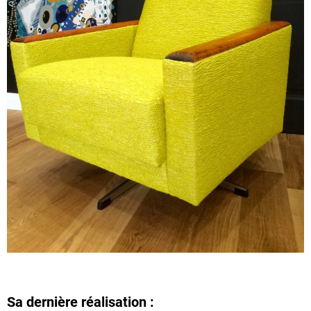
Sa dernière réalisation :