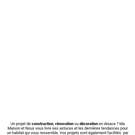
Un projet de
construction
,
rénovation
ou
décoration
en Alsace ? Ma
Maison et Nous vous livre ses astuces et les dernières tendances pour
un habitat qui vous ressemble. Vos projets sont également facilités par