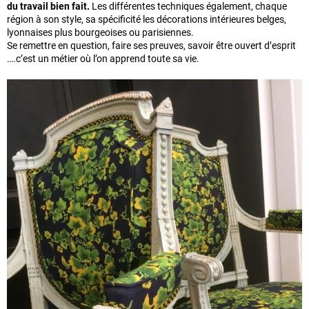
du travail bien fait.
Les différentes techniques également, chaque
région à son style, sa spécificité les décorations intérieures belges,
lyonnaises plus bourgeoises ou parisiennes.
Se remettre en question, faire ses preuves, savoir être ouvert d’esprit
….c’est un métier où l’on apprend toute sa vie.