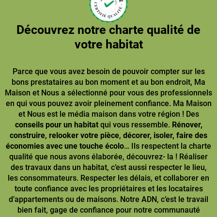
Découvrez notre charte qualité de
votre habitat
Parce que vous avez besoin de pouvoir compter sur les
bons prestataires au bon moment et au bon endroit, Ma
Maison et Nous a sélectionné pour vous des professionnels
en qui vous pouvez avoir pleinement confiance. Ma Maison
et Nous est le média maison dans votre région ! Des
conseils pour un habitat
qui vous ressemble.
Rénover,
construire
,
relooker votre pièce
,
décorer, isoler, faire des
économies avec une touche écolo
… Ils respectent la charte
qualité que nous avons élaborée, découvrez- la ! Réaliser
des travaux dans un habitat, c’est aussi respecter le lieu,
les consommateurs. Respecter les délais, et collaborer en
toute confiance avec les propriétaires et les locataires
d’appartements ou de maisons. Notre ADN, c’est le travail
bien fait, gage de confiance pour notre communauté