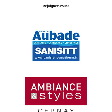
Rejoignez-vous !