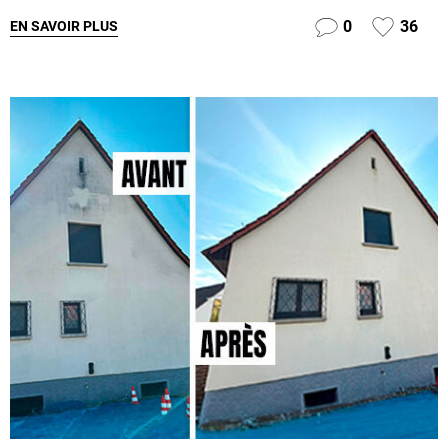
0
36
EN SAVOIR PLUS