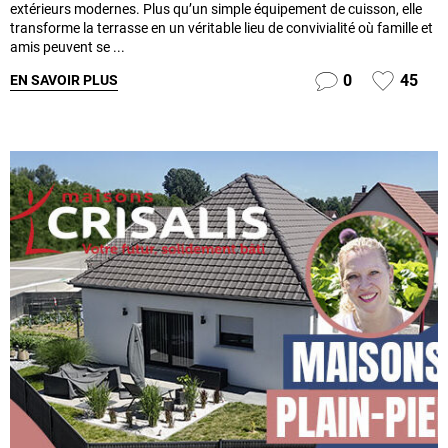
extérieurs modernes. Plus qu’un simple équipement de cuisson, elle
transforme la terrasse en un véritable lieu de convivialité où famille et
amis peuvent se ...
0
45
EN SAVOIR PLUS