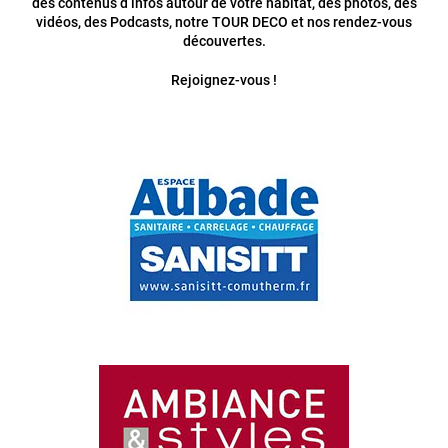
des contenus d’infos autour de votre habitat, des photos, des
vidéos, des Podcasts, notre TOUR DECO et nos rendez-vous
découvertes.
Rejoignez-vous !