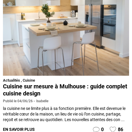
Actualités
,
Cuisine
Cuisine sur mesure à Mulhouse : guide complet
cuisine design
Isabelle
Publié le
04/06/26
la cuisine ne se limite plus à sa fonction première. Elle est devenue le
véritable cœur de la maison, un lieu de vie où l’on cuisine, partage,
reçoit et se retrouve au quotidien. Les nouvelles attentes des con ...
0
86
EN SAVOIR PLUS