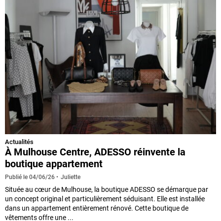
Actualités
À Mulhouse Centre, ADESSO réinvente la
boutique appartement
Juliette
Publié le
04/06/26
Située au cœur de Mulhouse, la boutique ADESSO se démarque par
un concept original et particulièrement séduisant. Elle est installée
dans un appartement entièrement rénové. Cette boutique de
vêtements offre une ...