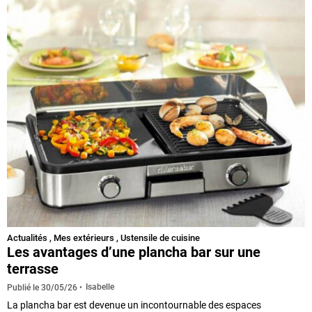
Actualités
,
Mes extérieurs
,
Ustensile de cuisine
Les avantages d’une plancha bar sur une
terrasse
Isabelle
Publié le
30/05/26
La plancha bar est devenue un incontournable des espaces