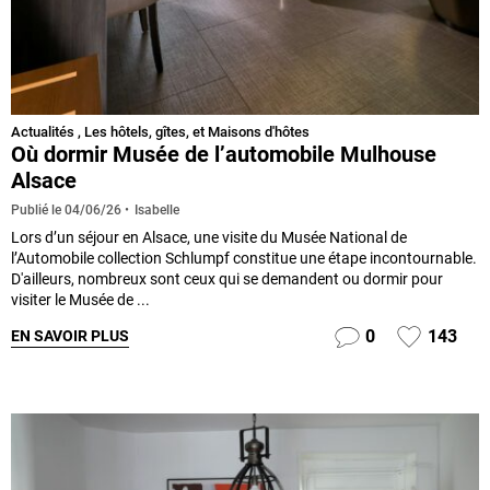
Actualités
,
Les hôtels, gîtes, et Maisons d'hôtes
Où dormir Musée de l’automobile Mulhouse
Alsace
Isabelle
Publié le
04/06/26
Lors d’un séjour en Alsace, une visite du Musée National de
l’Automobile collection Schlumpf constitue une étape incontournable.
D'ailleurs, nombreux sont ceux qui se demandent ou dormir pour
visiter le Musée de ...
0
143
EN SAVOIR PLUS