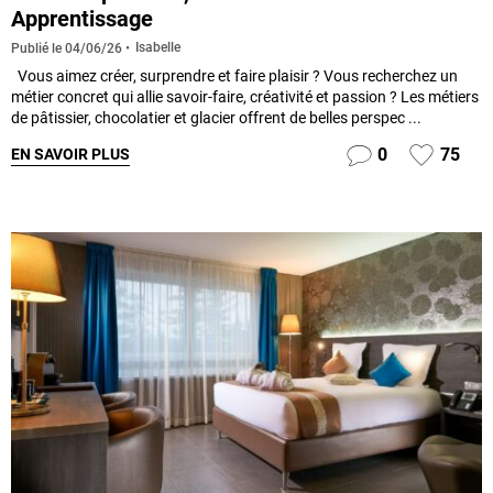
Apprentissage
Isabelle
Publié le
04/06/26
Vous aimez créer, surprendre et faire plaisir ? Vous recherchez un
métier concret qui allie savoir-faire, créativité et passion ? Les métiers
de pâtissier, chocolatier et glacier offrent de belles perspec ...
0
75
EN SAVOIR PLUS