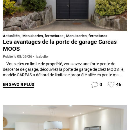
Actualités
,
Menuiseries, fermetures
,
Menuiseries, fermetures
Les avantages de la porte de garage Careas
MOOS
Isabelle
Publié le
08/06/26
Vous etes en limite de propriété, vous avez une forte pente de
descente de garage, découvrez la porte de garage de chez MOOS, le
modéle CAREAS a débord de limite de propriété allée en pente ma ...
0
46
EN SAVOIR PLUS