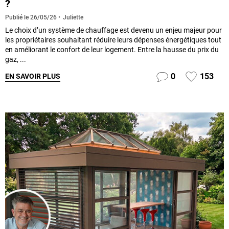
?
Juliette
Publié le
26/05/26
Le choix d’un système de chauffage est devenu un enjeu majeur pour
les propriétaires souhaitant réduire leurs dépenses énergétiques tout
en améliorant le confort de leur logement. Entre la hausse du prix du
gaz, ...
0
153
EN SAVOIR PLUS