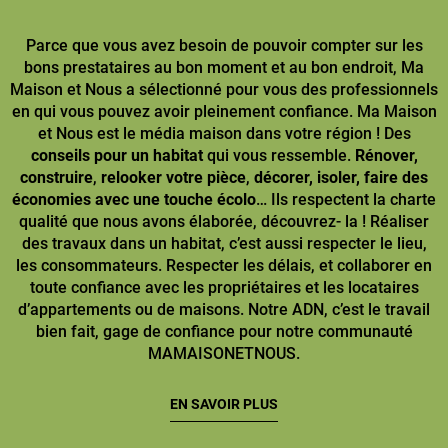
Parce que vous avez besoin de pouvoir compter sur les
bons prestataires au bon moment et au bon endroit, Ma
Maison et Nous a sélectionné pour vous des professionnels
en qui vous pouvez avoir pleinement confiance. Ma Maison
et Nous est le média maison dans votre région ! Des
conseils pour un habitat
qui vous ressemble.
Rénover,
construire
,
relooker votre pièce
,
décorer, isoler, faire des
économies avec une touche écolo
… Ils respectent la charte
qualité que nous avons élaborée, découvrez- la ! Réaliser
des travaux dans un habitat, c’est aussi respecter le lieu,
les consommateurs. Respecter les délais, et collaborer en
toute confiance avec les propriétaires et les locataires
d’appartements ou de maisons. Notre ADN, c’est le travail
bien fait, gage de confiance pour notre communauté
MAMAISONETNOUS.
EN SAVOIR PLUS