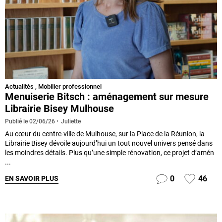
Actualités
,
Mobilier professionnel
Menuiserie Bitsch : aménagement sur mesure
Librairie Bisey Mulhouse
Juliette
Publié le
02/06/26
Au cœur du centre-ville de Mulhouse, sur la Place de la Réunion, la
Librairie Bisey dévoile aujourd’hui un tout nouvel univers pensé dans
les moindres détails. Plus qu’une simple rénovation, ce projet d’amén
...
0
46
EN SAVOIR PLUS