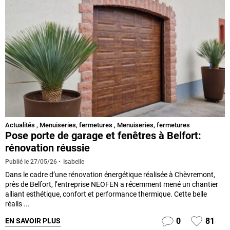
Actualités
,
Menuiseries, fermetures
,
Menuiseries, fermetures
Pose porte de garage et fenêtres à Belfort:
rénovation réussie
Isabelle
Publié le
27/05/26
Dans le cadre d’une rénovation énergétique réalisée à Chèvremont,
près de Belfort, l’entreprise NEOFEN a récemment mené un chantier
alliant esthétique, confort et performance thermique. Cette belle
réalis ...
0
81
EN SAVOIR PLUS