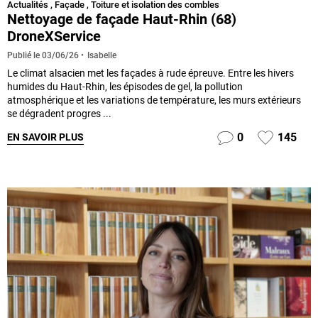
Actualités
,
Façade
,
Toiture et isolation des combles
Nettoyage de façade Haut-Rhin (68)
DroneXService
Isabelle
Publié le
03/06/26
Le climat alsacien met les façades à rude épreuve. Entre les hivers
humides du Haut-Rhin, les épisodes de gel, la pollution
atmosphérique et les variations de température, les murs extérieurs
se dégradent progres ...
0
145
EN SAVOIR PLUS