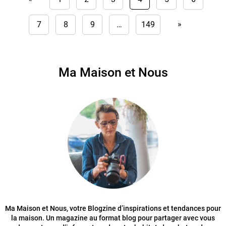
»
7
8
9
…
149
Ma Maison et Nous
Ma Maison et Nous, votre Blogzine d’inspirations et tendances pour
la maison. Un magazine au format blog pour partager avec vous