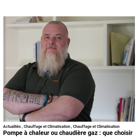
Actualités
,
Chauffage et Climatisation
,
Chauffage et Climatisation
Pompe à chaleur ou chaudière gaz : que choisir