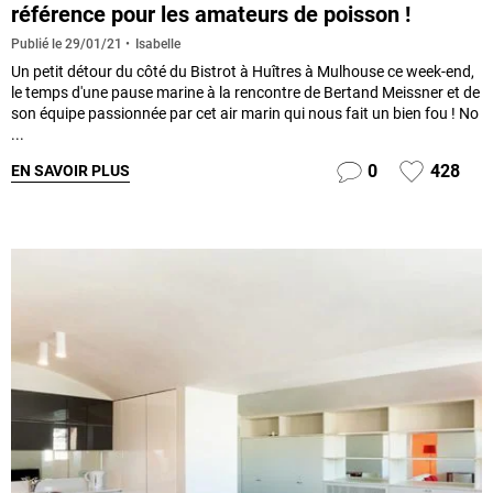
référence pour les amateurs de poisson !
Isabelle
Publié le
29/01/21
Un petit détour du côté du Bistrot à Huîtres à Mulhouse ce week-end,
le temps d'une pause marine à la rencontre de Bertand Meissner et de
son équipe passionnée par cet air marin qui nous fait un bien fou ! No
...
0
428
EN SAVOIR PLUS