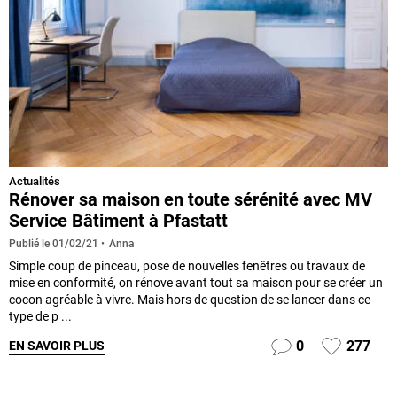
Actualités
Rénover sa maison en toute sérénité avec MV
Service Bâtiment à Pfastatt
Anna
Publié le
01/02/21
Simple coup de pinceau, pose de nouvelles fenêtres ou travaux de
mise en conformité, on rénove avant tout sa maison pour se créer un
cocon agréable à vivre. Mais hors de question de se lancer dans ce
type de p ...
0
277
EN SAVOIR PLUS