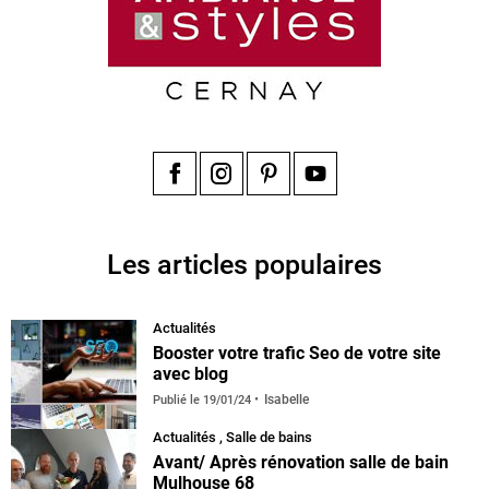
Facebook
Instagram
Pinterest
YouTube
Les articles populaires
Actualités
Booster votre trafic Seo de votre site
avec blog
Isabelle
Publié le
19/01/24
Actualités
,
Salle de bains
Avant/ Après rénovation salle de bain
Mulhouse 68