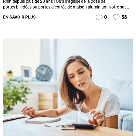
Rhin depuis plus de 20 ans ! Qu’il s’agisse de la pose de
portes blindées ou portes d’entrée de maison aluminium, votre sat ...
0
58
EN SAVOIR PLUS