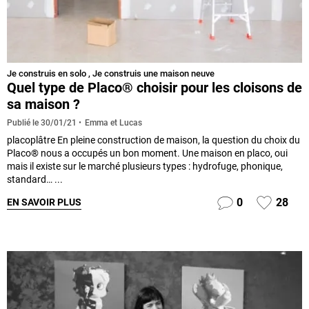
Je construis en solo
,
Je construis une maison neuve
Quel type de Placo® choisir pour les cloisons de
sa maison ?
Emma et Lucas
Publié le
30/01/21
placoplâtre En pleine construction de maison, la question du choix du
Placo® nous a occupés un bon moment. Une maison en placo, oui
mais il existe sur le marché plusieurs types : hydrofuge, phonique,
standard… ...
0
28
EN SAVOIR PLUS