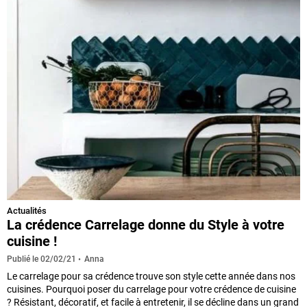
Actualités
La crédence Carrelage donne du Style à votre
cuisine !
Anna
Publié le
02/02/21
Le carrelage pour sa crédence trouve son style cette année dans nos
cuisines. Pourquoi poser du carrelage pour votre crédence de cuisine
? Résistant, décoratif, et facile à entretenir, il se décline dans un grand