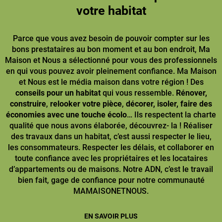
votre habitat
Parce que vous avez besoin de pouvoir compter sur les
bons prestataires au bon moment et au bon endroit, Ma
Maison et Nous a sélectionné pour vous des professionnels
en qui vous pouvez avoir pleinement confiance. Ma Maison
et Nous est le média maison dans votre région ! Des
conseils pour un habitat
qui vous ressemble.
Rénover,
construire
,
relooker votre pièce
,
décorer, isoler, faire des
économies avec une touche écolo
… Ils respectent la charte
qualité que nous avons élaborée, découvrez- la ! Réaliser
des travaux dans un habitat, c’est aussi respecter le lieu,
les consommateurs. Respecter les délais, et collaborer en
toute confiance avec les propriétaires et les locataires
d’appartements ou de maisons. Notre ADN, c’est le travail
bien fait, gage de confiance pour notre communauté
MAMAISONETNOUS.
EN SAVOIR PLUS