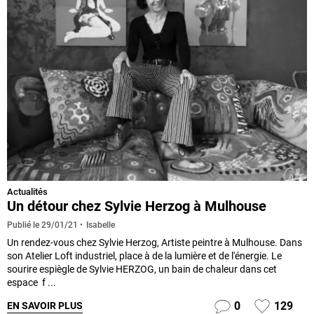
Actualités
Un détour chez Sylvie Herzog à Mulhouse
Isabelle
Publié le
29/01/21
Un rendez-vous chez Sylvie Herzog, Artiste peintre à Mulhouse. Dans
son Atelier Loft industriel, place à de la lumière et de l'énergie. Le
sourire espiègle de Sylvie HERZOG, un bain de chaleur dans cet
espace f ...
0
129
EN SAVOIR PLUS