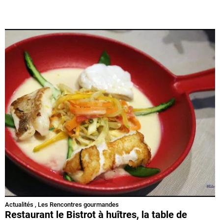
Actualités
,
Les Rencontres gourmandes
Restaurant le Bistrot à huîtres, la table de