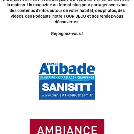
la maison. Un magazine au format blog pour partager avec vous
des contenus d’infos autour de votre habitat, des photos, des
vidéos, des Podcasts, notre TOUR DECO et nos rendez-vous
découvertes.
Rejoignez-vous !