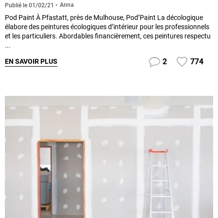
Anna
Publié le
01/02/21
Pod Paint À Pfastatt, près de Mulhouse, Pod’Paint La décologique
élabore des peintures écologiques d’intérieur pour les professionnels
et les particuliers. Abordables financièrement, ces peintures respectu
...
2
774
EN SAVOIR PLUS