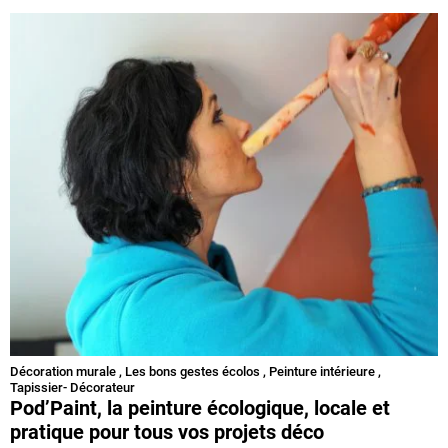
Décoration murale
,
Les bons gestes écolos
,
Peinture intérieure
,
Tapissier- Décorateur
Pod’Paint, la peinture écologique, locale et
pratique pour tous vos projets déco