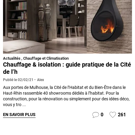
Actualités
,
Chauffage et Climatisation
Chauffage & isolation : guide pratique de la Cité
de l’h
Alex
Publié le
02/02/21
Aux portes de Mulhouse, la Cité de l’Habitat et du Bien-Être dans le
Haut-Rhin rassemble 40 showrooms dédiés à l’habitat. Pour la
construction, pour la rénovation ou simplement pour des idées déco,
vous y tro ...
0
261
EN SAVOIR PLUS