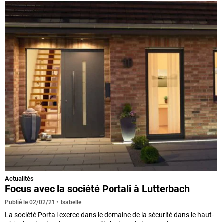
Actualités
Focus avec la société Portali à Lutterbach
Isabelle
Publié le
02/02/21
La société Portali exerce dans le domaine de la sécurité dans le haut-