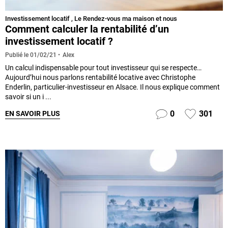
Investissement locatif
,
Le Rendez-vous ma maison et nous
Comment calculer la rentabilité d’un
investissement locatif ?
Alex
Publié le
01/02/21
Un calcul indispensable pour tout investisseur qui se respecte…
Aujourd’hui nous parlons rentabilité locative avec Christophe
Enderlin, particulier-investisseur en Alsace. Il nous explique comment
savoir si un i ...
0
301
EN SAVOIR PLUS