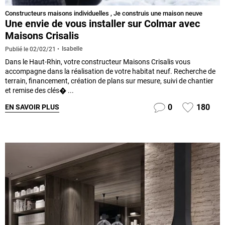
Constructeurs maisons individuelles
,
Je construis une maison neuve
Une envie de vous installer sur Colmar avec
Maisons Crisalis
Isabelle
Publié le
02/02/21
Dans le Haut-Rhin, votre constructeur Maisons Crisalis vous
accompagne dans la réalisation de votre habitat neuf. Recherche de
terrain, financement, création de plans sur mesure, suivi de chantier
et remise des clés� ...
0
180
EN SAVOIR PLUS