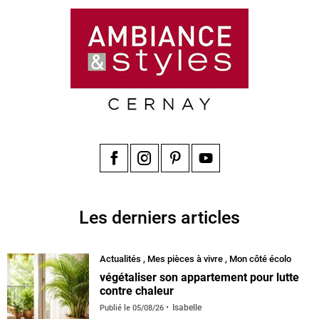
Facebook
Instagram
Pinterest
YouTube
Les derniers articles
Actualités
,
Mes pièces à vivre
,
Mon côté écolo
végétaliser son appartement pour lutte
contre chaleur
Isabelle
Publié le
05/08/26