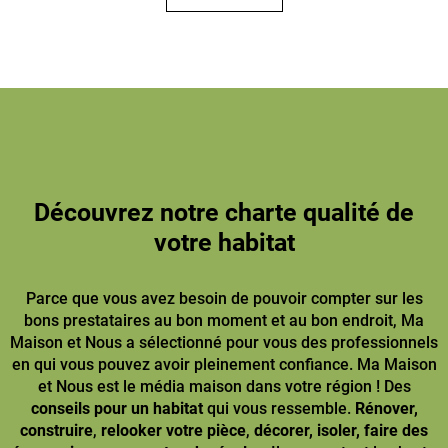
Découvrez notre charte qualité de
votre habitat
Parce que vous avez besoin de pouvoir compter sur les
bons prestataires au bon moment et au bon endroit, Ma
Maison et Nous a sélectionné pour vous des professionnels
en qui vous pouvez avoir pleinement confiance. Ma Maison
et Nous est le média maison dans votre région ! Des
conseils pour un habitat
qui vous ressemble.
Rénover,
construire
,
relooker votre pièce
,
décorer, isoler, faire des