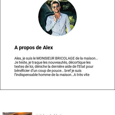
A propos de
Alex
Alex, je suis le MONSIEUR BRICOLAGE de la maison…
Je teste, je traque les nouveautés, décortique les
textes de loi, déniche la dernière aide de l’Etat pour
bénéficier d’un coup de pouce… bref je suis
l’indispensable homme de la maison…A très vite