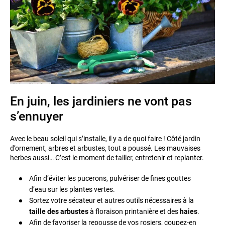
En juin, les jardiniers ne vont pas
s’ennuyer
Avec le beau soleil qui s’installe, il y a de quoi faire ! Côté jardin
d’ornement, arbres et arbustes, tout a poussé. Les mauvaises
herbes aussi… C’est le moment de tailler, entretenir et replanter.
Afin d’éviter les pucerons, pulvériser de fines gouttes
d’eau sur les plantes vertes.
Sortez votre sécateur et autres outils nécessaires à la
taille des arbustes
à floraison printanière et des
haies
.
Afin de favoriser la repousse de vos rosiers, coupez-en