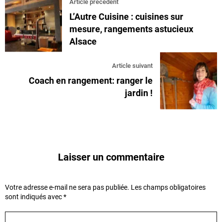
Article précédent
L’Autre Cuisine : cuisines sur
mesure, rangements astucieux
Alsace
Article suivant
Coach en rangement: ranger le
jardin !
Laisser un commentaire
Votre adresse e-mail ne sera pas publiée.
Les champs obligatoires
sont indiqués avec
*