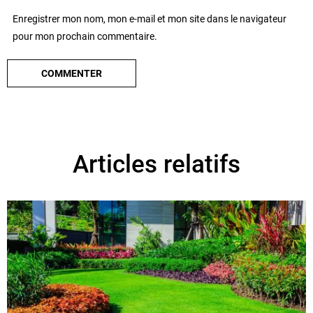
Enregistrer mon nom, mon e-mail et mon site dans le navigateur
pour mon prochain commentaire.
Articles relatifs