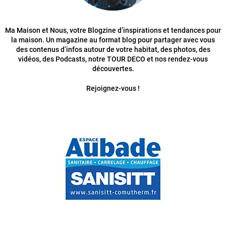
Ma Maison et Nous, votre Blogzine d’inspirations et tendances pour
la maison. Un magazine au format blog pour partager avec vous
des contenus d’infos autour de votre habitat, des photos, des
vidéos, des Podcasts, notre TOUR DECO et nos rendez-vous
découvertes.
Rejoignez-vous !