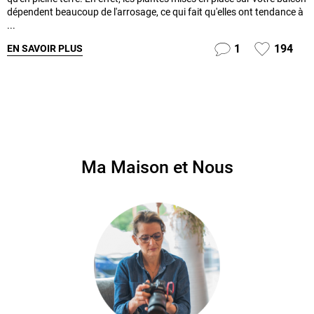
dépendent beaucoup de l'arrosage, ce qui fait qu'elles ont tendance à
...
1
194
EN SAVOIR PLUS
Ma Maison et Nous