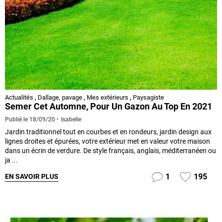
Actualités
,
Dallage, pavage
,
Mes extérieurs
,
Paysagiste
Semer Cet Automne, Pour Un Gazon Au Top En 2021
Isabelle
Publié le
18/09/20
Jardin traditionnel tout en courbes et en rondeurs, jardin design aux
lignes droites et épurées, votre extérieur met en valeur votre maison
dans un écrin de verdure. De style français, anglais, méditerranéen ou
ja ...
1
195
EN SAVOIR PLUS