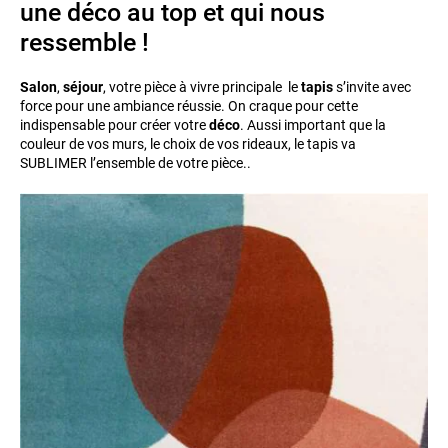
une déco au top et qui nous
ressemble !
Salon
,
séjour
, votre pièce à vivre principale le
tapis
s’invite avec
force pour une ambiance réussie. On craque pour cette
indispensable pour créer votre
déco
. Aussi important que la
couleur de vos murs, le choix de vos rideaux, le tapis va
SUBLIMER
l’ensemble de votre pièce..