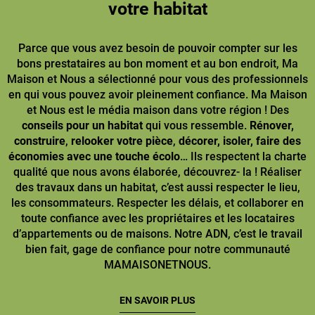
votre habitat
Parce que vous avez besoin de pouvoir compter sur les
bons prestataires au bon moment et au bon endroit, Ma
Maison et Nous a sélectionné pour vous des professionnels
en qui vous pouvez avoir pleinement confiance. Ma Maison
et Nous est le média maison dans votre région ! Des
conseils pour un habitat
qui vous ressemble.
Rénover,
construire
,
relooker votre pièce
,
décorer, isoler, faire des
économies avec une touche écolo
… Ils respectent la charte
qualité que nous avons élaborée, découvrez- la ! Réaliser
des travaux dans un habitat, c’est aussi respecter le lieu,
les consommateurs. Respecter les délais, et collaborer en
toute confiance avec les propriétaires et les locataires
d’appartements ou de maisons. Notre ADN, c’est le travail
bien fait, gage de confiance pour notre communauté
MAMAISONETNOUS.
EN SAVOIR PLUS