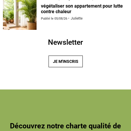
végétaliser son appartement pour lutte
contre chaleur
Juliette
Publié le
05/08/26
Newsletter
JE M'INSCRIS
Découvrez notre charte qualité de