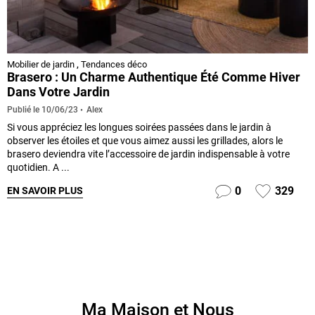
Mobilier de jardin
,
Tendances déco
Brasero : Un Charme Authentique Été Comme Hiver
Dans Votre Jardin
Alex
Publié le
10/06/23
Si vous appréciez les longues soirées passées dans le jardin à
observer les étoiles et que vous aimez aussi les grillades, alors le
brasero deviendra vite l’accessoire de jardin indispensable à votre
quotidien. A ...
0
329
EN SAVOIR PLUS
Ma Maison et Nous