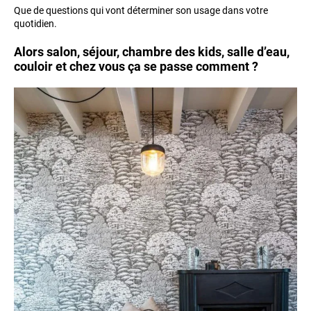
Que de questions qui vont déterminer son usage dans votre
quotidien.
Alors salon, séjour, chambre des kids, salle d’eau,
couloir et chez vous ça se passe comment ?