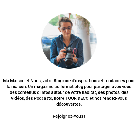
Ma Maison et Nous, votre Blogzine d’inspirations et tendances pour
la maison. Un magazine au format blog pour partager avec vous
des contenus d’infos autour de votre habitat, des photos, des
vidéos, des Podcasts, notre TOUR DECO et nos rendez-vous
découvertes.
Rejoignez-vous !