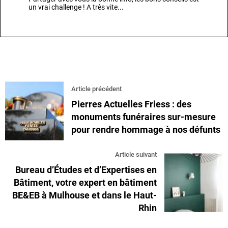
un vrai challenge ! A très vite...
Article précédent
Pierres Actuelles Friess : des
monuments funéraires sur-mesure
pour rendre hommage à nos défunts
Article suivant
Bureau d’Études et d’Expertises en
Bâtiment, votre expert en bâtiment
BE&EB à Mulhouse et dans le Haut-
Rhin