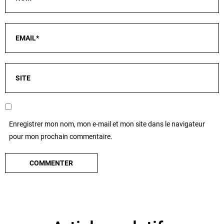
Enregistrer mon nom, mon e-mail et mon site dans le navigateur
pour mon prochain commentaire.