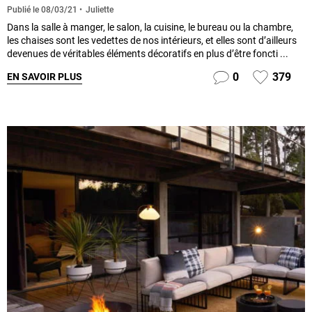
Juliette
Publié le
08/03/21
Dans la salle à manger, le salon, la cuisine, le bureau ou la chambre,
les chaises sont les vedettes de nos intérieurs, et elles sont d’ailleurs
devenues de véritables éléments décoratifs en plus d’être foncti ...
0
379
EN SAVOIR PLUS