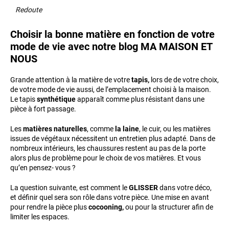
Redoute
Choisir la bonne matière en fonction de votre
mode de vie avec notre blog MA MAISON ET
NOUS
Grande attention à la matière de votre
tapis,
lors de de votre choix,
de votre mode de vie aussi, de l’emplacement choisi à la maison.
Le tapis
synthétique
apparaît comme plus résistant dans une
pièce à fort passage.
Les
matières naturelles
, comme
la laine
, le cuir, ou les matières
issues de végétaux nécessitent un entretien plus adapté. Dans de
nombreux intérieurs, les chaussures restent au pas de la porte
alors plus de problème pour le choix de vos matières. Et vous
qu’en pensez- vous ?
La question suivante, est comment le
GLISSER
dans votre déco,
et définir quel sera son rôle dans votre pièce. Une mise en avant
pour rendre la pièce plus
cocooning,
ou pour la structurer afin de
limiter les espaces.