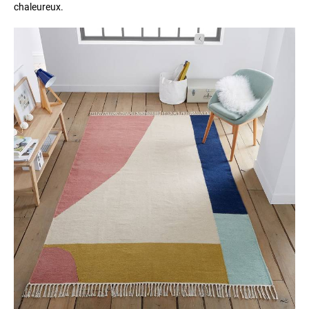
chaleureux.