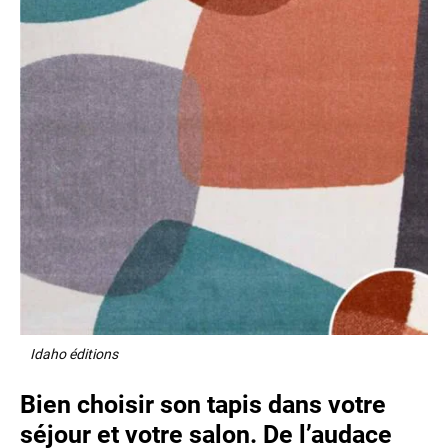
Idaho éditions
Bien choisir son tapis dans votre
séjour et votre salon. De l’audace