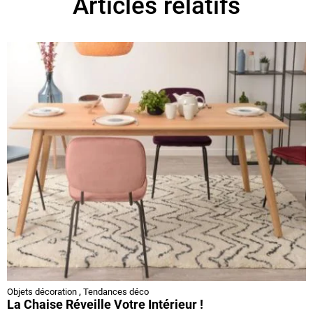
Articles relatifs
Objets décoration
,
Tendances déco
La Chaise Réveille Votre Intérieur !