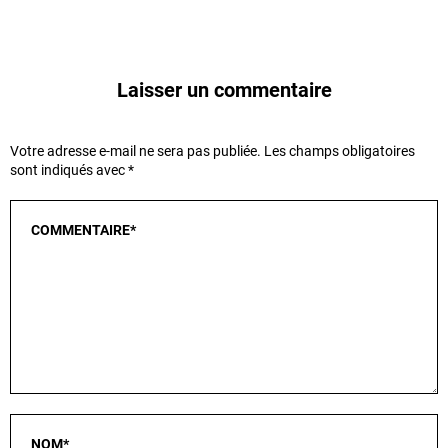
Laisser un commentaire
Votre adresse e-mail ne sera pas publiée.
Les champs obligatoires
sont indiqués avec
*