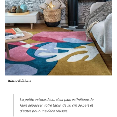
Idaho Editions
La petite astuce déco, c’est plus esthétique de
faire dépasser votre tapis de 50 cm de part et
d’autre pour une déco réussie.