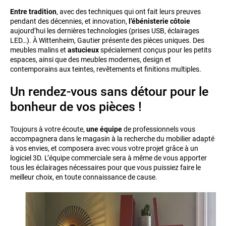
Entre tradition
, avec des techniques qui ont fait leurs preuves
pendant des décennies, et innovation,
l’ébénisterie côtoie
aujourd’hui les dernières technologies (prises USB, éclairages
LED…). À Wittenheim, Gautier présente des pièces uniques. Des
meubles malins et
astucieux
spécialement conçus pour les petits
espaces, ainsi que des meubles modernes, design et
contemporains aux teintes, revêtements et finitions multiples.
Un rendez-vous sans détour pour le
bonheur de vos pièces !
Toujours à votre écoute,
une équipe
de professionnels vous
accompagnera dans le magasin à la recherche du mobilier adapté
à vos envies, et composera avec vous votre projet grâce à un
logiciel 3D. L’équipe commerciale sera à même de vous apporter
tous les éclairages nécessaires pour que vous puissiez faire le
meilleur choix, en toute connaissance de cause.