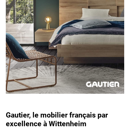
Gautier, le mobilier français par
excellence à Wittenheim