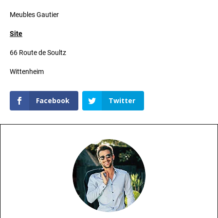
Meubles Gautier
Site
66 Route de Soultz
Wittenheim
Facebook
Twitter