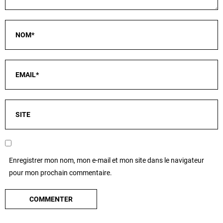
Enregistrer mon nom, mon e-mail et mon site dans le navigateur
pour mon prochain commentaire.