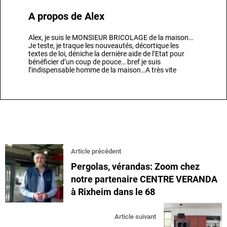
A propos de
Alex
Alex, je suis le MONSIEUR BRICOLAGE de la maison…
Je teste, je traque les nouveautés, décortique les
textes de loi, déniche la dernière aide de l’Etat pour
bénéficier d’un coup de pouce… bref je suis
l’indispensable homme de la maison…A très vite
Article précédent
Pergolas, vérandas: Zoom chez
notre partenaire CENTRE VERANDA
à Rixheim dans le 68
Article suivant