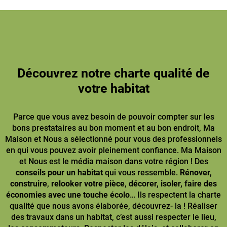
Découvrez notre charte qualité de
votre habitat
Parce que vous avez besoin de pouvoir compter sur les
bons prestataires au bon moment et au bon endroit, Ma
Maison et Nous a sélectionné pour vous des professionnels
en qui vous pouvez avoir pleinement confiance. Ma Maison
et Nous est le média maison dans votre région ! Des
conseils pour un habitat
qui vous ressemble.
Rénover,
construire
,
relooker votre pièce
,
décorer, isoler, faire des
économies avec une touche écolo
… Ils respectent la charte
qualité que nous avons élaborée, découvrez- la ! Réaliser
des travaux dans un habitat, c’est aussi respecter le lieu,