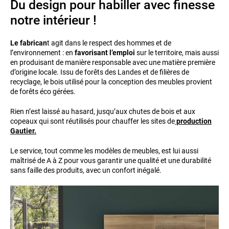
Du design pour habiller avec finesse
notre intérieur !
Le fabrican
t agit dans le respect des hommes et de
l’environnement : en
favorisant l’emploi
sur le territoire, mais aussi
en produisant de manière responsable avec une matière première
d’origine locale. Issu de forêts des Landes et de filières de
recyclage, le bois utilisé pour la conception des meubles provient
de forêts éco gérées.
Rien n’est laissé au hasard, jusqu’aux chutes de bois et aux
copeaux qui sont réutilisés pour chauffer les sites de
production
Gautier
.
Le service, tout comme les modèles de meubles, est lui aussi
maîtrisé de A à Z pour vous garantir une qualité et une durabilité
sans faille des produits, avec un confort inégalé.