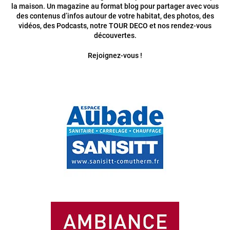
la maison. Un magazine au format blog pour partager avec vous
des contenus d’infos autour de votre habitat, des photos, des
vidéos, des Podcasts, notre TOUR DECO et nos rendez-vous
découvertes.
Rejoignez-vous !