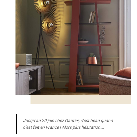
Jusqu’au 20 juin chez Gautier, c’est beau quand
c’est fait en France ! Alors plus hésitation….