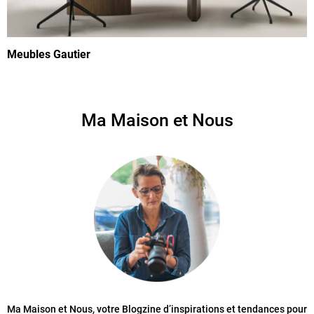
Meubles Gautier
Ma Maison et Nous
Ma Maison et Nous, votre Blogzine d’inspirations et tendances pour