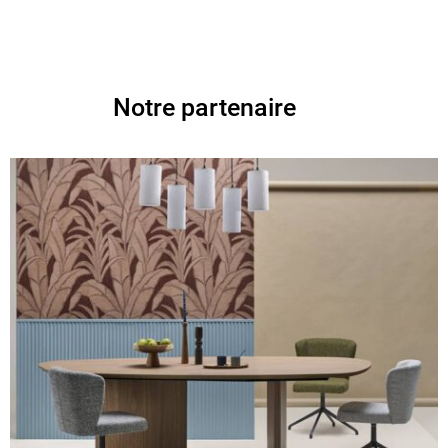
Notre partenaire