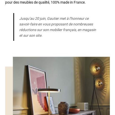
pour des meubles de qualité, 100% made in France.
Jusqu’au 20 juin, Gautier met à l’honneur ce
savoir-faire en vous proposant de nombreuses
réductions sur son mobilier français, en magasin
et sur son site.