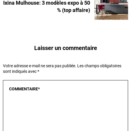
Ixina Mulhouse: 3 modèles expo à 50
% (top affaire)
Laisser un commentaire
Votre adresse e-mail ne sera pas publiée.
Les champs obligatoires
sont indiqués avec
*