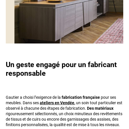
Un geste engagé pour un fabricant
responsable
Gautier a choisi l’exigence de la
fabrication française
pour ses
meubles. Dans ses
ateliers en Vendée
,
un soin tout particulier est
observé à chacune des étapes de fabrication.
Des matériaux
rigoureusement sélectionnés, un choix minutieux des revêtements
de tissus et de cuirs ou encore des garnissages des assises, des
finitions personnalisées, la qualité est de mise à tous les niveaux.