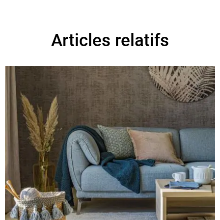
Articles relatifs