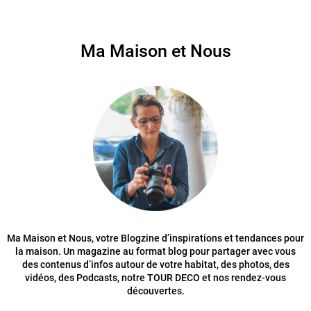
Ma Maison et Nous
Ma Maison et Nous, votre Blogzine d’inspirations et tendances pour
la maison. Un magazine au format blog pour partager avec vous
des contenus d’infos autour de votre habitat, des photos, des
vidéos, des Podcasts, notre TOUR DECO et nos rendez-vous
découvertes.