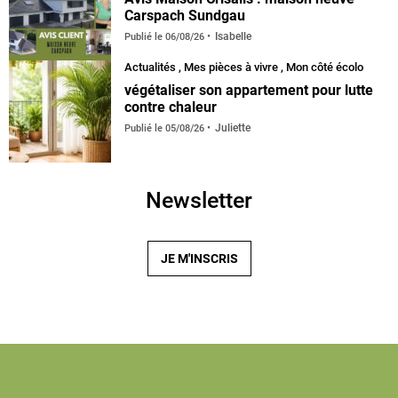
Carspach Sundgau
Isabelle
Publié le
06/08/26
Actualités
,
Mes pièces à vivre
,
Mon côté écolo
végétaliser son appartement pour lutte
contre chaleur
Juliette
Publié le
05/08/26
Newsletter
JE M'INSCRIS