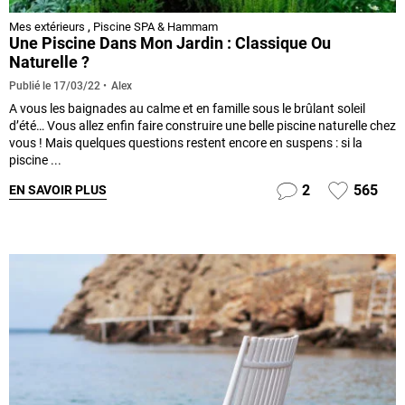
Mes extérieurs
,
Piscine SPA & Hammam
Une Piscine Dans Mon Jardin : Classique Ou
Naturelle ?
Alex
Publié le
17/03/22
A vous les baignades au calme et en famille sous le brûlant soleil
d’été… Vous allez enfin faire construire une belle piscine naturelle chez
vous ! Mais quelques questions restent encore en suspens : si la
piscine ...
2
565
EN SAVOIR PLUS