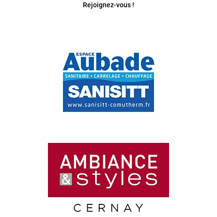
Rejoignez-vous !