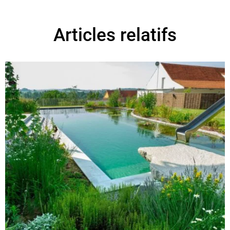
Articles relatifs