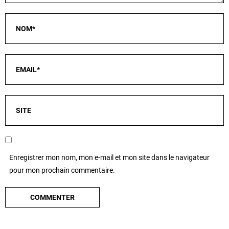
Enregistrer mon nom, mon e-mail et mon site dans le navigateur
pour mon prochain commentaire.