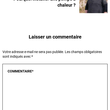
chaleur ?
Laisser un commentaire
Votre adresse e-mail ne sera pas publiée.
Les champs obligatoires
sont indiqués avec
*