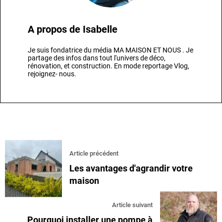
A propos de
Isabelle
Je suis fondatrice du média MA MAISON ET NOUS . Je
partage des infos dans tout l'univers de déco,
rénovation, et construction. En mode reportage Vlog,
rejoignez- nous.
Article précédent
Les avantages d'agrandir votre
maison
Article suivant
Pourquoi installer une pompe à