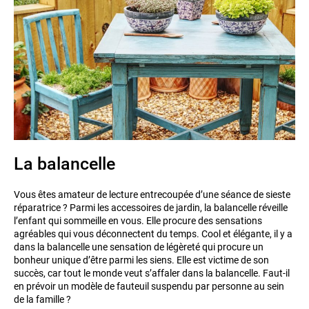
La balancelle
Vous êtes amateur de lecture entrecoupée d’une séance de sieste
réparatrice ? Parmi les accessoires de jardin, la balancelle réveille
l’enfant qui sommeille en vous. Elle procure des sensations
agréables qui vous déconnectent du temps. Cool et élégante, il y a
dans la balancelle une sensation de légèreté qui procure un
bonheur unique d’être parmi les siens. Elle est victime de son
succès, car tout le monde veut s’affaler dans la balancelle. Faut-il
en prévoir un modèle de fauteuil suspendu par personne au sein
de la famille ?