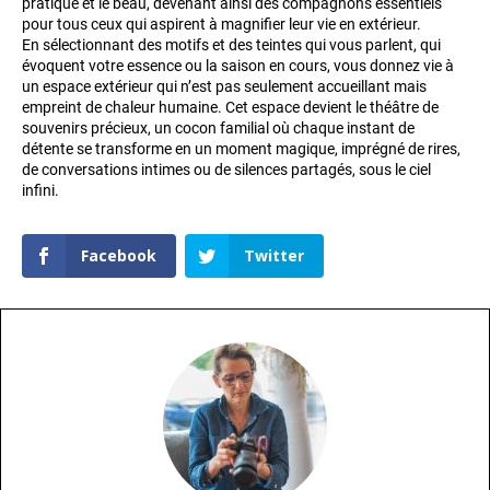
pratique et le beau, devenant ainsi des compagnons essentiels
pour tous ceux qui aspirent à magnifier leur vie en extérieur.
En sélectionnant des motifs et des teintes qui vous parlent, qui
évoquent votre essence ou la saison en cours, vous donnez vie à
un espace extérieur qui n’est pas seulement accueillant mais
empreint de chaleur humaine. Cet espace devient le théâtre de
souvenirs précieux, un cocon familial où chaque instant de
détente se transforme en un moment magique, imprégné de rires,
de conversations intimes ou de silences partagés, sous le ciel
infini.
Facebook
Twitter