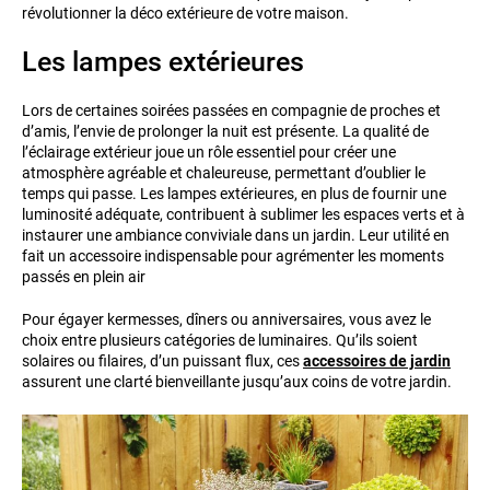
révolutionner la déco extérieure de votre maison.
Les lampes extérieures
Lors de certaines soirées passées en compagnie de proches et
d’amis, l’envie de prolonger la nuit est présente. La qualité de
l’éclairage extérieur joue un rôle essentiel pour créer une
atmosphère agréable et chaleureuse, permettant d’oublier le
temps qui passe. Les lampes extérieures, en plus de fournir une
luminosité adéquate, contribuent à sublimer les espaces verts et à
instaurer une ambiance conviviale dans un jardin. Leur utilité en
fait un accessoire indispensable pour agrémenter les moments
passés en plein air
Pour égayer kermesses, dîners ou anniversaires, vous avez le
choix entre plusieurs catégories de luminaires. Qu’ils soient
solaires ou filaires, d’un puissant flux, ces
accessoires de jardin
assurent une clarté bienveillante jusqu’aux coins de votre jardin.