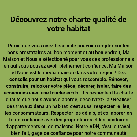
Découvrez notre charte qualité de
votre habitat
Parce que vous avez besoin de pouvoir compter sur les
bons prestataires au bon moment et au bon endroit, Ma
Maison et Nous a sélectionné pour vous des professionnels
en qui vous pouvez avoir pleinement confiance. Ma Maison
et Nous est le média maison dans votre région ! Des
conseils pour un habitat
qui vous ressemble.
Rénover,
construire
,
relooker votre pièce
,
décorer, isoler, faire des
économies avec une touche écolo
… Ils respectent la charte
qualité que nous avons élaborée, découvrez- la ! Réaliser
des travaux dans un habitat, c’est aussi respecter le lieu,
les consommateurs. Respecter les délais, et collaborer en
toute confiance avec les propriétaires et les locataires
d’appartements ou de maisons. Notre ADN, c’est le travail
bien fait, gage de confiance pour notre communauté