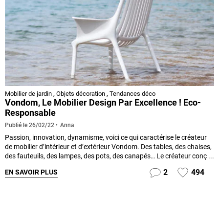
Mobilier de jardin
,
Objets décoration
,
Tendances déco
Vondom, Le Mobilier Design Par Excellence ! Eco-
Responsable
Anna
Publié le
26/02/22
Passion, innovation, dynamisme, voici ce qui caractérise le créateur
de mobilier d’intérieur et d’extérieur Vondom. Des tables, des chaises,
des fauteuils, des lampes, des pots, des canapés… Le créateur conç ...
2
494
EN SAVOIR PLUS