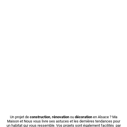
Un projet de
construction
,
rénovation
ou
décoration
en Alsace ? Ma
Maison et Nous vous livre ses astuces et les dernières tendances pour
un habitat qui vous ressemble. Vos projets sont également facilités par