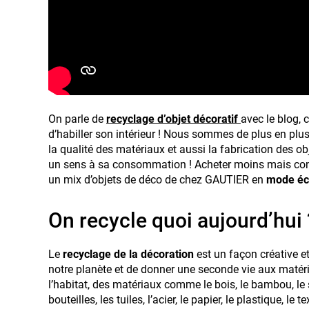
On parle de
recyclage d’objet décoratif
avec le blog,
d’habiller son intérieur ! Nous sommes de plus en plus
la qualité des matériaux et aussi la fabrication des ob
un sens à sa consommation ! Acheter moins mais con
un mix d’objets de déco de chez GAUTIER en
mode éc
On recycle quoi aujourd’hui 
Le
recyclage de la décoration
est un façon créative et
notre planète et de donner une seconde vie aux matéri
l’habitat, des matériaux comme le bois, le bambou, le 
bouteilles, les tuiles, l’acier, le papier, le plastique, le