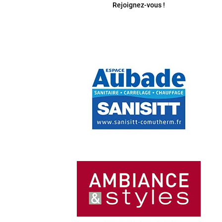
Rejoignez-vous !