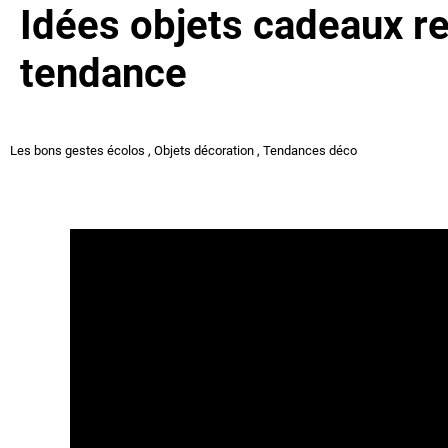
Idées objets cadeaux re
tendance
Les bons gestes écolos
,
Objets décoration
,
Tendances déco