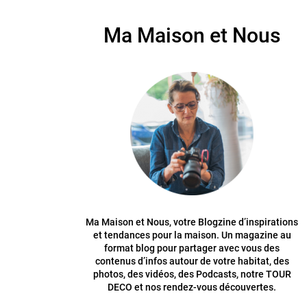
Ma Maison et Nous
Ma Maison et Nous, votre Blogzine d’inspirations
et tendances pour la maison. Un magazine au
format blog pour partager avec vous des
contenus d’infos autour de votre habitat, des
photos, des vidéos, des Podcasts, notre TOUR
DECO et nos rendez-vous découvertes.