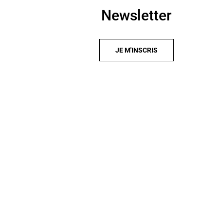
Newsletter
JE M'INSCRIS