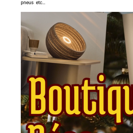
pneus etc…