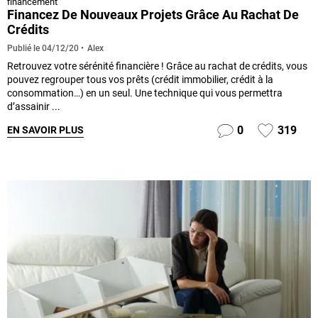
financement
Financez De Nouveaux Projets Grâce Au Rachat De
Crédits
Alex
Publié le
04/12/20
Retrouvez votre sérénité financière ! Grâce au rachat de crédits, vous
pouvez regrouper tous vos prêts (crédit immobilier, crédit à la
consommation…) en un seul. Une technique qui vous permettra
d’assainir ...
0
319
EN SAVOIR PLUS