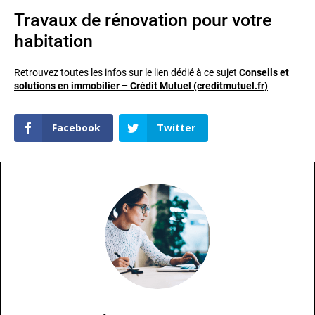
Travaux de rénovation pour votre
habitation
Retrouvez toutes les infos sur le lien dédié à ce sujet
Conseils et
solutions en immobilier – Crédit Mutuel (creditmutuel.fr)
Facebook
Twitter