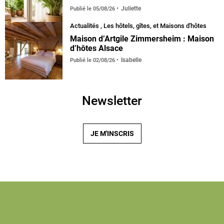
Juliette
Publié le
05/08/26
Actualités
,
Les hôtels, gîtes, et Maisons d'hôtes
Maison d’Artgile Zimmersheim : Maison
d’hôtes Alsace
Isabelle
Publié le
02/08/26
Newsletter
JE M'INSCRIS