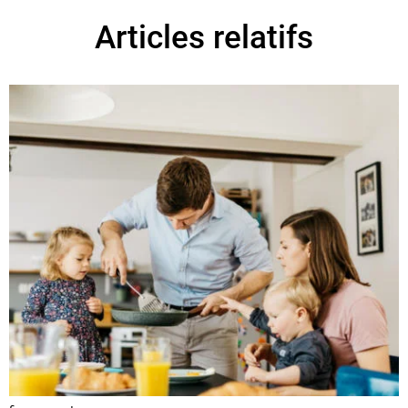
Articles relatifs