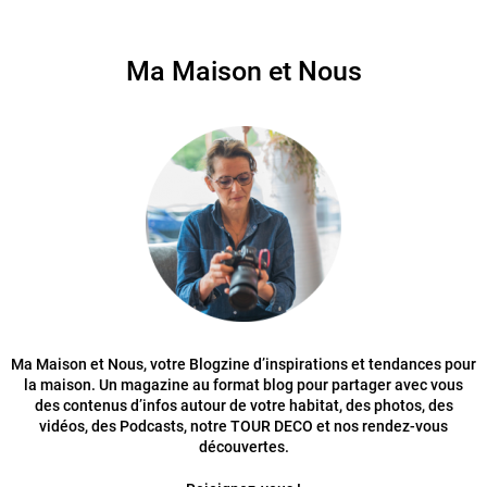
Ma Maison et Nous
Ma Maison et Nous, votre Blogzine d’inspirations et tendances pour
la maison. Un magazine au format blog pour partager avec vous
des contenus d’infos autour de votre habitat, des photos, des
vidéos, des Podcasts, notre TOUR DECO et nos rendez-vous
découvertes.