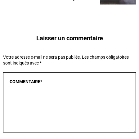
Laisser un commentaire
Votre adresse e-mail ne sera pas publiée.
Les champs obligatoires
sont indiqués avec
*