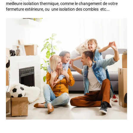
meilleure isolation thermique, comme le changement de votre
fermeture extérieure, ou une isolation des combles etc….