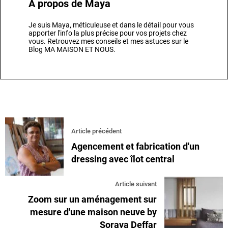
A propos de
Maya
Je suis Maya, méticuleuse et dans le détail pour vous
apporter l'info la plus précise pour vos projets chez
vous. Retrouvez mes conseils et mes astuces sur le
Blog MA MAISON ET NOUS.
Article précédent
Agencement et fabrication d'un
dressing avec îlot central
Article suivant
Zoom sur un aménagement sur
mesure d'une maison neuve by
Soraya Deffar