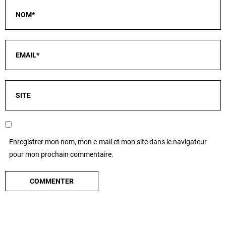
Enregistrer mon nom, mon e-mail et mon site dans le navigateur
pour mon prochain commentaire.