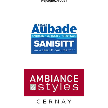
Rejoignez-vous !