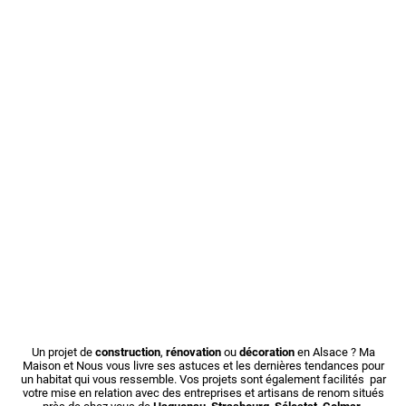
Un projet de
construction
,
rénovation
ou
décoration
en Alsace ? Ma
Maison et Nous vous livre ses astuces et les dernières tendances pour
un habitat qui vous ressemble. Vos projets sont également facilités par
votre mise en relation avec des entreprises et artisans de renom situés