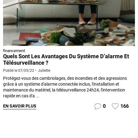
financement
Quels Sont Les Avantages Du Système D’alarme Et
Télésurveillance ?
Juliette
Publié le
07/05/22
Protégez-vous des cambriolages, des incendies et des agressions
grâce à un système d'alarme connectée inclus, l'installation et
maintenance du matériel, la télésurveillance 24h24, l'intervention
rapide en cas d'a ...
0
166
EN SAVOIR PLUS