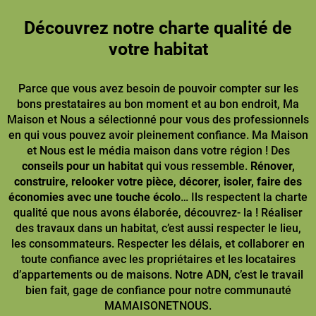
Découvrez notre charte qualité de
votre habitat
Parce que vous avez besoin de pouvoir compter sur les
bons prestataires au bon moment et au bon endroit, Ma
Maison et Nous a sélectionné pour vous des professionnels
en qui vous pouvez avoir pleinement confiance. Ma Maison
et Nous est le média maison dans votre région ! Des
conseils pour un habitat
qui vous ressemble.
Rénover,
construire
,
relooker votre pièce
,
décorer, isoler, faire des
économies avec une touche écolo
… Ils respectent la charte
qualité que nous avons élaborée, découvrez- la ! Réaliser
des travaux dans un habitat, c’est aussi respecter le lieu,
les consommateurs. Respecter les délais, et collaborer en
toute confiance avec les propriétaires et les locataires
d’appartements ou de maisons. Notre ADN, c’est le travail
bien fait, gage de confiance pour notre communauté
MAMAISONETNOUS.