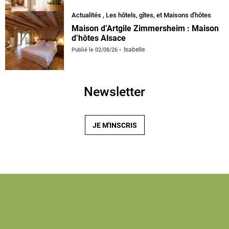
Actualités
,
Les hôtels, gîtes, et Maisons d'hôtes
Maison d’Artgile Zimmersheim : Maison
d’hôtes Alsace
Isabelle
Publié le
02/08/26
Newsletter
JE M'INSCRIS