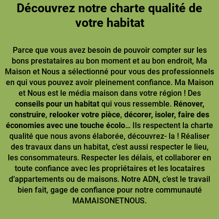
Découvrez notre charte qualité de
votre habitat
Parce que vous avez besoin de pouvoir compter sur les
bons prestataires au bon moment et au bon endroit, Ma
Maison et Nous a sélectionné pour vous des professionnels
en qui vous pouvez avoir pleinement confiance. Ma Maison
et Nous est le média maison dans votre région ! Des
conseils pour un habitat
qui vous ressemble.
Rénover,
construire
,
relooker votre pièce
,
décorer, isoler, faire des
économies avec une touche écolo
… Ils respectent la charte
qualité que nous avons élaborée, découvrez- la ! Réaliser
des travaux dans un habitat, c’est aussi respecter le lieu,
les consommateurs. Respecter les délais, et collaborer en
toute confiance avec les propriétaires et les locataires
d’appartements ou de maisons. Notre ADN, c’est le travail
bien fait, gage de confiance pour notre communauté
MAMAISONETNOUS.