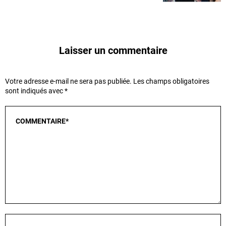
Laisser un commentaire
Votre adresse e-mail ne sera pas publiée.
Les champs obligatoires
sont indiqués avec
*