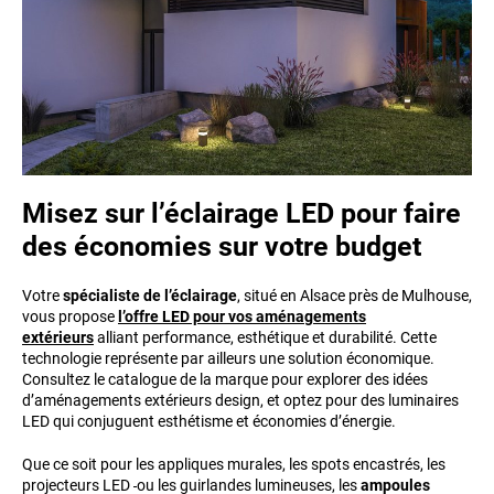
Misez sur l’éclairage LED pour faire
des économies sur votre budget
Votre
spécialiste de l’éclairage
, situé en Alsace près de Mulhouse,
vous propose
l’offre LED pour vos aménagements
extérieurs
alliant performance, esthétique et durabilité. Cette
technologie représente par ailleurs une solution économique.
Consultez le catalogue de la marque pour explorer des idées
d’aménagements extérieurs design, et optez pour des luminaires
LED qui conjuguent esthétisme et économies d’énergie.
Que ce soit pour les appliques murales, les spots encastrés, les
projecteurs LED
ou les guirlandes lumineuses, les
ampoules