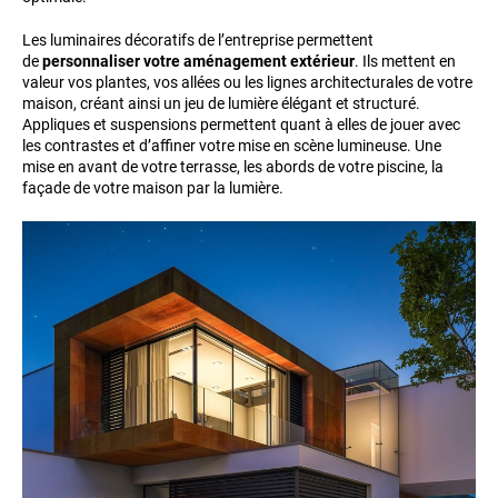
Les luminaires décoratifs de l’entreprise permettent
de
personnaliser votre aménagement extérieur
. Ils mettent en
valeur vos plantes, vos allées ou les lignes architecturales de votre
maison, créant ainsi un jeu de lumière élégant et structuré.
Appliques et suspensions permettent quant à elles de jouer avec
les contrastes et d’affiner votre mise en scène lumineuse. Une
mise en avant de votre terrasse, les abords de votre piscine, la
façade de votre maison par la lumière.