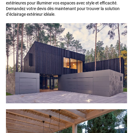
extérieures pour illuminer vos espaces avec style et efficacité.
Demandez votre devis dès maintenant pour trouver la solution
d’éclairage extérieur idéale.