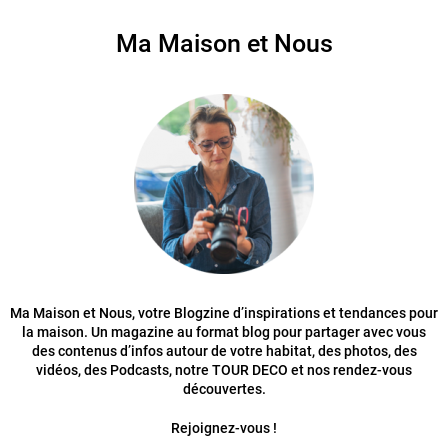
Ma Maison et Nous
Ma Maison et Nous, votre Blogzine d’inspirations et tendances pour
la maison. Un magazine au format blog pour partager avec vous
des contenus d’infos autour de votre habitat, des photos, des
vidéos, des Podcasts, notre TOUR DECO et nos rendez-vous
découvertes.
Rejoignez-vous !