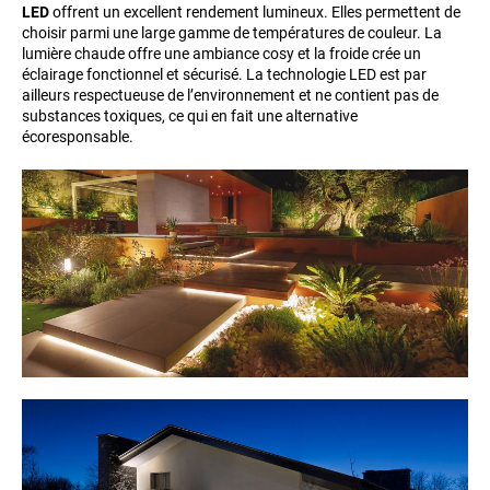
LED
offrent un excellent rendement lumineux. Elles permettent de
choisir parmi une large gamme de températures de couleur. La
lumière chaude offre une ambiance cosy et la froide crée un
éclairage fonctionnel et sécurisé. La technologie LED est par
ailleurs respectueuse de l’environnement et ne contient pas de
substances toxiques, ce qui en fait une alternative
écoresponsable.