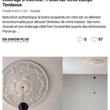
Tendance
Isabelle
Publié le
09/11/23
Naturel et authentique, le lustre suspendu en rotin est un élément
incontournable pour décorer l'intérieur de votre maison. Ses tons
chauds et son éclairage ciblé font l'unanimité auprès des internautes.
Parce qu ...
0
97
EN SAVOIR PLUS