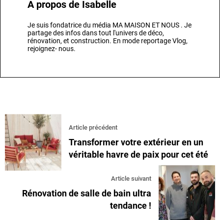
A propos de
Isabelle
Je suis fondatrice du média MA MAISON ET NOUS . Je
partage des infos dans tout l'univers de déco,
rénovation, et construction. En mode reportage Vlog,
rejoignez- nous.
Article précédent
Transformer votre extérieur en un
véritable havre de paix pour cet été
Article suivant
Rénovation de salle de bain ultra
tendance !