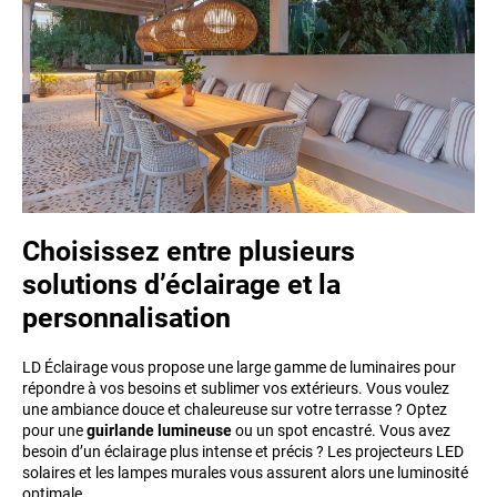
Choisissez entre plusieurs
solutions d’éclairage et la
personnalisation
LD Éclairage vous propose une large gamme de luminaires pour
répondre à vos besoins et sublimer vos extérieurs. Vous voulez
une ambiance douce et chaleureuse sur votre terrasse ? Optez
pour une
guirlande lumineuse
ou un spot encastré. Vous avez
besoin d’un éclairage plus intense et précis ? Les projecteurs LED
solaires et les lampes murales vous assurent alors une luminosité
optimale.