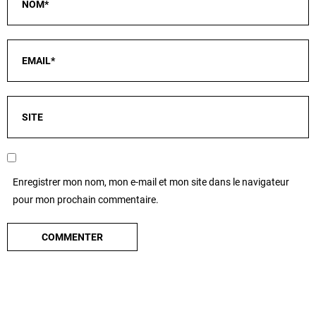
Enregistrer mon nom, mon e-mail et mon site dans le navigateur
pour mon prochain commentaire.