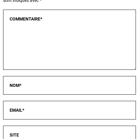
sont indiqués avec
*