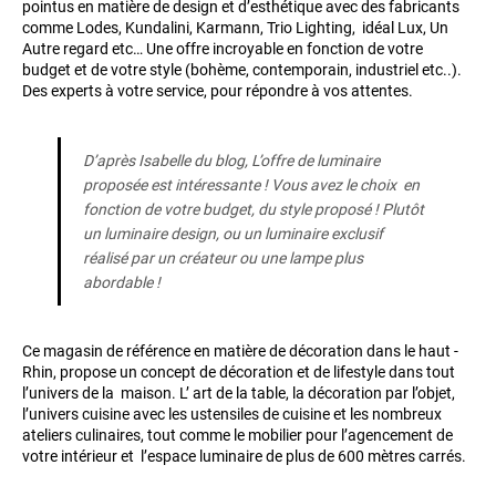
pointus en matière de design et d’esthétique avec des fabricants
comme Lodes, Kundalini, Karmann, Trio Lighting, idéal Lux, Un
Autre regard etc… Une offre incroyable en fonction de votre
budget et de votre style (bohème, contemporain, industriel etc..).
Des experts à votre service, pour répondre à vos attentes.
D’après Isabelle du blog, L’offre de luminaire
proposée est intéressante ! Vous avez le choix en
fonction de votre budget, du style proposé ! Plutôt
un luminaire design, ou un luminaire exclusif
réalisé par un créateur ou une lampe plus
abordable !
Ce magasin de référence en matière de décoration dans le haut -
Rhin, propose un concept de décoration et de lifestyle dans tout
l’univers de la maison. L’ art de la table, la décoration par l’objet,
l’univers cuisine avec les ustensiles de cuisine et les nombreux
ateliers culinaires, tout comme le mobilier pour l’agencement de
votre intérieur et l’espace luminaire de plus de 600 mètres carrés.