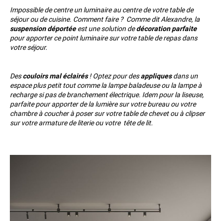
Impossible de centre un luminaire au centre de votre table de
séjour ou de cuisine. Comment faire ? Comme dit Alexandre, la
suspension déportée
est une solution de
décoration parfaite
pour apporter ce point luminaire sur votre table de repas dans
votre séjour.
Des
couloirs mal éclairés
! Optez pour des
appliques
dans un
espace plus petit tout comme la lampe baladeuse ou la lampe à
recharge si pas de branchement électrique. Idem pour la liseuse,
parfaite pour apporter de la lumière sur votre bureau ou votre
chambre à coucher à poser sur votre table de chevet ou à clipser
sur votre armature de literie ou votre tête de lit.