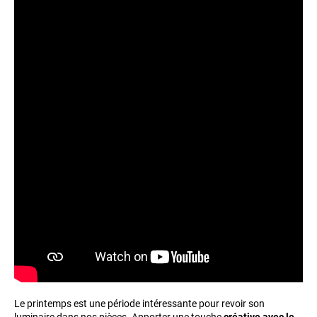
Le printemps est une période intéressante pour revoir son