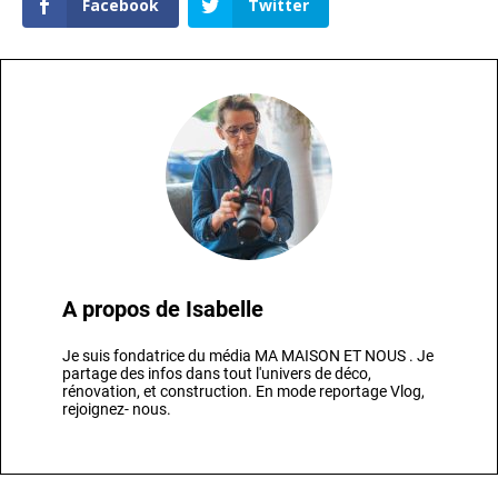
Facebook
Twitter
A propos de
Isabelle
Je suis fondatrice du média MA MAISON ET NOUS . Je
partage des infos dans tout l'univers de déco,
rénovation, et construction. En mode reportage Vlog,
rejoignez- nous.