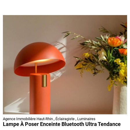
Agence Immobilière Haut-Rhin
,
Éclairagiste
,
Luminaires
Lampe À Poser Enceinte Bluetooth Ultra Tendance