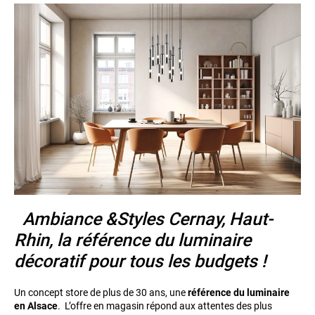
Ambiance &Styles Cernay, Haut-
Rhin, la référence du luminaire
décoratif pour tous les budgets !
Un concept store de plus de 30 ans, une
référence du luminaire
en Alsace
. L’offre en magasin répond aux attentes des plus