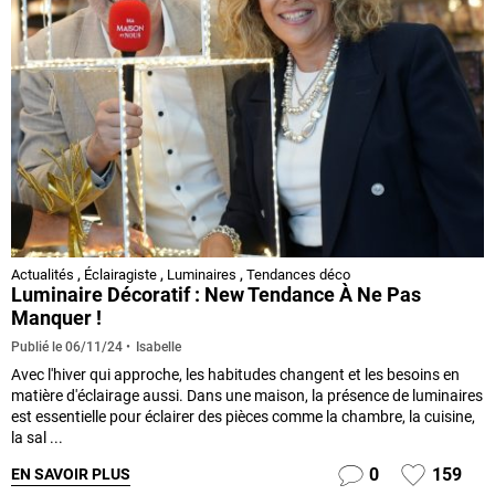
Actualités
,
Éclairagiste
,
Luminaires
,
Tendances déco
Luminaire Décoratif : New Tendance À Ne Pas
Manquer !
Isabelle
Publié le
06/11/24
Avec l'hiver qui approche, les habitudes changent et les besoins en
matière d'éclairage aussi. Dans une maison, la présence de luminaires
est essentielle pour éclairer des pièces comme la chambre, la cuisine,
la sal ...
0
159
EN SAVOIR PLUS