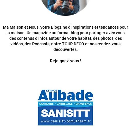
Ma Maison et Nous, votre Blogzine d’inspirations et tendances pour
la maison. Un magazine au format blog pour partager avec vous
des contenus d’infos autour de votre habitat, des photos, des
vidéos, des Podcasts, notre TOUR DECO et nos rendez-vous
découvertes.
Rejoignez-vous !