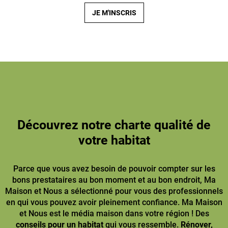
JE M'INSCRIS
Découvrez notre charte qualité de
votre habitat
Parce que vous avez besoin de pouvoir compter sur les
bons prestataires au bon moment et au bon endroit, Ma
Maison et Nous a sélectionné pour vous des professionnels
en qui vous pouvez avoir pleinement confiance. Ma Maison
et Nous est le média maison dans votre région ! Des
conseils pour un habitat
qui vous ressemble.
Rénover,