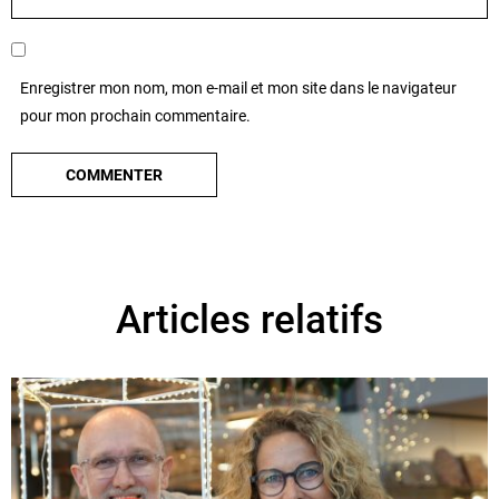
Enregistrer mon nom, mon e-mail et mon site dans le navigateur
pour mon prochain commentaire.
Articles relatifs