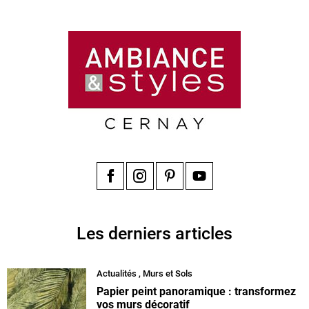
Facebook
Instagram
Pinterest
YouTube
Les derniers articles
Actualités
,
Murs et Sols
Papier peint panoramique : transformez
vos murs décoratif