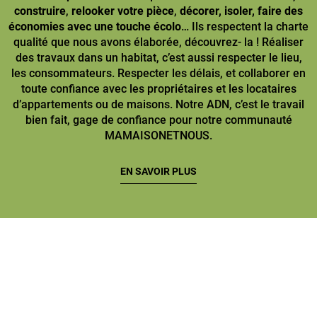
construire
,
relooker votre pièce
,
décorer, isoler, faire des
économies avec une touche écolo
… Ils respectent la charte
qualité que nous avons élaborée, découvrez- la ! Réaliser
des travaux dans un habitat, c’est aussi respecter le lieu,
les consommateurs. Respecter les délais, et collaborer en
toute confiance avec les propriétaires et les locataires
d’appartements ou de maisons. Notre ADN, c’est le travail
bien fait, gage de confiance pour notre communauté
MAMAISONETNOUS.
EN SAVOIR PLUS