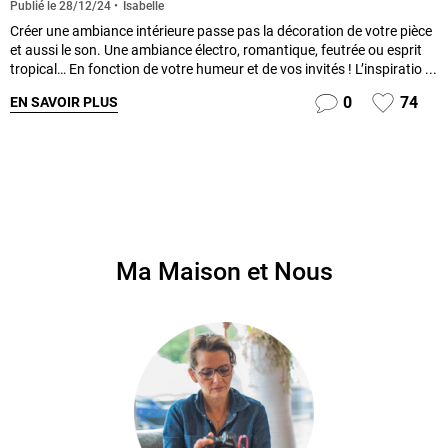
Isabelle
Publié le
28/12/24
Créer une ambiance intérieure passe pas la décoration de votre pièce
et aussi le son. Une ambiance électro, romantique, feutrée ou esprit
tropical… En fonction de votre humeur et de vos invités ! L’inspiratio ...
0
74
EN SAVOIR PLUS
Ma Maison et Nous