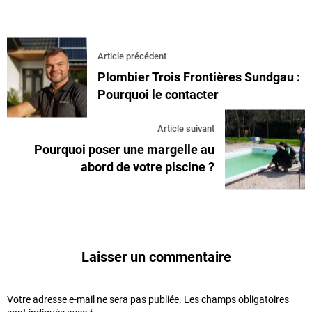
Article précédent
Plombier Trois Frontières Sundgau :
Pourquoi le contacter
Article suivant
Pourquoi poser une margelle au
abord de votre piscine ?
Laisser un commentaire
Votre adresse e-mail ne sera pas publiée.
Les champs obligatoires