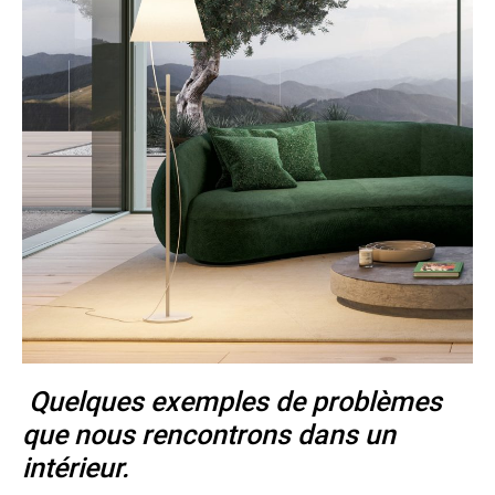
Quelques exemples de problèmes
que nous rencontrons dans un
intérieur.