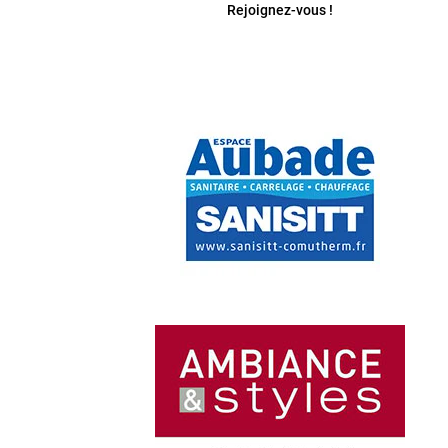
Rejoignez-vous !