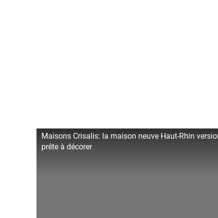
Maisons Crisalis: la maison neuve Haut-Rhin versio
prête à décorer