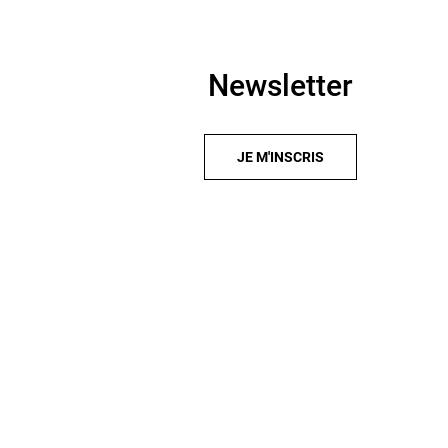
Newsletter
JE M'INSCRIS