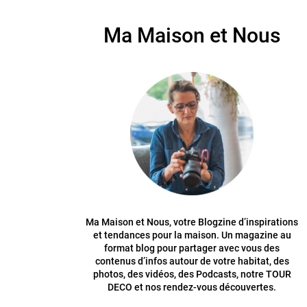
Ma Maison et Nous
Ma Maison et Nous, votre Blogzine d’inspirations
et tendances pour la maison. Un magazine au
format blog pour partager avec vous des
contenus d’infos autour de votre habitat, des
photos, des vidéos, des Podcasts, notre TOUR
DECO et nos rendez-vous découvertes.