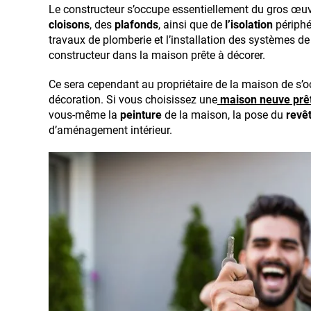
Le constructeur s’occupe essentiellement du gros œuvre
cloisons
, des
plafonds
, ainsi que de
l’isolation
périphér
travaux de plomberie et l’installation des systèmes de
constructeur dans la maison prête à décorer.
Ce sera cependant au propriétaire de la maison de s’o
décoration. Si vous choisissez une
maison neuve prêt
vous-même la
peinture
de la maison, la pose du
revêt
d’aménagement intérieur.