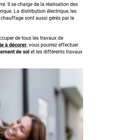
. Il se charge de la réalisation des
ique. La distribution électrique, les
 chauffage sont aussi gérés par le
ccuper de tous les travaux de
e à décorer
, vous pourrez effectuer
ement de sol
et les différents travaux