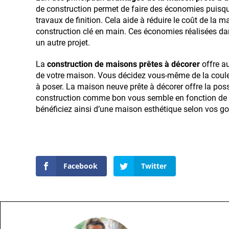
de construction permet de faire des économies puisq
travaux de finition. Cela aide à réduire le coût de la 
construction clé en main. Ces économies réalisées da
un autre projet.
La
construction de maisons prêtes à décorer
offre au
de votre maison. Vous décidez vous-même de la coule
à poser. La maison neuve prête à décorer offre la possib
construction comme bon vous semble en fonction de v
bénéficiez ainsi d’une maison esthétique selon vos go
Facebook
Twitter