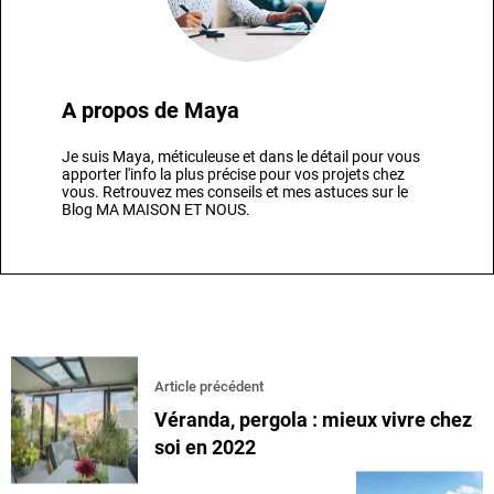
A propos de
Maya
Je suis Maya, méticuleuse et dans le détail pour vous
apporter l'info la plus précise pour vos projets chez
vous. Retrouvez mes conseils et mes astuces sur le
Blog MA MAISON ET NOUS.
Article précédent
Véranda, pergola : mieux vivre chez
soi en 2022