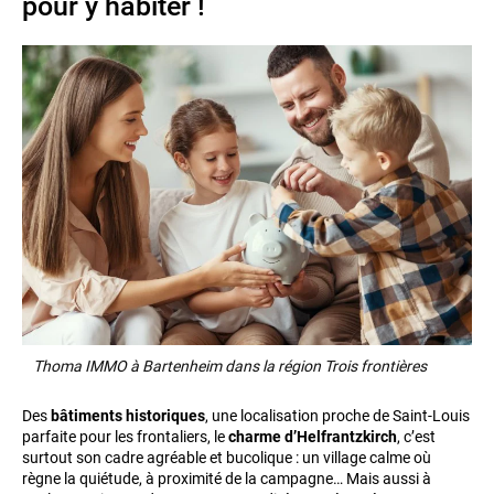
pour y habiter !
Thoma IMMO à Bartenheim dans la région Trois frontières
Des
bâtiments historiques
, une localisation proche de Saint-Louis
parfaite pour les frontaliers, le
charme d’Helfrantzkirch
, c’est
surtout son cadre agréable et bucolique : un village calme où
règne la quiétude, à proximité de la campagne… Mais aussi à