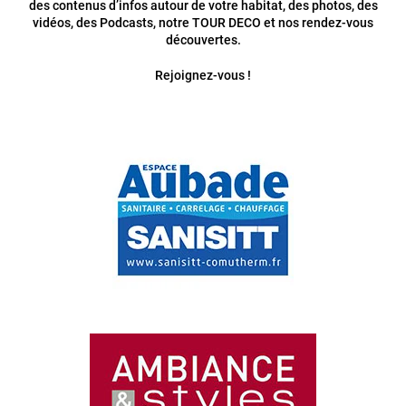
des contenus d’infos autour de votre habitat, des photos, des
vidéos, des Podcasts, notre TOUR DECO et nos rendez-vous
découvertes.
Rejoignez-vous !