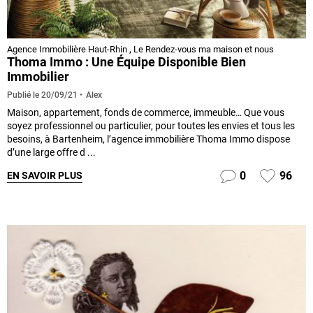
Agence Immobilière Haut-Rhin
,
Le Rendez-vous ma maison et nous
Thoma Immo : Une Équipe Disponible Bien
Immobilier
Alex
Publié le
20/09/21
Maison, appartement, fonds de commerce, immeuble… Que vous
soyez professionnel ou particulier, pour toutes les envies et tous les
besoins, à Bartenheim, l’agence immobilière Thoma Immo dispose
d’une large offre d ...
0
96
EN SAVOIR PLUS