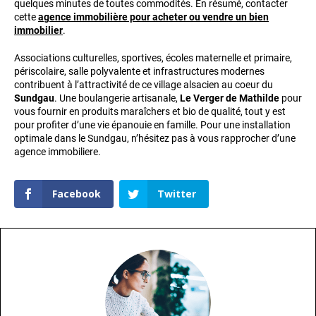
quelques minutes de toutes commodités. En résumé, contacter
cette
agence immobilière pour acheter ou vendre un bien
immobilier
.
Associations culturelles, sportives, écoles maternelle et primaire,
périscolaire, salle polyvalente et infrastructures modernes
contribuent à l’attractivité de ce village alsacien au coeur du
Sundgau
. Une boulangerie artisanale,
Le Verger de Mathilde
pour
vous fournir en produits maraîchers et bio de qualité, tout y est
pour profiter d’une vie épanouie en famille. Pour une installation
optimale dans le Sundgau, n’hésitez pas à vous rapprocher d’une
agence immobiliere.
Facebook
Twitter