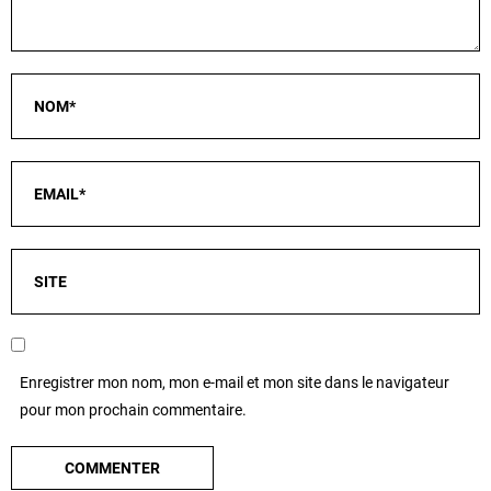
Enregistrer mon nom, mon e-mail et mon site dans le navigateur
pour mon prochain commentaire.