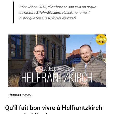
Rénovée en 2013, elle abrite en son sein un orgue
de facture
Stiehr-Mockers
classé monument
historique (lui aussi rénové en 2007).
Thomas IMMO
Qu’il fait bon vivre à Helfrantzkirch