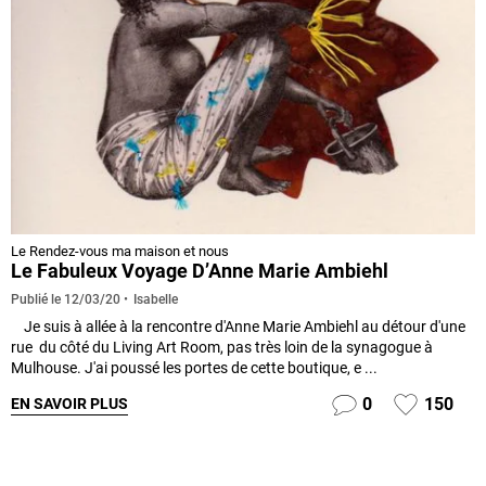
Le Rendez-vous ma maison et nous
Le Fabuleux Voyage D’Anne Marie Ambiehl
Isabelle
Publié le
12/03/20
Je suis à allée à la rencontre d'Anne Marie Ambiehl au détour d'une
rue du côté du Living Art Room, pas très loin de la synagogue à
Mulhouse. J'ai poussé les portes de cette boutique, e ...
0
150
EN SAVOIR PLUS