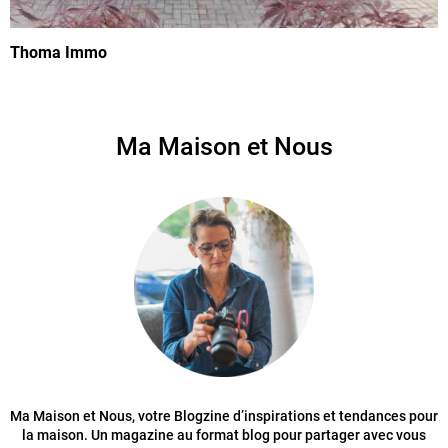
Thoma Immo
Ma Maison et Nous
Ma Maison et Nous, votre Blogzine d’inspirations et tendances pour
la maison. Un magazine au format blog pour partager avec vous