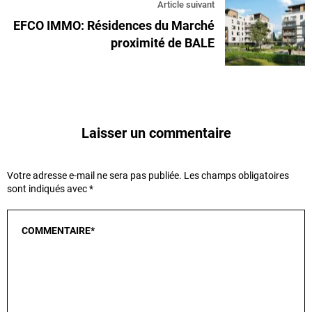
Article suivant
EFCO IMMO: Résidences du Marché
proximité de BALE
Laisser un commentaire
Votre adresse e-mail ne sera pas publiée.
Les champs obligatoires
sont indiqués avec
*