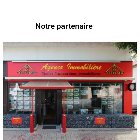
Notre partenaire