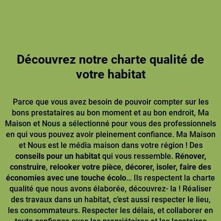
Découvrez notre charte qualité de
votre habitat
Parce que vous avez besoin de pouvoir compter sur les
bons prestataires au bon moment et au bon endroit, Ma
Maison et Nous a sélectionné pour vous des professionnels
en qui vous pouvez avoir pleinement confiance. Ma Maison
et Nous est le média maison dans votre région ! Des
conseils pour un habitat
qui vous ressemble.
Rénover,
construire
,
relooker votre pièce
,
décorer, isoler, faire des
économies avec une touche écolo
… Ils respectent la charte
qualité que nous avons élaborée, découvrez- la ! Réaliser
des travaux dans un habitat, c’est aussi respecter le lieu,
les consommateurs. Respecter les délais, et collaborer en