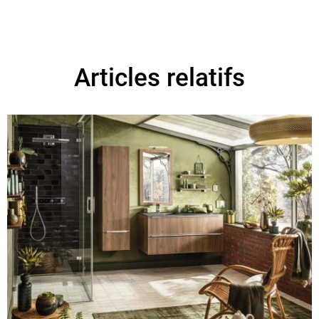
Articles relatifs