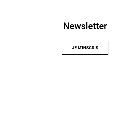
Newsletter
JE M'INSCRIS