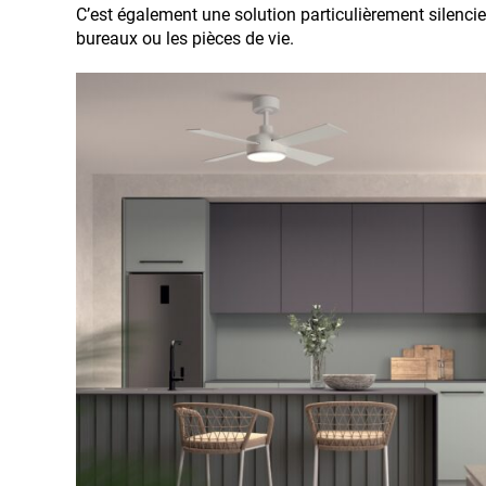
C’est également une solution particulièrement silencie
bureaux ou les pièces de vie.