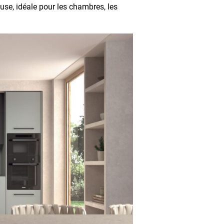
use, idéale pour les chambres, les