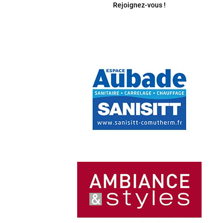
Rejoignez-vous !