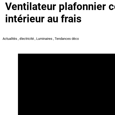
Ventilateur plafonnier c
intérieur au frais
Actualités
,
électricité
,
Luminaires
,
Tendances déco