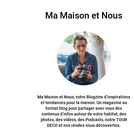
Ma Maison et Nous
Ma Maison et Nous, votre Blogzine d’inspirations
et tendances pour la maison. Un magazine au
format blog pour partager avec vous des
contenus d’infos autour de votre habitat, des
photos, des vidéos, des Podcasts, notre TOUR
DECO et nos rendez-vous découvertes.