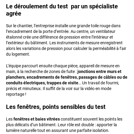
Le déroulement du test par un spécialiste
agrée
Sur le chantier, l’entreprise installe une grande toile rouge dans
l’encadrement de la porte d’entrée. Au centre, un ventilateur
étalonné crée une différence de pression entre l’intérieur et
l’extérieur du bâtiment. Les instruments de mesure enregistrent
alors les variations de pression pour calculer la perméabilité à l’air
du logement.
L’équipe parcourt ensuite chaque pièce, appareil de mesure en
main, à la recherche de zones de fuite :
jonctions entre murs et
planchers, encadrements de fenêtres, passages de câbles ou de
conduits électriques, trappes de visite
… Un travail de fourmi,
précis et minutieux. Il suffit de la voir sur la vidéo en mode
reportage !
Les fenêtres, points sensibles du test
Les
fenêtres et baies vitrées
constituent souvent les points les
plus délicats d’un bâtiment. Leur rôle est double : apporter la
lumière naturelle tout en assurant une parfaite isolation.