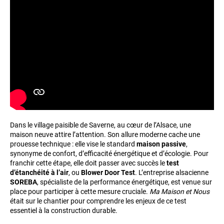
Dans le village paisible de Saverne, au cœur de l’Alsace, une
maison neuve attire l’attention. Son allure moderne cache une
prouesse technique : elle vise le standard
maison passive
,
synonyme de confort, d’efficacité énergétique et d’écologie. Pour
franchir cette étape, elle doit passer avec succès le
test
d’étanchéité à l’air
, ou
Blower Door Test
. L’entreprise alsacienne
SOREBA
, spécialiste de la performance énergétique, est venue sur
place pour participer à cette mesure cruciale.
Ma Maison et Nous
était sur le chantier pour comprendre les enjeux de ce test
essentiel à la construction durable.