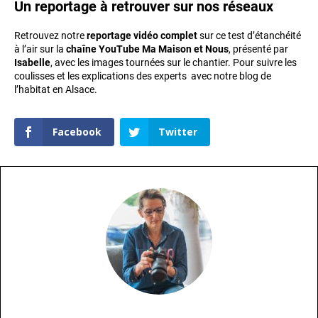
Un reportage à retrouver sur nos réseaux
Retrouvez notre
reportage vidéo complet
sur ce test d’étanchéité
à l’air sur la
chaîne YouTube Ma Maison et Nous
, présenté par
Isabelle
, avec les images tournées sur le chantier. Pour suivre les
coulisses et les explications des experts avec notre blog de
l’habitat en Alsace.
Facebook
Twitter