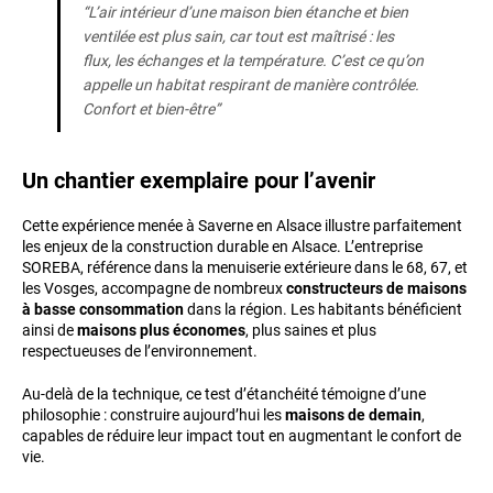
“L’air intérieur d’une maison bien étanche et bien
ventilée est plus sain, car tout est maîtrisé : les
flux, les échanges et la température. C’est ce qu’on
appelle un habitat respirant de manière contrôlée.
Confort et bien-être”
Un chantier exemplaire pour l’avenir
Cette expérience menée à Saverne en Alsace illustre parfaitement
les enjeux de la construction durable en Alsace. L’entreprise
SOREBA, référence dans la menuiserie extérieure dans le 68, 67, et
les Vosges, accompagne de nombreux
constructeurs de maisons
à basse consommation
dans la région. Les habitants bénéficient
ainsi de
maisons plus économes
, plus saines et plus
respectueuses de l’environnement.
Au-delà de la technique, ce test d’étanchéité témoigne d’une
philosophie : construire aujourd’hui les
maisons de demain
,
capables de réduire leur impact tout en augmentant le confort de
vie.