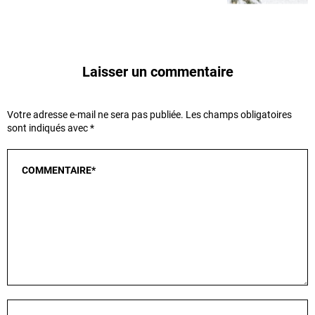
Laisser un commentaire
Votre adresse e-mail ne sera pas publiée.
Les champs obligatoires
sont indiqués avec
*