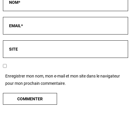
Enregistrer mon nom, mon e-mail et mon site dans le navigateur
pour mon prochain commentaire.