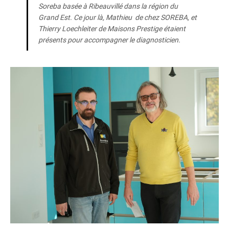
Soreba basée à Ribeauvillé dans la région du
Grand Est. Ce jour là, Mathieu de chez SOREBA, et
Thierry Loechleiter de Maisons Prestige étaient
présents pour accompagner le diagnosticien.