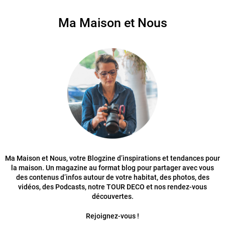
Ma Maison et Nous
Ma Maison et Nous, votre Blogzine d’inspirations et tendances pour
la maison. Un magazine au format blog pour partager avec vous
des contenus d’infos autour de votre habitat, des photos, des
vidéos, des Podcasts, notre TOUR DECO et nos rendez-vous
découvertes.
Rejoignez-vous !