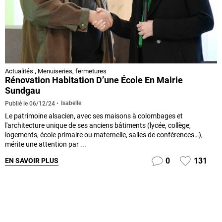
Actualités
,
Menuiseries, fermetures
Rénovation Habitation D’une École En Mairie
Sundgau
Isabelle
Publié le
06/12/24
Le patrimoine alsacien, avec ses maisons à colombages et
l'architecture unique de ses anciens bâtiments (lycée, collège,
logements, école primaire ou maternelle, salles de conférences…),
mérite une attention par ...
0
131
EN SAVOIR PLUS