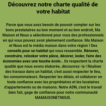
Découvrez notre charte qualité de
votre habitat
Parce que vous avez besoin de pouvoir compter sur les
bons prestataires au bon moment et au bon endroit, Ma
Maison et Nous a sélectionné pour vous des professionnels
en qui vous pouvez avoir pleinement confiance. Ma Maison
et Nous est le média maison dans votre région ! Des
conseils pour un habitat
qui vous ressemble.
Rénover,
construire
,
relooker votre pièce
,
décorer, isoler, faire des
économies avec une touche écolo
… Ils respectent la charte
qualité que nous avons élaborée, découvrez- la ! Réaliser
des travaux dans un habitat, c’est aussi respecter le lieu,
les consommateurs. Respecter les délais, et collaborer en
toute confiance avec les propriétaires et les locataires
d’appartements ou de maisons. Notre ADN, c’est le travail
bien fait, gage de confiance pour notre communauté
MAMAISONETNOUS.