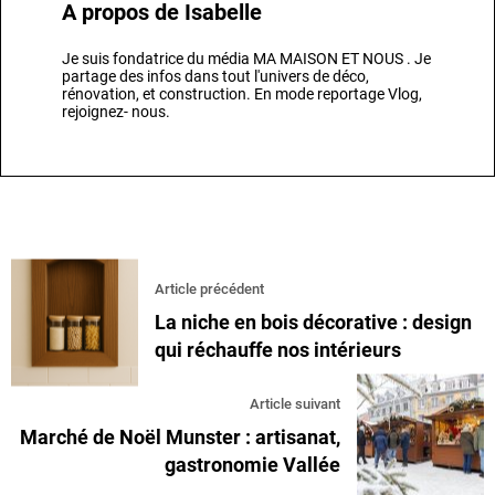
A propos de
Isabelle
Je suis fondatrice du média MA MAISON ET NOUS . Je
partage des infos dans tout l'univers de déco,
rénovation, et construction. En mode reportage Vlog,
rejoignez- nous.
Article précédent
La niche en bois décorative : design
qui réchauffe nos intérieurs
Article suivant
Marché de Noël Munster : artisanat,
gastronomie Vallée