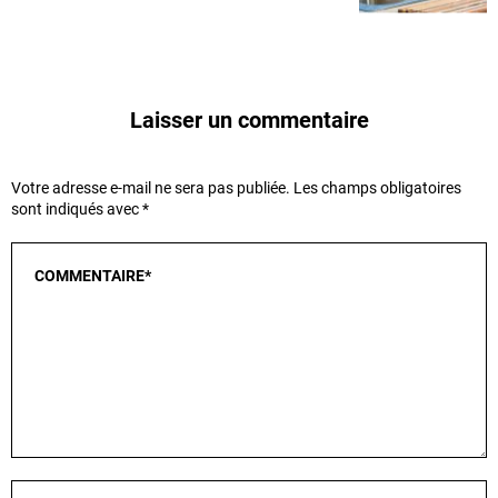
Laisser un commentaire
Votre adresse e-mail ne sera pas publiée.
Les champs obligatoires
sont indiqués avec
*