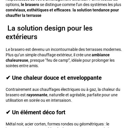
options,
le brasero
se distingue comme l’un des systèmes les plus
conviviaux, esthétiques et efficaces
.
la solution tendance pour
chauffer la terrasse
La solution design pour les
extérieurs
Le brasero est devenu un incontournable des terrasses modernes.
Plus qu’un simple chauffage extérieur, il crée une
ambiance
chaleureuse
, presque “feu de camp”, idéale pour prolonger les
soirées entre amis.
✔ Une chaleur douce et enveloppante
Contrairement aux chauffages électriques ou à gaz, la chaleur du
brasero est
rayonnante
, naturelle et agréable, parfaite pour une
utilisation en soirée ou en intersaison.
✔ Un élément déco fort
Métal noir, acier corten, formes rondes ou géométriques : le