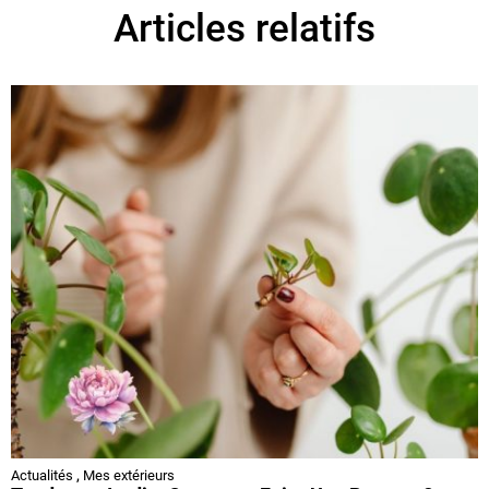
Articles relatifs
Actualités
,
Mes extérieurs