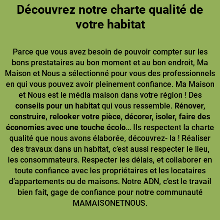
Découvrez notre charte qualité de
votre habitat
Parce que vous avez besoin de pouvoir compter sur les
bons prestataires au bon moment et au bon endroit, Ma
Maison et Nous a sélectionné pour vous des professionnels
en qui vous pouvez avoir pleinement confiance. Ma Maison
et Nous est le média maison dans votre région ! Des
conseils pour un habitat
qui vous ressemble.
Rénover,
construire
,
relooker votre pièce
,
décorer, isoler, faire des
économies avec une touche écolo
… Ils respectent la charte
qualité que nous avons élaborée, découvrez- la ! Réaliser
des travaux dans un habitat, c’est aussi respecter le lieu,
les consommateurs. Respecter les délais, et collaborer en
toute confiance avec les propriétaires et les locataires
d’appartements ou de maisons. Notre ADN, c’est le travail
bien fait, gage de confiance pour notre communauté
MAMAISONETNOUS.