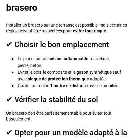
brasero
Installer un brasero sur une terrasse est possible, mais certaines
règles doivent être respectées pour
éviter tout risque
.
✔ Choisir le bon emplacement
Le placer sur un
sol non inflammable
: carrelage,
pierre, béton.
Éviter le bois, le composite et le gazon synthétique sauf
avec
plaque de protection thermique
adaptée.
Garder au moins
1 mètre
de distance avec le mobilier.
✔ Vérifier la stabilité du sol
Un brasero doit être parfaitement stable pour éviter tout
basculement.
✔ Opter pour un modèle adapté à la