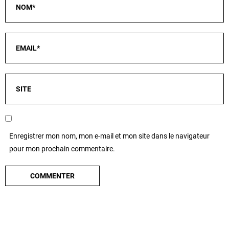
Enregistrer mon nom, mon e-mail et mon site dans le navigateur
pour mon prochain commentaire.