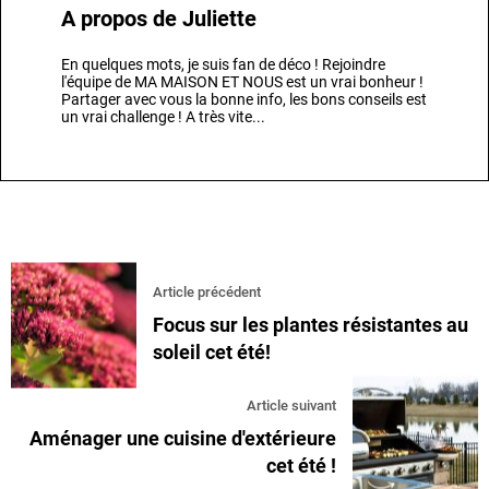
A propos de
Juliette
En quelques mots, je suis fan de déco ! Rejoindre
l'équipe de MA MAISON ET NOUS est un vrai bonheur !
Partager avec vous la bonne info, les bons conseils est
un vrai challenge ! A très vite...
Article précédent
Focus sur les plantes résistantes au
soleil cet été!
Article suivant
Aménager une cuisine d'extérieure
cet été !