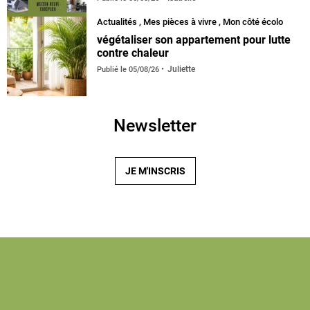
Actualités
,
Mes pièces à vivre
,
Mon côté écolo
végétaliser son appartement pour lutte
contre chaleur
Juliette
Publié le
05/08/26
Newsletter
JE M'INSCRIS