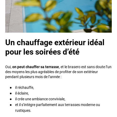
Un chauffage extérieur idéal
pour les soirées d’été
Oui,
on peut chauffer sa terrasse
, et le brasero est sans doute l’un
des moyens les plus agréables de profiter de son extérieur
pendant plusieurs mois de l’année :
il réchauffe,
il éclaire,
il crée une ambiance conviviale,
et il s’intègre parfaitement aux terrasses moderne ou
rustiques.