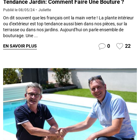
Tendance Jardin: Comment Faire Une Bouture ?
Juliette
Publié le
08/05/24
On dit souvent que les français ont la main verte ! La plante intérieur
ou d'extérieur est top tendance aussi bien dans nos pièces, sur la
terrasse ou dans nos jardins. Aujourd'hui on parle ensemble de
bouturage. Une ...
0
22
EN SAVOIR PLUS