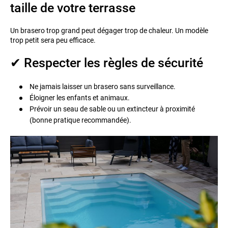
taille de votre terrasse
Un brasero trop grand peut dégager trop de chaleur. Un modèle
trop petit sera peu efficace.
✔ Respecter les règles de sécurité
Ne jamais laisser un brasero sans surveillance.
Éloigner les enfants et animaux.
Prévoir un seau de sable ou un extincteur à proximité
(bonne pratique recommandée).