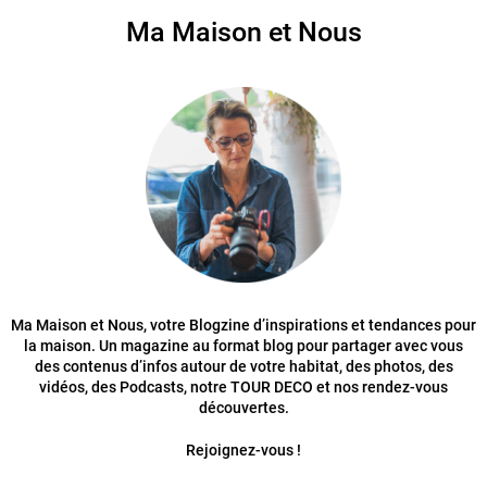
Ma Maison et Nous
Ma Maison et Nous, votre Blogzine d’inspirations et tendances pour
la maison. Un magazine au format blog pour partager avec vous
des contenus d’infos autour de votre habitat, des photos, des
vidéos, des Podcasts, notre TOUR DECO et nos rendez-vous
découvertes.
Rejoignez-vous !