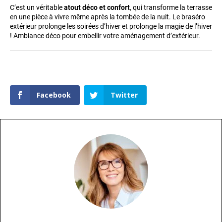
C’est un véritable
atout déco et confort
, qui transforme la terrasse
en une pièce à vivre même après la tombée de la nuit. Le braséro
extérieur prolonge les soirées d’hiver et prolonge la magie de l’hiver
! Ambiance déco pour embellir votre aménagement d’extérieur.
Facebook
Twitter