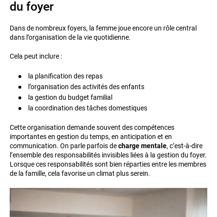
du foyer
Dans de nombreux foyers, la femme joue encore un rôle central
dans l’organisation de la vie quotidienne.
Cela peut inclure :
la planification des repas
l’organisation des activités des enfants
la gestion du budget familial
la coordination des tâches domestiques
Cette organisation demande souvent des compétences
importantes en gestion du temps, en anticipation et en
communication. On parle parfois de
charge mentale
, c’est-à-dire
l’ensemble des responsabilités invisibles liées à la gestion du foyer.
Lorsque ces responsabilités sont bien réparties entre les membres
de la famille, cela favorise un climat plus serein.