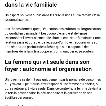
dans la vie familiale
Un aspect souvent oublié dans les discussions sur la famille est la
reconnaissance.
Les tâches domestiques, l’éducation des enfants ou l’organisation
du quotidien demandent beaucoup d’énergie et de temps.
Reconnaître l’investissement de chacun contribue à maintenir une
relation saine et durable. La réussite d’un foyer repose moins sur
une répartition parfaite des tâches que sur la capacité des
membres de la famille à coopérer, communiquer et se soutenir.
La femme qui vit seule dans son
foyer : autonomie et organisation
Un foyer ne se définit pas uniquement par le nombre de personnes
qui y vivent. Il peut aussi être l’espace d’une femme qui choisit, ou
qui se retrouve, à vivre seule. Dans ce contexte, la femme devient à
la fois la gestionnaire, la décisionnaire et la gardienne de son
équilibre personnel.