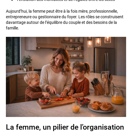
Aujourd’hui, la femme peut être à la fois mère, professionnelle,
entrepreneure ou gestionnaire du foyer. Les rôles se construisent
davantage autour de l’équilibre du couple et des besoins de la
famille.
La femme, un pilier de l’organisation