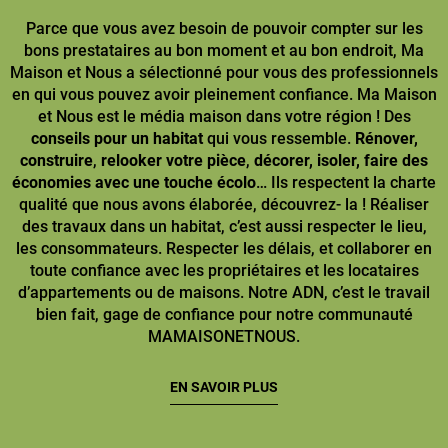
Parce que vous avez besoin de pouvoir compter sur les
bons prestataires au bon moment et au bon endroit, Ma
Maison et Nous a sélectionné pour vous des professionnels
en qui vous pouvez avoir pleinement confiance. Ma Maison
et Nous est le média maison dans votre région ! Des
conseils pour un habitat
qui vous ressemble.
Rénover,
construire
,
relooker votre pièce
,
décorer, isoler, faire des
économies avec une touche écolo
… Ils respectent la charte
qualité que nous avons élaborée, découvrez- la ! Réaliser
des travaux dans un habitat, c’est aussi respecter le lieu,
les consommateurs. Respecter les délais, et collaborer en
toute confiance avec les propriétaires et les locataires
d’appartements ou de maisons. Notre ADN, c’est le travail
bien fait, gage de confiance pour notre communauté
MAMAISONETNOUS.
EN SAVOIR PLUS