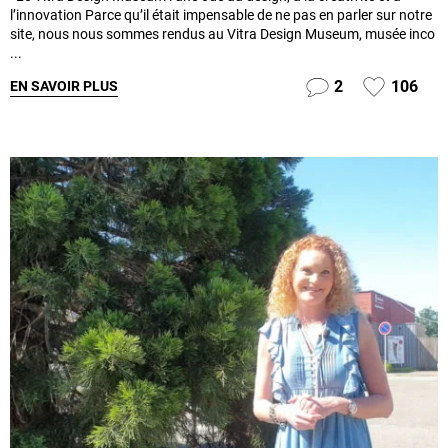
l’innovation Parce qu’il était impensable de ne pas en parler sur notre
site, nous nous sommes rendus au Vitra Design Museum, musée inco
...
2
106
EN SAVOIR PLUS