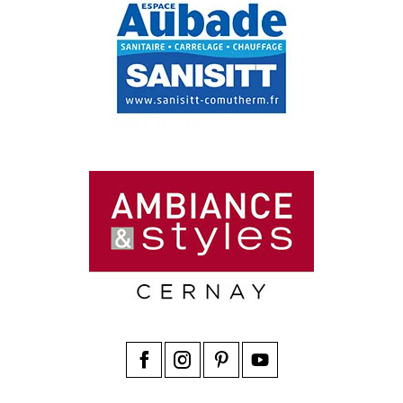
Facebook
Instagram
Pinterest
YouTube