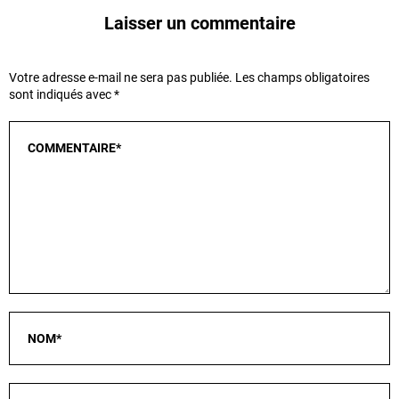
Laisser un commentaire
Votre adresse e-mail ne sera pas publiée.
Les champs obligatoires
sont indiqués avec
*