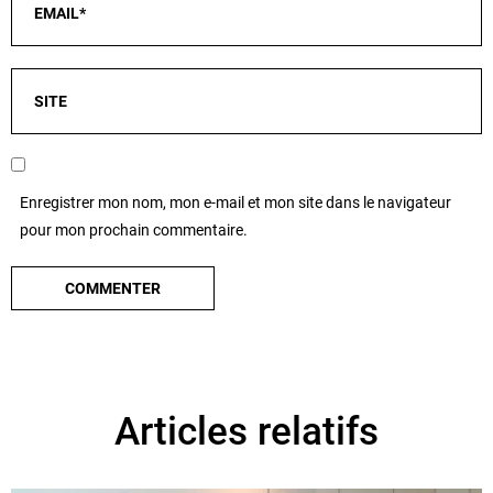
Enregistrer mon nom, mon e-mail et mon site dans le navigateur
pour mon prochain commentaire.
Articles relatifs