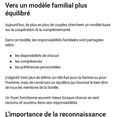
Vers un modèle familial plus
équilibré
Aujourd’hui, de plus en plus de couples cherchent un modèle basé
sur la coopération et la complémentarité.
Dans ce modèle, les responsabilités familiales sont partagées
selon :
les disponibilités de chacun
les compétences
les préférences personnelles
L’objectif n’est plus de définir un rôle fixe pour la femme ou pour
l’homme, mais de construire un équilibre qui favorise le bien-être
de tous les membres de la famille.
Un foyer fonctionne souvent mieux lorsque chacun se sent
reconnu et soutenu dans ses responsabilités.
L’importance de la reconnaissance