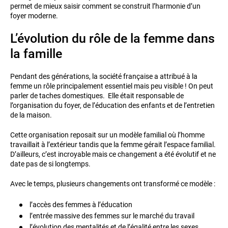
permet de mieux saisir comment se construit l’harmonie d’un
foyer moderne.
L’évolution du rôle de la femme dans
la famille
Pendant des générations, la société française a attribué à la
femme un rôle principalement essentiel mais peu visible ! On peut
parler de taches domestiques. Elle était responsable de
l’organisation du foyer, de l’éducation des enfants et de l’entretien
de la maison.
Cette organisation reposait sur un modèle familial où l’homme
travaillait à l’extérieur tandis que la femme gérait l’espace familial.
D’ailleurs, c’est incroyable mais ce changement a été évolutif et ne
date pas de si longtemps.
Avec le temps, plusieurs changements ont transformé ce modèle :
l’accès des femmes à l’éducation
l’entrée massive des femmes sur le marché du travail
l’évolution des mentalités et de l’égalité entre les sexes