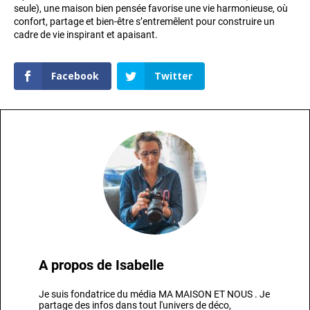
seule), une maison bien pensée favorise une vie harmonieuse, où
confort, partage et bien-être s’entremêlent pour construire un
cadre de vie inspirant et apaisant.
Facebook
Twitter
A propos de
Isabelle
Je suis fondatrice du média MA MAISON ET NOUS . Je
partage des infos dans tout l'univers de déco,