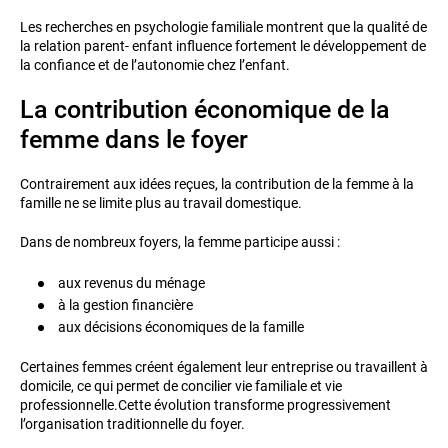
Les recherches en psychologie familiale montrent que la qualité de
la relation parent- enfant influence fortement le développement de
la confiance et de l’autonomie chez l’enfant.
La contribution économique de la
femme dans le foyer
Contrairement aux idées reçues, la contribution de la femme à la
famille ne se limite plus au travail domestique.
Dans de nombreux foyers, la femme participe aussi :
aux revenus du ménage
à la gestion financière
aux décisions économiques de la famille
Certaines femmes créent également leur entreprise ou travaillent à
domicile, ce qui permet de concilier vie familiale et vie
professionnelle.Cette évolution transforme progressivement
l’organisation traditionnelle du foyer.