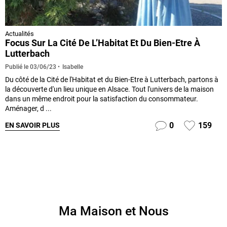
Actualités
Focus Sur La Cité De L’Habitat Et Du Bien-Etre À
Lutterbach
Isabelle
Publié le
03/06/23
Du côté de la Cité de l'Habitat et du Bien-Etre à Lutterbach, partons à
la découverte d'un lieu unique en Alsace. Tout l'univers de la maison
dans un même endroit pour la satisfaction du consommateur.
Aménager, d ...
0
159
EN SAVOIR PLUS
Ma Maison et Nous