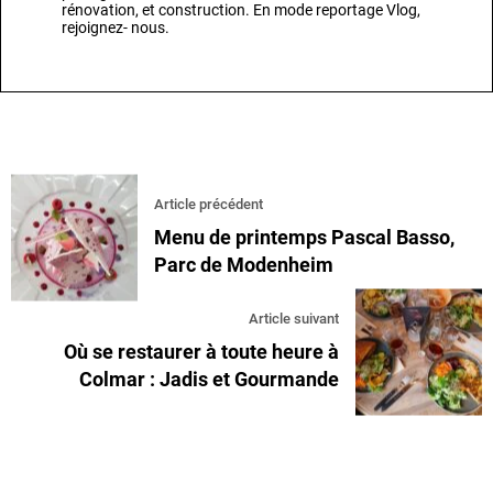
rénovation, et construction. En mode reportage Vlog,
rejoignez- nous.
Article précédent
Menu de printemps Pascal Basso,
Parc de Modenheim
Article suivant
Où se restaurer à toute heure à
Colmar : Jadis et Gourmande