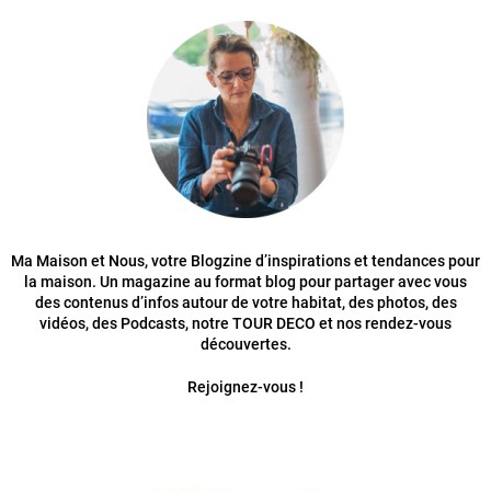
Ma Maison et Nous, votre Blogzine d’inspirations et tendances pour
la maison. Un magazine au format blog pour partager avec vous
des contenus d’infos autour de votre habitat, des photos, des
vidéos, des Podcasts, notre TOUR DECO et nos rendez-vous
découvertes.
Rejoignez-vous !