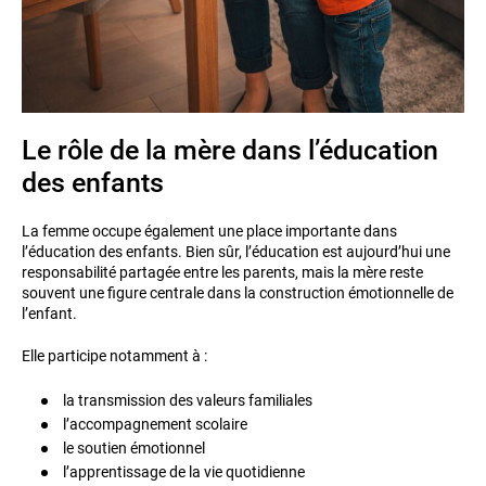
Le rôle de la mère dans l’éducation
des enfants
La femme occupe également une place importante dans
l’éducation des enfants. Bien sûr, l’éducation est aujourd’hui une
responsabilité partagée entre les parents, mais la mère reste
souvent une figure centrale dans la construction émotionnelle de
l’enfant.
Elle participe notamment à :
la transmission des valeurs familiales
l’accompagnement scolaire
le soutien émotionnel
l’apprentissage de la vie quotidienne