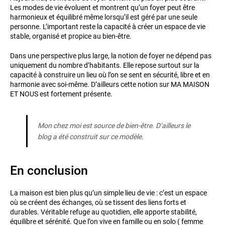
Les modes de vie évoluent et montrent qu’un foyer peut être
harmonieux et équilibré même lorsqu’il est géré par une seule
personne. L’important reste la capacité à créer un espace de vie
stable, organisé et propice au bien-être.
Dans une perspective plus large, la notion de foyer ne dépend pas
uniquement du nombre d’habitants. Elle repose surtout sur la
capacité à construire un lieu où l’on se sent en sécurité, libre et en
harmonie avec soi-même. D’ailleurs cette notion sur MA MAISON
ET NOUS est fortement présente.
Mon chez moi est source de bien-être. D’ailleurs le
blog a été construit sur ce modèle.
En conclusion
La maison est bien plus qu’un simple lieu de vie : c’est un espace
où se créent des échanges, où se tissent des liens forts et
durables. Véritable refuge au quotidien, elle apporte stabilité,
équilibre et sérénité. Que l’on vive en famille ou en solo ( femme