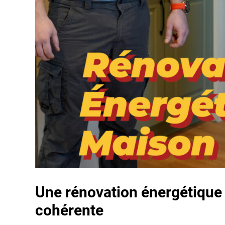
Une rénovation énergétique
cohérente