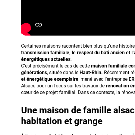
Certaines maisons racontent bien plus qu’une histoire 
transmission familiale, le respect du bâti ancien et 
énergétiques actuelles
.
C’est précisément le cas de cette
maison familiale co
générations
, située dans le
Haut-Rhin.
Récemment rén
et énergétique exemplaire
, mené avec l’entreprise
ER
Alsace pour un focus sur les travaux de
rénovation é
cœur de ce projet familial. Dans ce contexte, la rénova
Une maison de famille alsac
habitation et grange