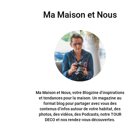
Ma Maison et Nous
Ma Maison et Nous, votre Blogzine d’inspirations
et tendances pour la maison. Un magazine au
format blog pour partager avec vous des
contenus d’infos autour de votre habitat, des
photos, des vidéos, des Podcasts, notre TOUR
DECO et nos rendez-vous découvertes.