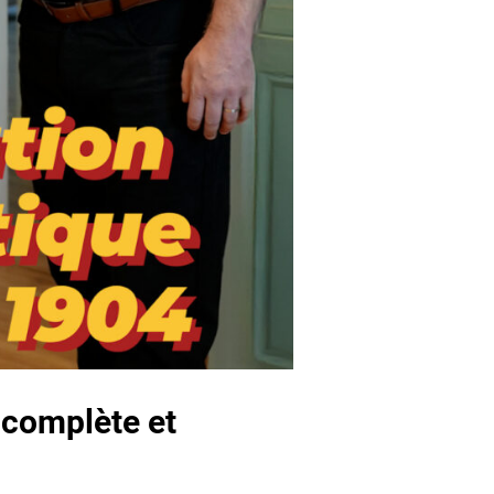
 complète et