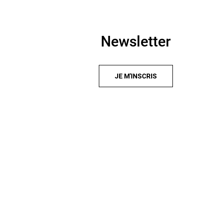
Newsletter
JE M'INSCRIS