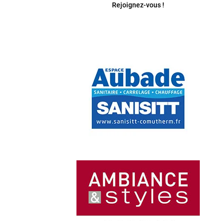
Rejoignez-vous !