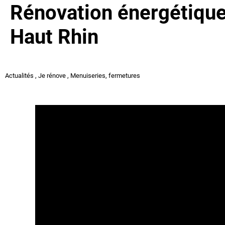
Rénovation énergétique
Haut Rhin
Actualités
,
Je rénove
,
Menuiseries, fermetures