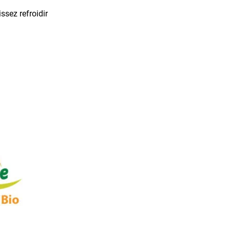
ssez refroidir