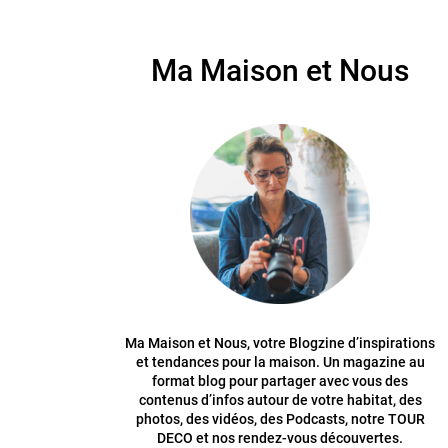
Ma Maison et Nous
Ma Maison et Nous, votre Blogzine d’inspirations
et tendances pour la maison. Un magazine au
format blog pour partager avec vous des
contenus d’infos autour de votre habitat, des
photos, des vidéos, des Podcasts, notre TOUR
DECO et nos rendez-vous découvertes.