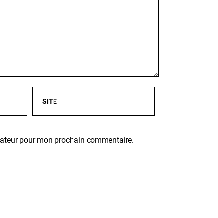
igateur pour mon prochain commentaire.