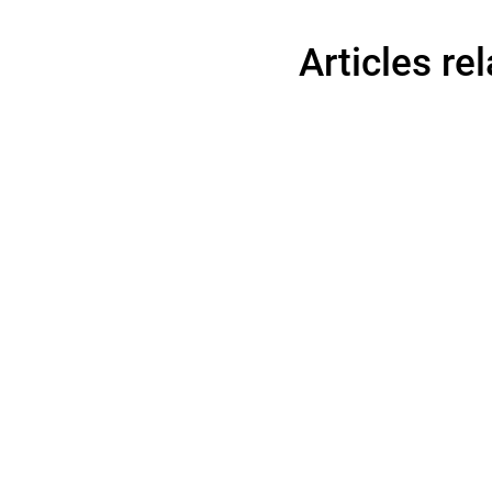
Articles rel