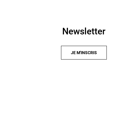
Newsletter
JE M'INSCRIS