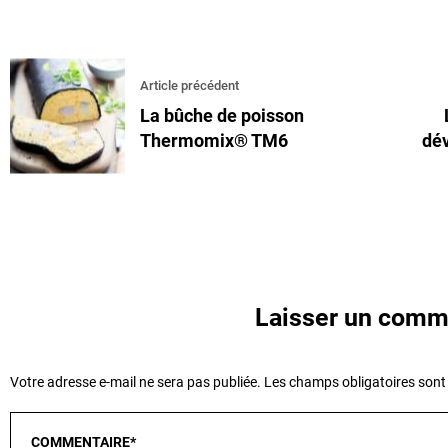
Article précédent
La bûche de poisson
Thermomix® TM6
dév
Laisser un comm
Votre adresse e-mail ne sera pas publiée.
Les champs obligatoires sont