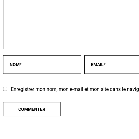
Enregistrer mon nom, mon e-mail et mon site dans le nav