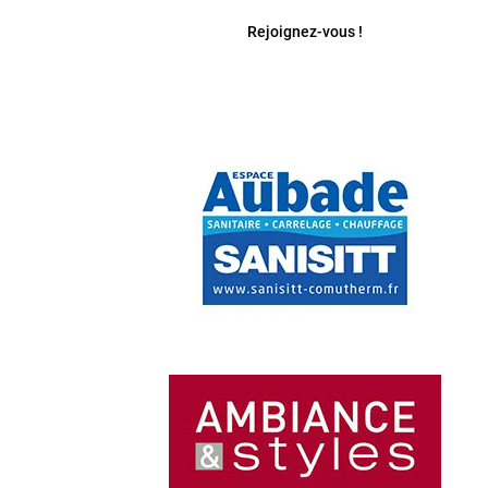
Rejoignez-vous !