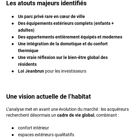
Les atouts majeurs identifiés
Un parc privé rare en cœur de ville
Des équipements extérieurs complets (enfants +
adultes)
Des appartements entièrement équipés et modernes
Une intégration de la domotique et du confort
thermique
Une vraie réflexion sur le bien-être global des
résidents
Loi Jeanbrun
pour les investisseurs
Une vision actuelle de l’habitat
L’analyse met en avant une évolution du marché : les acquéreurs
recherchent désormais un
cadre de vie global
, combinant :
confort intérieur
espaces extérieurs qualitatifs