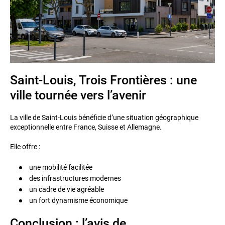
Saint-Louis, Trois Frontières : une
ville tournée vers l’avenir
La ville de
Saint-Louis
bénéficie d’une situation géographique
exceptionnelle entre France, Suisse et Allemagne.
Elle offre :
une mobilité facilitée
des infrastructures modernes
un cadre de vie agréable
un fort dynamisme économique
Conclusion : l’avis de