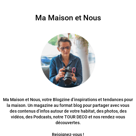
Ma Maison et Nous
Ma Maison et Nous, votre Blogzine d’inspirations et tendances pour
la maison. Un magazine au format blog pour partager avec vous
des contenus d’infos autour de votre habitat, des photos, des
vidéos, des Podcasts, notre TOUR DECO et nos rendez-vous
découvertes.
Rejoignez-vous !