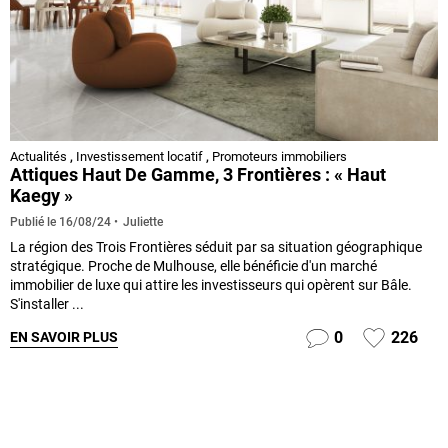
Actualités
,
Investissement locatif
,
Promoteurs immobiliers
Attiques Haut De Gamme, 3 Frontières : « Haut
Kaegy »
Juliette
Publié le
16/08/24
La région des Trois Frontières séduit par sa situation géographique
stratégique. Proche de Mulhouse, elle bénéficie d'un marché
immobilier de luxe qui attire les investisseurs qui opèrent sur Bâle.
S'installer ...
0
226
EN SAVOIR PLUS