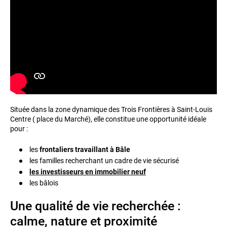
Située dans la zone dynamique des Trois Frontières à Saint-Louis
Centre ( place du Marché), elle constitue une opportunité idéale
pour :
les
frontaliers travaillant à Bâle
les familles recherchant un cadre de vie sécurisé
les investisseurs en immobilier neuf
les bâlois
Une qualité de vie recherchée :
calme, nature et proximité