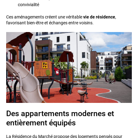
convivialité
Ces aménagements créent une véritable
vie de résidence
,
favorisant bien-être et échanges entre voisins.
Des appartements modernes et
entièrement équipés
La Résidence du Marché propose des logements pensés pour