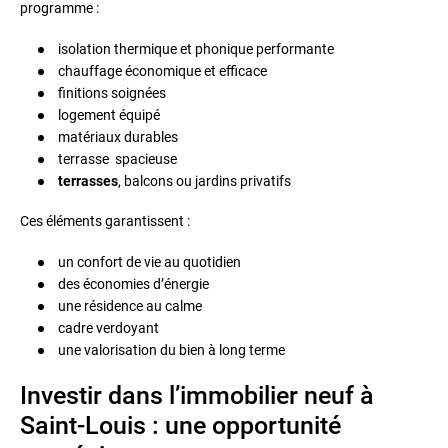
programme :
isolation thermique et phonique performante
chauffage économique et efficace
finitions soignées
logement équipé
matériaux durables
terrasse spacieuse
terrasses
, balcons ou jardins privatifs
Ces éléments garantissent :
un confort de vie au quotidien
des économies d’énergie
une résidence au calme
cadre verdoyant
une valorisation du bien à long terme
Investir dans l’immobilier neuf à
Saint-Louis : une opportunité