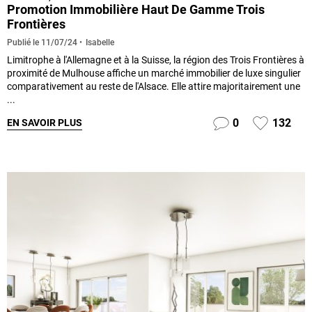
Promotion Immobilière Haut De Gamme Trois
Frontières
Isabelle
Publié le
11/07/24
Limitrophe à l'Allemagne et à la Suisse, la région des Trois Frontières à
proximité de Mulhouse affiche un marché immobilier de luxe singulier
comparativement au reste de l'Alsace. Elle attire majoritairement une
...
0
132
EN SAVOIR PLUS