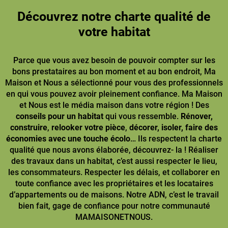
Découvrez notre charte qualité de
votre habitat
Parce que vous avez besoin de pouvoir compter sur les
bons prestataires au bon moment et au bon endroit, Ma
Maison et Nous a sélectionné pour vous des professionnels
en qui vous pouvez avoir pleinement confiance. Ma Maison
et Nous est le média maison dans votre région ! Des
conseils pour un habitat
qui vous ressemble.
Rénover,
construire
,
relooker votre pièce
,
décorer, isoler, faire des
économies avec une touche écolo
… Ils respectent la charte
qualité que nous avons élaborée, découvrez- la ! Réaliser
des travaux dans un habitat, c’est aussi respecter le lieu,
les consommateurs. Respecter les délais, et collaborer en
toute confiance avec les propriétaires et les locataires
d’appartements ou de maisons. Notre ADN, c’est le travail
bien fait, gage de confiance pour notre communauté
MAMAISONETNOUS.