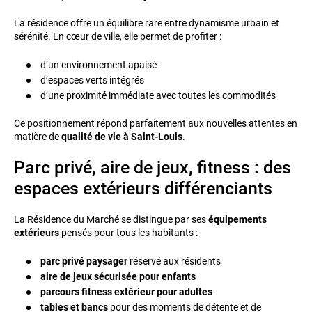
La résidence offre un équilibre rare entre dynamisme urbain et
sérénité. En cœur de ville, elle permet de profiter :
d’un environnement apaisé
d’espaces verts intégrés
d’une proximité immédiate avec toutes les commodités
Ce positionnement répond parfaitement aux nouvelles attentes en
matière de
qualité de vie à Saint-Louis
.
Parc privé, aire de jeux, fitness : des
espaces extérieurs différenciants
La Résidence du Marché se distingue par ses
équipements
extérieurs
pensés pour tous les habitants :
parc privé paysager
réservé aux résidents
aire de jeux sécurisée pour enfants
parcours fitness extérieur pour adultes
tables et bancs
pour des moments de détente et de