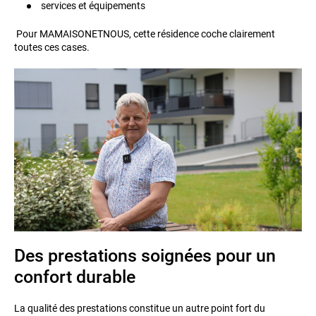
services et équipements
Pour MAMAISONETNOUS, cette résidence coche clairement
toutes ces cases.
Des prestations soignées pour un
confort durable
La qualité des prestations constitue un autre point fort du