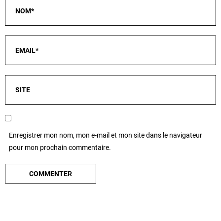
Enregistrer mon nom, mon e-mail et mon site dans le navigateur
pour mon prochain commentaire.