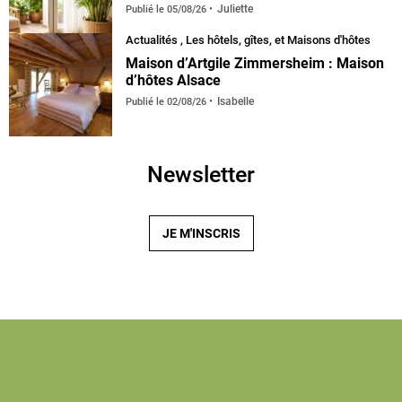
Juliette
Publié le
05/08/26
Actualités
,
Les hôtels, gîtes, et Maisons d'hôtes
Maison d’Artgile Zimmersheim : Maison
d’hôtes Alsace
Isabelle
Publié le
02/08/26
Newsletter
JE M'INSCRIS