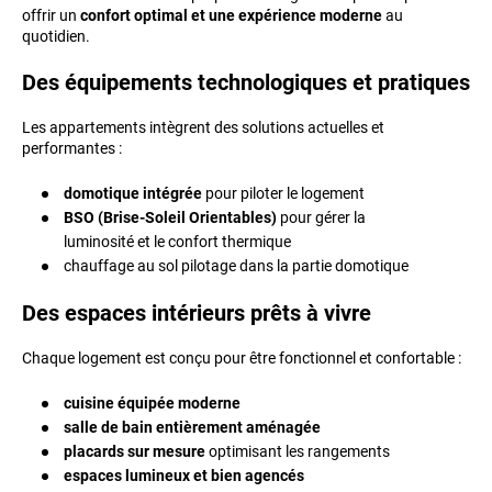
offrir un
confort optimal et une expérience moderne
au
quotidien.
Des équipements technologiques et pratiques
Les appartements intègrent des solutions actuelles et
performantes :
domotique intégrée
pour piloter le logement
BSO (Brise-Soleil Orientables)
pour gérer la
luminosité et le confort thermique
chauffage au sol pilotage dans la partie domotique
Des espaces intérieurs prêts à vivre
Chaque logement est conçu pour être fonctionnel et confortable :
cuisine équipée moderne
salle de bain entièrement aménagée
placards sur mesure
optimisant les rangements
espaces lumineux et bien agencés