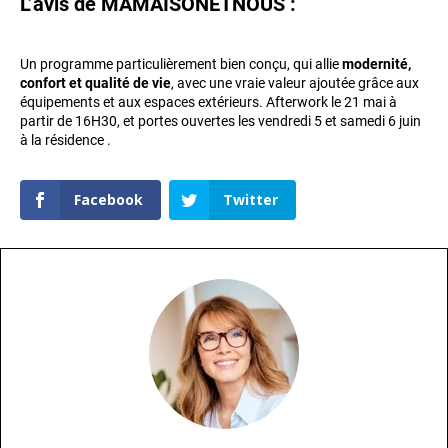
L’avis de MAMAISONETNOUS :
Un programme particulièrement bien conçu, qui allie
modernité,
confort et qualité de vie
, avec une vraie valeur ajoutée grâce aux
équipements et aux espaces extérieurs. Afterwork le 21 mai à
partir de 16H30, et portes ouvertes les vendredi 5 et samedi 6 juin
à la résidence .
Facebook
Twitter