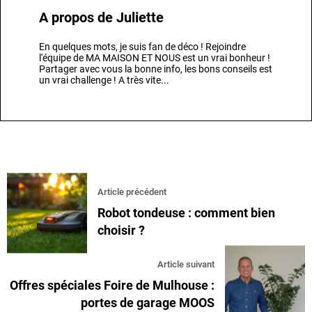
A propos de
Juliette
En quelques mots, je suis fan de déco ! Rejoindre
l'équipe de MA MAISON ET NOUS est un vrai bonheur !
Partager avec vous la bonne info, les bons conseils est
un vrai challenge ! A très vite...
Article précédent
Robot tondeuse : comment bien
choisir ?
Article suivant
Offres spéciales Foire de Mulhouse :
portes de garage MOOS