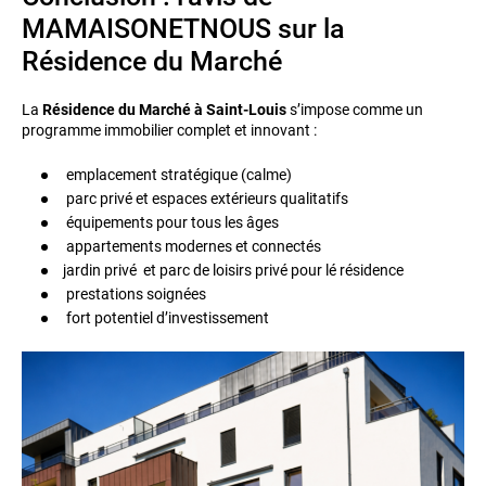
MAMAISONETNOUS sur la
Résidence du Marché
La
Résidence du Marché à Saint-Louis
s’impose comme un
programme immobilier complet et innovant :
emplacement stratégique (calme)
parc privé et espaces extérieurs qualitatifs
équipements pour tous les âges
appartements modernes et connectés
jardin privé et parc de loisirs privé pour lé résidence
prestations soignées
fort potentiel d’investissement