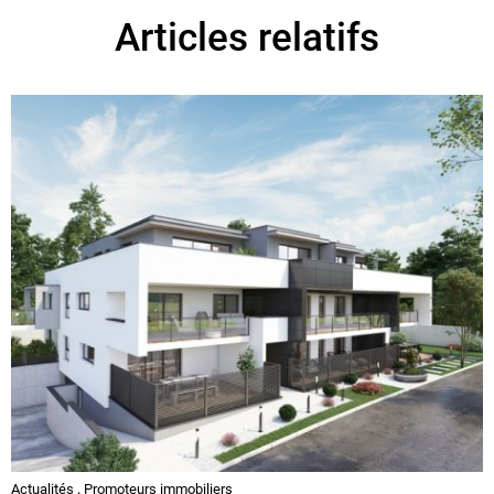
Articles relatifs
Actualités
,
Promoteurs immobiliers