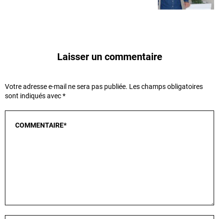
Laisser un commentaire
Votre adresse e-mail ne sera pas publiée.
Les champs obligatoires
sont indiqués avec
*