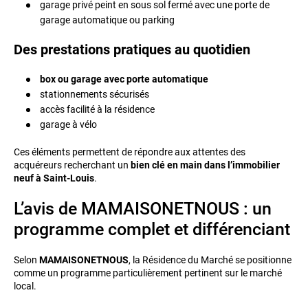
garage privé peint en sous sol fermé avec une porte de
garage automatique ou parking
Des prestations pratiques au quotidien
box ou garage avec porte automatique
stationnements sécurisés
accès facilité à la résidence
garage à vélo
Ces éléments permettent de répondre aux attentes des
acquéreurs recherchant un
bien clé en main dans l’immobilier
neuf à Saint-Louis
.
L’avis de MAMAISONETNOUS : un
programme complet et différenciant
Selon
MAMAISONETNOUS
, la Résidence du Marché se positionne
comme un programme particulièrement pertinent sur le marché
local.