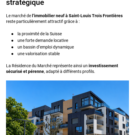
stratégique
Le marché de
l’immobilier neuf à Saint-Louis Trois Frontières
reste particulièrement attractif grâce à :
la proximité de la Suisse
une forte demande locative
un bassin d’emploi dynamique
une valorisation stable
La Résidence du Marché représente ainsi un
investissement
sécurisé et pérenne
, adapté à différents profils.