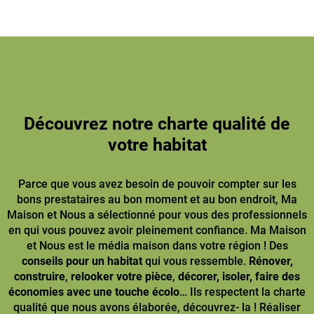
Découvrez notre charte qualité de
votre habitat
Parce que vous avez besoin de pouvoir compter sur les
bons prestataires au bon moment et au bon endroit, Ma
Maison et Nous a sélectionné pour vous des professionnels
en qui vous pouvez avoir pleinement confiance. Ma Maison
et Nous est le média maison dans votre région ! Des
conseils pour un habitat
qui vous ressemble.
Rénover,
construire
,
relooker votre pièce
,
décorer, isoler, faire des
économies avec une touche écolo
… Ils respectent la charte
qualité que nous avons élaborée, découvrez- la ! Réaliser