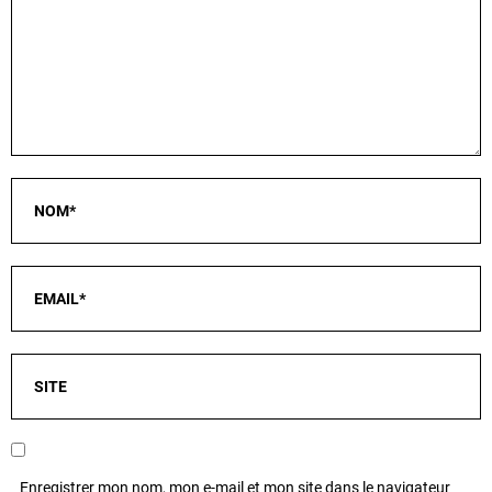
Enregistrer mon nom, mon e-mail et mon site dans le navigateur