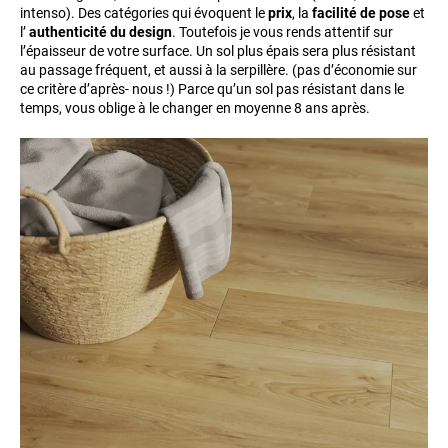
intenso). Des catégories qui évoquent le
prix
, la
facilité de pose
et
l’
authenticité du design
. Toutefois je vous rends attentif sur
l’épaisseur de votre surface. Un sol plus épais sera plus résistant
au passage fréquent, et aussi à la serpillère. (pas d’économie sur
ce critère d’après- nous !) Parce qu’un sol pas résistant dans le
temps, vous oblige à le changer en moyenne 8 ans après.