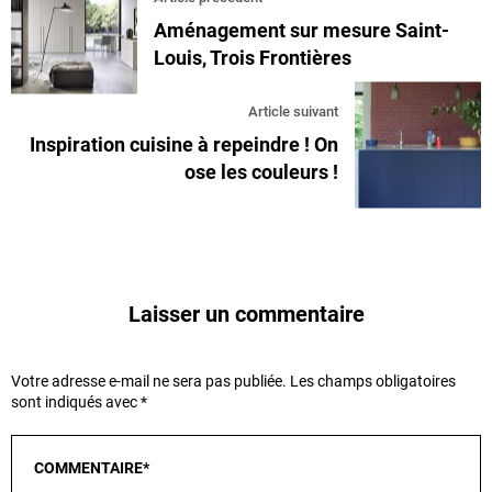
Aménagement sur mesure Saint-
Louis, Trois Frontières
Article suivant
Inspiration cuisine à repeindre ! On
ose les couleurs !
Laisser un commentaire
Votre adresse e-mail ne sera pas publiée.
Les champs obligatoires
sont indiqués avec
*