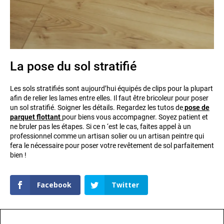
La pose du sol stratifié
Les sols stratifiés sont aujourd’hui équipés de clips pour la plupart
afin de relier les lames entre elles. Il faut être bricoleur pour poser
un sol stratifié. Soigner les détails. Regardez les tutos de
pose de
parquet flottant
pour biens vous accompagner. Soyez patient et
ne bruler pas les étapes. Si ce n ‘est le cas, faites appel à un
professionnel comme un artisan solier ou un artisan peintre qui
fera le nécessaire pour poser votre revêtement de sol parfaitement
bien !
Facebook
Twitter