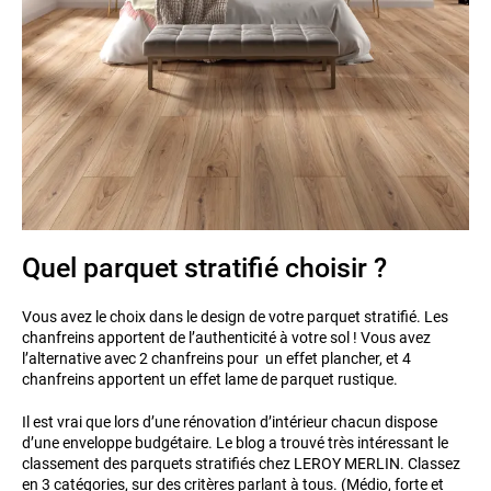
Quel parquet stratifié choisir ?
Vous avez le choix dans le design de votre parquet stratifié. Les
chanfreins apportent de l’authenticité à votre sol ! Vous avez
l’alternative avec 2 chanfreins pour un effet plancher, et 4
chanfreins apportent un effet lame de parquet rustique.
Il est vrai que lors d’une rénovation d’intérieur chacun dispose
d’une enveloppe budgétaire. Le blog a trouvé très intéressant le
classement des parquets stratifiés chez LEROY MERLIN. Classez
en 3 catégories, sur des critères parlant à tous. (Médio, forte et