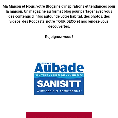
Ma Maison et Nous, votre Blogzine d’inspirations et tendances pour
la maison. Un magazine au format blog pour partager avec vous
des contenus d’infos autour de votre habitat, des photos, des
vidéos, des Podcasts, notre TOUR DECO et nos rendez-vous
découvertes.
Rejoignez-vous !