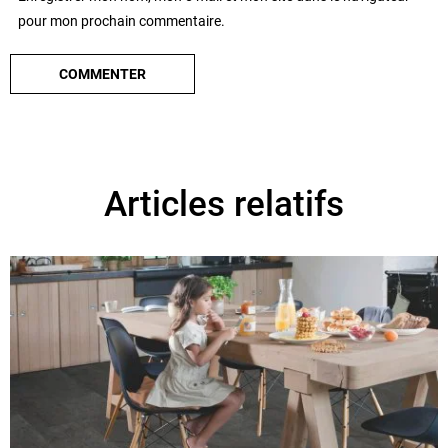
pour mon prochain commentaire.
Articles relatifs