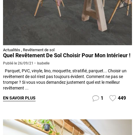
Actualités
,
Revêtement de sol
Quel Revêtement De Sol Choisir Pour Mon Intérieur !
Isabelle
Publié le
26/09/21
Parquet, PVC, vinyle, lino, moquette, stratifié, parquet... Choisir un
revêtement de sol n'est pas toujours évident. Comment ne pas se
tromper ? Si vous vous demandez justement quel est le meilleur
revêtement ...
1
449
EN SAVOIR PLUS