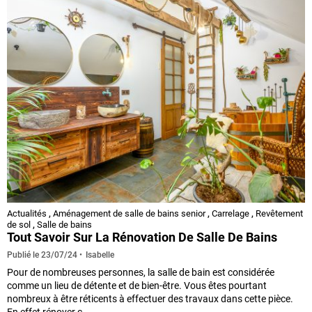
Actualités
,
Aménagement de salle de bains senior
,
Carrelage
,
Revêtement
de sol
,
Salle de bains
Tout Savoir Sur La Rénovation De Salle De Bains
Isabelle
Publié le
23/07/24
Pour de nombreuses personnes, la salle de bain est considérée
comme un lieu de détente et de bien-être. Vous êtes pourtant
nombreux à être réticents à effectuer des travaux dans cette pièce.