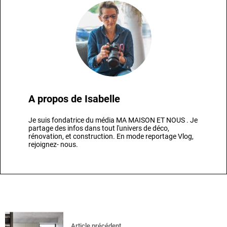
A propos de
Isabelle
Je suis fondatrice du média MA MAISON ET NOUS . Je
partage des infos dans tout l'univers de déco,
rénovation, et construction. En mode reportage Vlog,
rejoignez- nous.
Article précédent