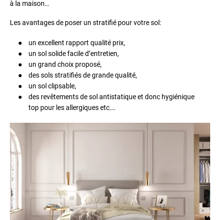
à la maison…
Les avantages de poser un stratifié pour votre sol:
un excellent rapport qualité prix,
un sol solide facile d’entretien,
un grand choix proposé,
des sols stratifiés de grande qualité,
un sol clipsable,
des revêtements de sol antistatique et donc hygiénique
top pour les allergiques etc….