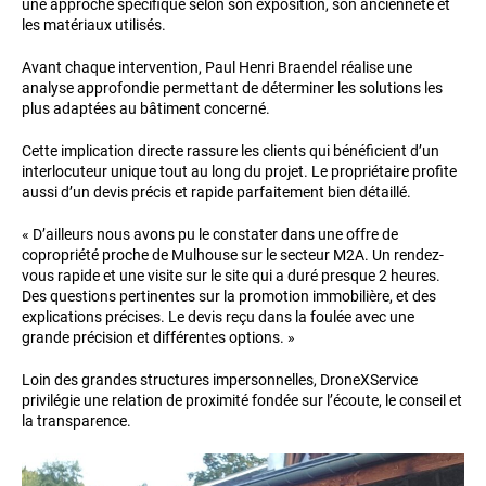
une approche spécifique selon son exposition, son ancienneté et
les matériaux utilisés.
Avant chaque intervention, Paul Henri Braendel réalise une
analyse approfondie permettant de déterminer les solutions les
plus adaptées au bâtiment concerné.
Cette implication directe rassure les clients qui bénéficient d’un
interlocuteur unique tout au long du projet. Le propriétaire profite
aussi d’un devis précis et rapide parfaitement bien détaillé.
« D’ailleurs nous avons pu le constater dans une offre de
copropriété proche de Mulhouse sur le secteur M2A. Un rendez-
vous rapide et une visite sur le site qui a duré presque 2 heures.
Des questions pertinentes sur la promotion immobilière, et des
explications précises. Le devis reçu dans la foulée avec une
grande précision et différentes options. »
Loin des grandes structures impersonnelles, DroneXService
privilégie une relation de proximité fondée sur l’écoute, le conseil et
la transparence.