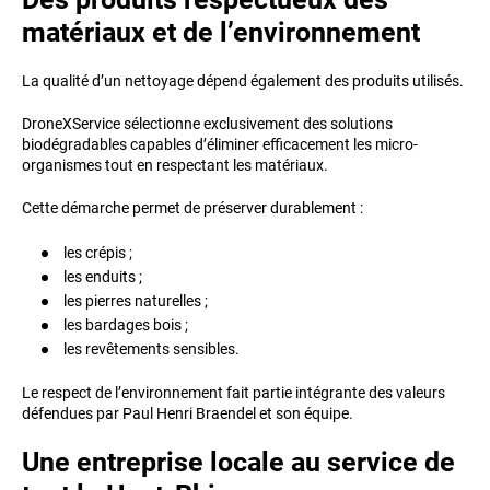
matériaux et de l’environnement
La qualité d’un nettoyage dépend également des produits utilisés.
DroneXService sélectionne exclusivement des solutions
biodégradables capables d’éliminer efficacement les micro-
organismes tout en respectant les matériaux.
Cette démarche permet de préserver durablement :
les crépis ;
les enduits ;
les pierres naturelles ;
les bardages bois ;
les revêtements sensibles.
Le respect de l’environnement fait partie intégrante des valeurs
défendues par Paul Henri Braendel et son équipe.
Une entreprise locale au service de