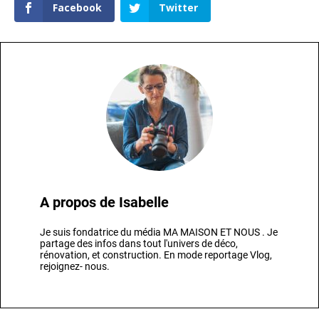
Facebook
Twitter
A propos de
Isabelle
Je suis fondatrice du média MA MAISON ET NOUS . Je
partage des infos dans tout l'univers de déco,
rénovation, et construction. En mode reportage Vlog,
rejoignez- nous.