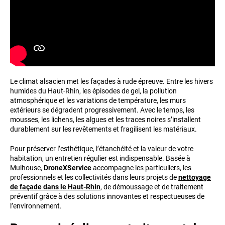
Le climat alsacien met les façades à rude épreuve. Entre les hivers
humides du Haut-Rhin, les épisodes de gel, la pollution
atmosphérique et les variations de température, les murs
extérieurs se dégradent progressivement. Avec le temps, les
mousses, les lichens, les algues et les traces noires s’installent
durablement sur les revêtements et fragilisent les matériaux.
Pour préserver l’esthétique, l’étanchéité et la valeur de votre
habitation, un entretien régulier est indispensable. Basée à
Mulhouse,
DroneXService
accompagne les particuliers, les
professionnels et les collectivités dans leurs projets de
nettoyage
de façade dans le Haut-Rhin
, de démoussage et de traitement
préventif grâce à des solutions innovantes et respectueuses de
l’environnement.