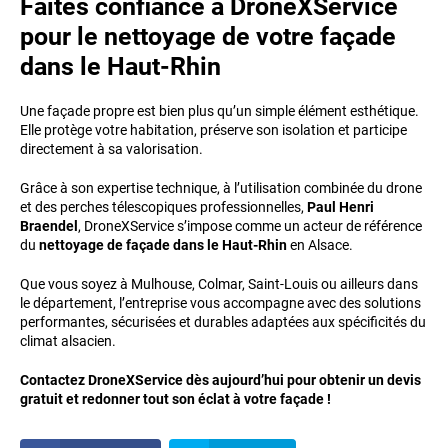
Faites confiance à DroneXService
pour le nettoyage de votre façade
dans le Haut-Rhin
Une façade propre est bien plus qu’un simple élément esthétique.
Elle protège votre habitation, préserve son isolation et participe
directement à sa valorisation.
Grâce à son expertise technique, à l’utilisation combinée du drone
et des perches télescopiques professionnelles,
Paul Henri
Braendel
, DroneXService s’impose comme un acteur de référence
du
nettoyage de façade dans le Haut-Rhin
en Alsace.
Que vous soyez à Mulhouse, Colmar, Saint-Louis ou ailleurs dans
le département, l’entreprise vous accompagne avec des solutions
performantes, sécurisées et durables adaptées aux spécificités du
climat alsacien.
Contactez DroneXService dès aujourd’hui pour obtenir un devis
gratuit et redonner tout son éclat à votre façade !