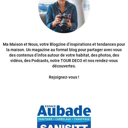
Ma Maison et Nous, votre Blogzine d’inspirations et tendances pour
la maison. Un magazine au format blog pour partager avec vous
des contenus d’infos autour de votre habitat, des photos, des
vidéos, des Podcasts, notre TOUR DECO et nos rendez-vous
découvertes.
Rejoignez-vous !