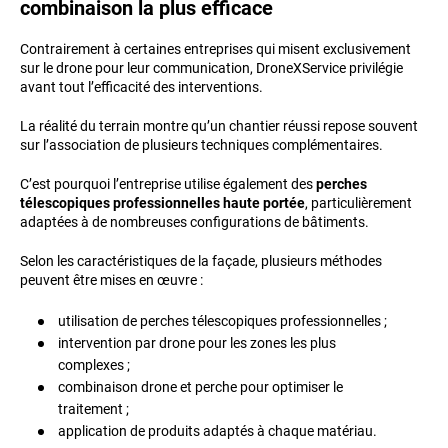
combinaison la plus efficace
Contrairement à certaines entreprises qui misent exclusivement
sur le drone pour leur communication, DroneXService privilégie
avant tout l’efficacité des interventions.
La réalité du terrain montre qu’un chantier réussi repose souvent
sur l’association de plusieurs techniques complémentaires.
C’est pourquoi l’entreprise utilise également des
perches
télescopiques professionnelles haute portée
, particulièrement
adaptées à de nombreuses configurations de bâtiments.
Selon les caractéristiques de la façade, plusieurs méthodes
peuvent être mises en œuvre :
utilisation de perches télescopiques professionnelles ;
intervention par drone pour les zones les plus
complexes ;
combinaison drone et perche pour optimiser le
traitement ;
application de produits adaptés à chaque matériau.