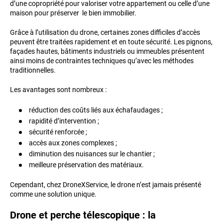
d’une copropriété pour valoriser votre appartement ou celle d’une
maison pour préserver le bien immobilier.
Grâce à l’utilisation du drone, certaines zones difficiles d’accès
peuvent être traitées rapidement et en toute sécurité. Les pignons,
façades hautes, bâtiments industriels ou immeubles présentent
ainsi moins de contraintes techniques qu’avec les méthodes
traditionnelles.
Les avantages sont nombreux :
réduction des coûts liés aux échafaudages ;
rapidité d’intervention ;
sécurité renforcée ;
accès aux zones complexes ;
diminution des nuisances sur le chantier ;
meilleure préservation des matériaux.
Cependant, chez DroneXService, le drone n’est jamais présenté
comme une solution unique.
Drone et perche télescopique : la