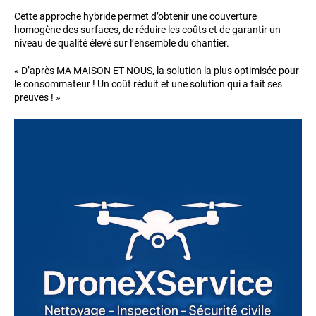
Cette approche hybride permet d’obtenir une couverture
homogène des surfaces, de réduire les coûts et de garantir un
niveau de qualité élevé sur l’ensemble du chantier.
« D’après MA MAISON ET NOUS, la solution la plus optimisée pour
le consommateur ! Un coût réduit et une solution qui a fait ses
preuves ! »