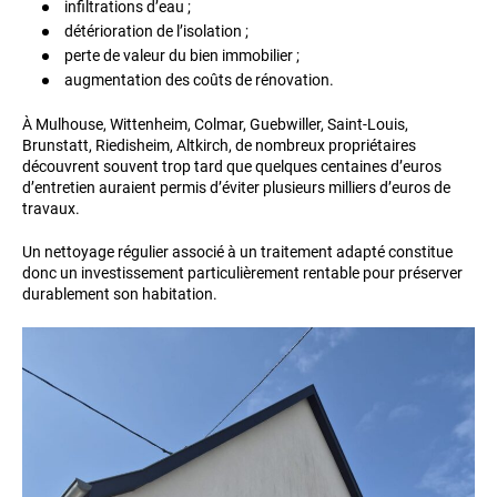
infiltrations d’eau ;
détérioration de l’isolation ;
perte de valeur du bien immobilier ;
augmentation des coûts de rénovation.
À Mulhouse, Wittenheim, Colmar, Guebwiller, Saint-Louis,
Brunstatt, Riedisheim, Altkirch, de nombreux propriétaires
découvrent souvent trop tard que quelques centaines d’euros
d’entretien auraient permis d’éviter plusieurs milliers d’euros de
travaux.
Un nettoyage régulier associé à un traitement adapté constitue
donc un investissement particulièrement rentable pour préserver
durablement son habitation.