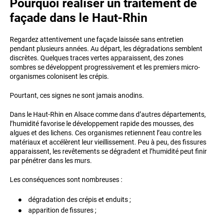
Pourquoi réaliser un traitement de
façade dans le Haut-Rhin
Regardez attentivement une façade laissée sans entretien
pendant plusieurs années. Au départ, les dégradations semblent
discrètes. Quelques traces vertes apparaissent, des zones
sombres se développent progressivement et les premiers micro-
organismes colonisent les crépis.
Pourtant, ces signes ne sont jamais anodins.
Dans le Haut-Rhin en Alsace comme dans d’autres départements,
l’humidité favorise le développement rapide des mousses, des
algues et des lichens. Ces organismes retiennent l’eau contre les
matériaux et accélèrent leur vieillissement. Peu à peu, des fissures
apparaissent, les revêtements se dégradent et l’humidité peut finir
par pénétrer dans les murs.
Les conséquences sont nombreuses :
dégradation des crépis et enduits ;
apparition de fissures ;