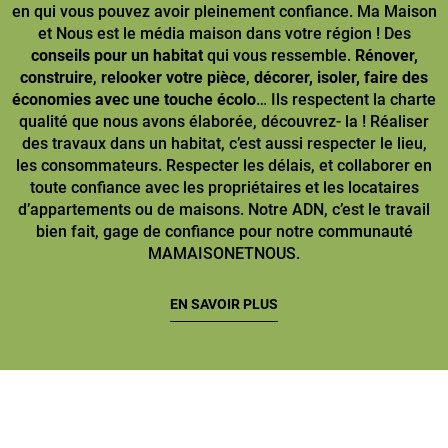
en qui vous pouvez avoir pleinement confiance. Ma Maison
et Nous est le média maison dans votre région ! Des
conseils pour un habitat
qui vous ressemble.
Rénover,
construire
,
relooker votre pièce
,
décorer, isoler, faire des
économies avec une touche écolo
… Ils respectent la charte
qualité que nous avons élaborée, découvrez- la ! Réaliser
des travaux dans un habitat, c’est aussi respecter le lieu,
les consommateurs. Respecter les délais, et collaborer en
toute confiance avec les propriétaires et les locataires
d’appartements ou de maisons. Notre ADN, c’est le travail
bien fait, gage de confiance pour notre communauté
MAMAISONETNOUS.
EN SAVOIR PLUS