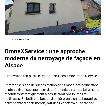
DroneXService
DroneXService : une approche
moderne du nettoyage de façade en
Alsace
L’innovation fait partie intégrante de l’identité de DroneXService.
L’entreprise s’appuie sur des technologies modernes permettant
d’intervenir efficacement sur des bâtiments de toutes tailles sans
recourir systématiquement à des installations lourdes et
coûteuses. Embellir une façade d’un hôtel ou d’un restaurant pour
attirer davantage de monde, rafraichir et nettoyer une façade