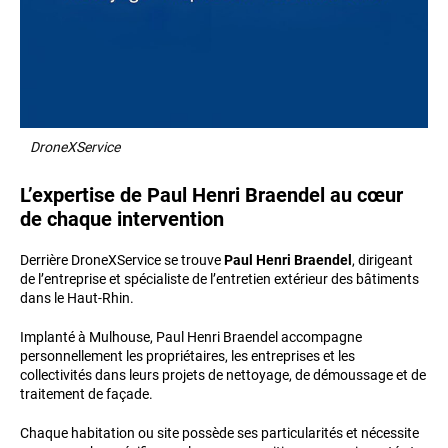
DroneXService
L’expertise de Paul Henri Braendel au cœur
de chaque intervention
Derrière DroneXService se trouve
Paul Henri Braendel
, dirigeant
de l’entreprise et spécialiste de l’entretien extérieur des bâtiments
dans le Haut-Rhin.
Implanté à Mulhouse, Paul Henri Braendel accompagne
personnellement les propriétaires, les entreprises et les
collectivités dans leurs projets de nettoyage, de démoussage et de
traitement de façade.
Chaque habitation ou site possède ses particularités et nécessite