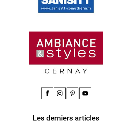
Facebook
Instagram
Pinterest
YouTube
Les derniers articles