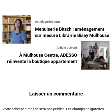
Article précédent
Menuiserie Bitsch : aménagement
sur mesure Librairie Bisey Mulhouse
Article suivant
À Mulhouse Centre, ADESSO
réinvente la boutique appartement
Laisser un commentaire
Votre adresse e-mail ne sera pas publiée.
Les champs obligatoires