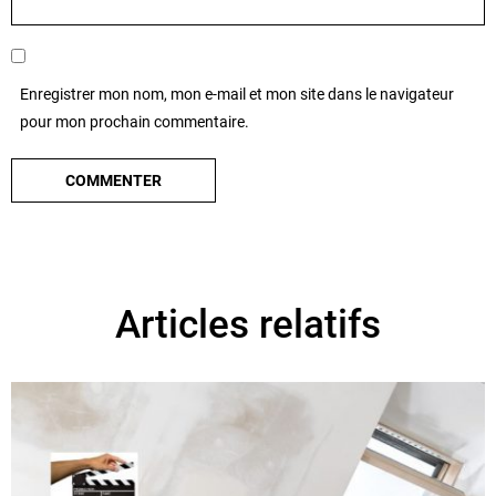
Enregistrer mon nom, mon e-mail et mon site dans le navigateur
pour mon prochain commentaire.
Articles relatifs