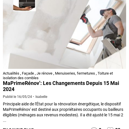
Actualités
,
Façade
,
Je rénove
,
Menuiseries, fermetures
,
Toiture et
isolation des combles
MaPrimeRénov’: Les Changements Depuis 15 Mai
2024
Isabelle
Publié le
16/05/24
Principale aide de l'État pour la rénovation énergétique, le dispositif
MaPrimeRénov' est destiné aux propriétaires occupants ou bailleurs
éligibles (ménages aux revenus modestes). Il a été ajusté le 15 mai 2
...