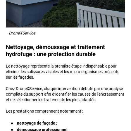
DroneXService
Nettoyage, démoussage et traitement
hydrofuge : une protection durable
Le nettoyage représente la première étape indispensable pour
éliminer les salissures visibles et les micro-organismes présents
sur les façades.
Chez DroneXService, chaque intervention débute par une analyse
complète du support afin d’identifier les causes de l’encrassement
et de sélectionner les traitements les plus adaptés.
Les prestations comprennent notamment :
nettoyage de façade
;
démoussage professionnel
;