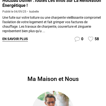
Holzbau Dufner :Toutes Les Infos Sur La Rénovation
Énergétique !
Isabelle
Publié le
04/09/25
Une fuite sur votre toiture ou une charpente vieillissante compromet
l'isolation de votre logement et fait grimper vos factures de
chauffage. Les travaux de charpente, couverture et zinguerie
représentent bien plus qu'u ...
0
58
EN SAVOIR PLUS
Ma Maison et Nous