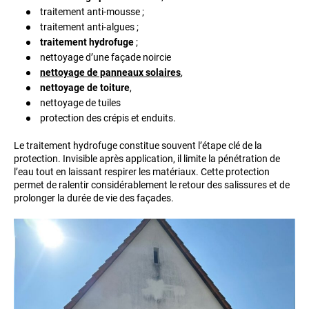
traitement anti-mousse ;
traitement anti-algues ;
traitement hydrofuge
;
nettoyage d’une façade noircie
nettoyage de panneaux solaires
,
nettoyage de toiture
,
nettoyage de tuiles
protection des crépis et enduits.
Le traitement hydrofuge constitue souvent l’étape clé de la
protection. Invisible après application, il limite la pénétration de
l’eau tout en laissant respirer les matériaux. Cette protection
permet de ralentir considérablement le retour des salissures et de
prolonger la durée de vie des façades.