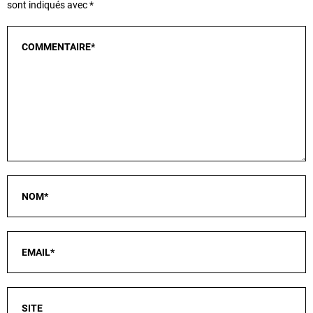
sont indiqués avec
*