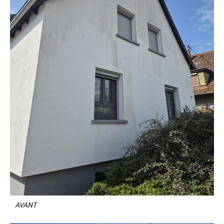
AVANT