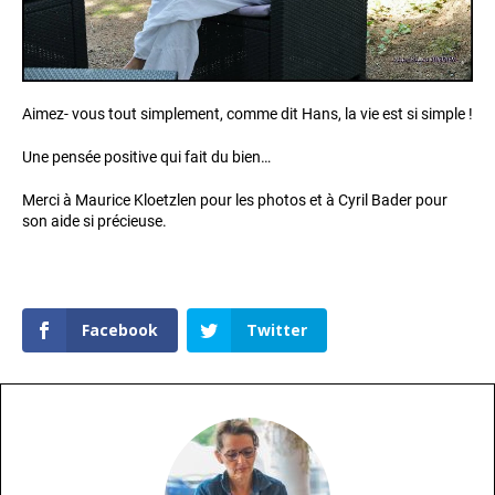
Aimez- vous tout simplement, comme dit Hans, la vie est si simple !
Une pensée positive qui fait du bien…
Merci à Maurice Kloetzlen pour les photos et à Cyril Bader pour
son aide si précieuse.
Facebook
Twitter