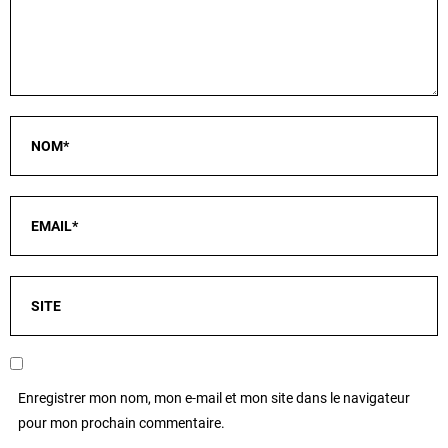
Enregistrer mon nom, mon e-mail et mon site dans le navigateur
pour mon prochain commentaire.