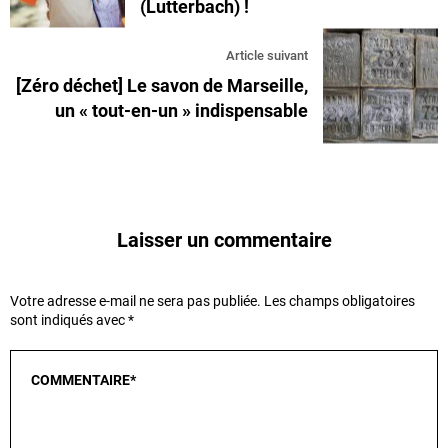
(Lutterbach) !
Article suivant
[Zéro déchet] Le savon de Marseille,
un « tout-en-un » indispensable
Laisser un commentaire
Votre adresse e-mail ne sera pas publiée.
Les champs obligatoires
sont indiqués avec
*