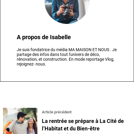
A propos de
Isabelle
Je suis fondatrice du média MA MAISON ET NOUS . Je
partage des infos dans tout l'univers de déco,
rénovation, et construction. En mode reportage Vlog,
rejoignez- nous.
Article précédent
La rentrée se prépare à La Cité de
l’Habitat et du Bien-être