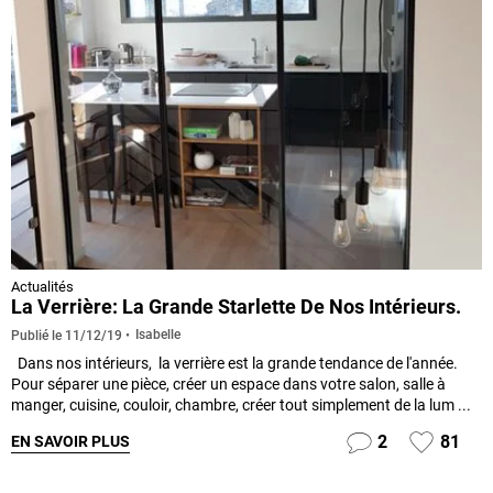
Actualités
La Verrière: La Grande Starlette De Nos Intérieurs.
Isabelle
Publié le
11/12/19
Dans nos intérieurs, la verrière est la grande tendance de l'année.
Pour séparer une pièce, créer un espace dans votre salon, salle à
manger, cuisine, couloir, chambre, créer tout simplement de la lum ...
2
81
EN SAVOIR PLUS