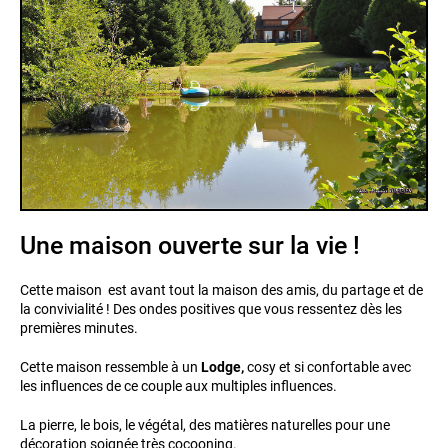
Une maison ouverte sur la vie !
Cette maison est avant tout la maison des amis, du partage et de
la convivialité ! Des ondes positives que vous ressentez dès les
premières minutes.
Cette maison ressemble à un
Lodge,
cosy et si confortable avec
les influences de ce couple aux multiples influences.
La pierre, le bois, le végétal, des matières naturelles pour une
décoration soignée très cocooning.