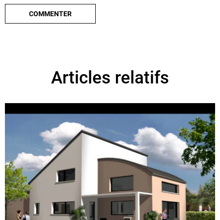
Articles relatifs