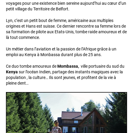
voyages pour une existence bien sereine aujourd’hui au cœur d’un
petit village du Territoire de Belfort.
Lyn, c’est un petit bout de femme, américaine aux multiples
origines et Hans est suisse. Ce dernier rencontre sa femme lors de
sa formation de pilote aux Etats-Unis, tombe raide amoureux et de
là tout commence.
Un métier dans l’aviation et la passion de l’Afrique grâce à un
emploi au Kenya à Monbassa durant plus de 25 ans.
Ce duo tombe amoureux de
Mombassa,
ville portuaire du sud du
Kenya
sur l’océan Indien, partage des instants magiques avec la
population , la culture… Ils sont jeunes, et profitent de la vie à
pleine dent…