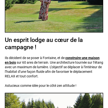
Un esprit lodge au cœur de la
campagne !
Ils décident de se poser à Fontaine, et de
construire une maison
en bois
sur 60 ares de terrain. Une architecture tournée sur l’étang
avec un maximum de lumière. L’objectif se déplacer à l’intérieur de
l’habitat d’une façon fluide afin de favoriser le déplacement
RELAX et tout confort.
Astucieux comme idée pour le côté zen attitude !