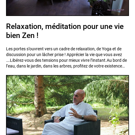
Relaxation, méditation pour une vie
bien Zen !
Les portes s’ouvrent vers un cadre de relaxation, de Yoga et de
discussion pour un lâcher prise ! Apprécier la vie que vous avez
….Libérez-vous des tensions pour mieux vivre l’instant.Au bord de
l’eau, dans le jardin, dans les arbres, profitez de votre existence…