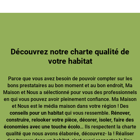
Découvrez notre charte qualité de
votre habitat
Parce que vous avez besoin de pouvoir compter sur les
bons prestataires au bon moment et au bon endroit, Ma
Maison et Nous a sélectionné pour vous des professionnels
en qui vous pouvez avoir pleinement confiance. Ma Maison
et Nous est le média maison dans votre région ! Des
conseils pour un habitat
qui vous ressemble.
Rénover,
construire
,
relooker votre pièce
,
décorer, isoler, faire des
économies avec une touche écolo
… Ils respectent la charte
qualité que nous avons élaborée, découvrez- la ! Réaliser