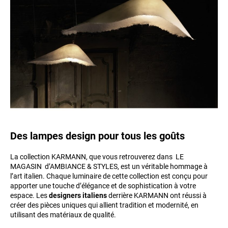
Des lampes design pour tous les goûts
La collection KARMANN, que vous retrouverez dans LE
MAGASIN d’AMBIANCE & STYLES, est un véritable hommage à
l’art italien. Chaque luminaire de cette collection est conçu pour
apporter une touche d’élégance et de sophistication à votre
espace. Les
designers italiens
derrière KARMANN ont réussi à
créer des pièces uniques qui allient tradition et modernité, en
utilisant des matériaux de qualité.