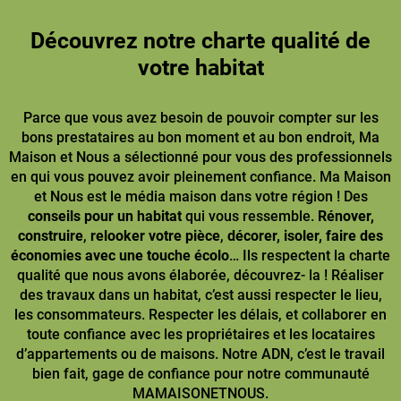
Découvrez notre charte qualité de
votre habitat
Parce que vous avez besoin de pouvoir compter sur les
bons prestataires au bon moment et au bon endroit, Ma
Maison et Nous a sélectionné pour vous des professionnels
en qui vous pouvez avoir pleinement confiance. Ma Maison
et Nous est le média maison dans votre région ! Des
conseils pour un habitat
qui vous ressemble.
Rénover,
construire
,
relooker votre pièce
,
décorer, isoler, faire des
économies avec une touche écolo
… Ils respectent la charte
qualité que nous avons élaborée, découvrez- la ! Réaliser
des travaux dans un habitat, c’est aussi respecter le lieu,
les consommateurs. Respecter les délais, et collaborer en
toute confiance avec les propriétaires et les locataires
d’appartements ou de maisons. Notre ADN, c’est le travail
bien fait, gage de confiance pour notre communauté
MAMAISONETNOUS.