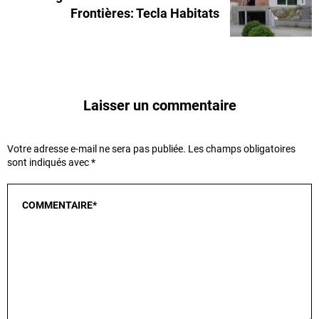
Frontières: Tecla Habitats
Laisser un commentaire
Votre adresse e-mail ne sera pas publiée.
Les champs obligatoires
sont indiqués avec
*