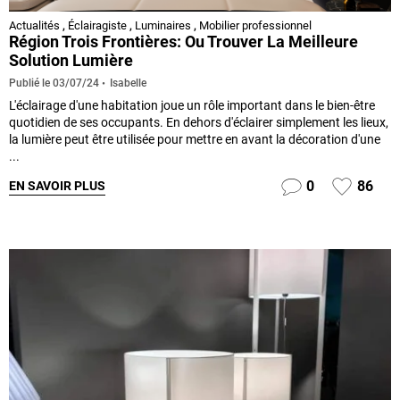
Actualités
,
Éclairagiste
,
Luminaires
,
Mobilier professionnel
Région Trois Frontières: Ou Trouver La Meilleure
Solution Lumière
Isabelle
Publié le
03/07/24
L'éclairage d'une habitation joue un rôle important dans le bien-être
quotidien de ses occupants. En dehors d'éclairer simplement les lieux,
la lumière peut être utilisée pour mettre en avant la décoration d'une
...
0
86
EN SAVOIR PLUS