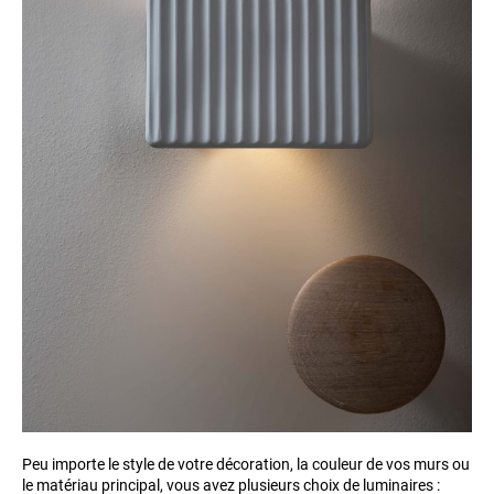
Peu importe le style de votre décoration, la couleur de vos murs ou
le matériau principal, vous avez plusieurs choix de luminaires :