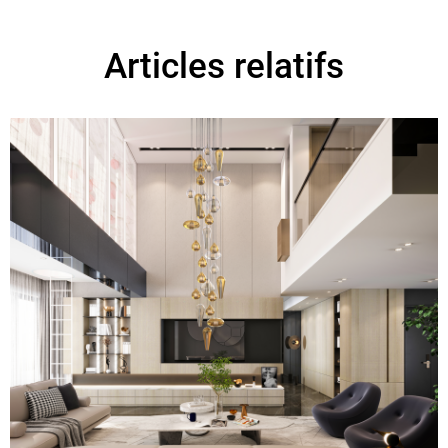
Articles relatifs