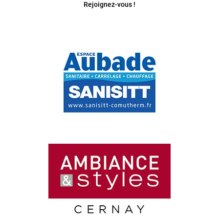
Rejoignez-vous !