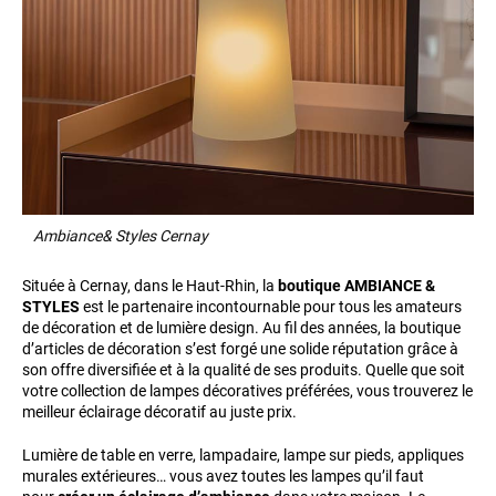
Ambiance& Styles Cernay
Située à Cernay, dans le Haut-Rhin, la
boutique AMBIANCE &
STYLES
est le partenaire incontournable pour tous les amateurs
de décoration et de lumière design. Au fil des années, la boutique
d’articles de décoration s’est forgé une solide réputation grâce à
son offre diversifiée et à la qualité de ses produits. Quelle que soit
votre collection de lampes décoratives préférées, vous trouverez le
meilleur éclairage décoratif au juste prix.
Lumière de table en verre, lampadaire, lampe sur pieds, appliques
murales extérieures… vous avez toutes les lampes qu’il faut