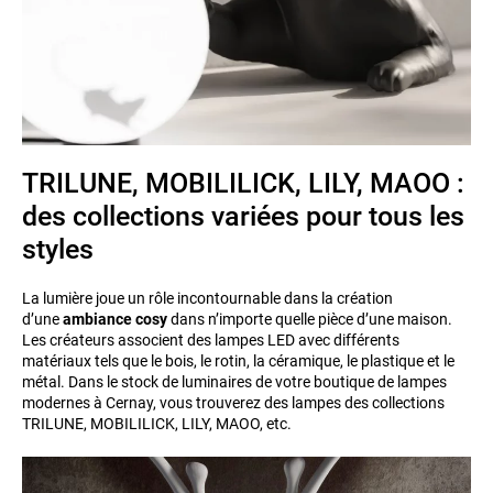
TRILUNE, MOBILILICK, LILY, MAOO :
des collections variées pour tous les
styles
La lumière joue un rôle incontournable dans la création
d’une
ambiance cosy
dans n’importe quelle pièce d’une maison.
Les créateurs associent des lampes LED avec différents
matériaux tels que le bois, le rotin, la céramique, le plastique et le
métal. Dans le stock de luminaires de votre boutique de lampes
modernes à Cernay, vous trouverez des lampes des collections
TRILUNE, MOBILILICK, LILY, MAOO, etc.