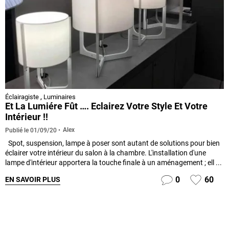
Éclairagiste
,
Luminaires
Et La Lumiére Fût …. Eclairez Votre Style Et Votre
Intérieur !!
Alex
Publié le
01/09/20
Spot, suspension, lampe à poser sont autant de solutions pour bien
éclairer votre intérieur du salon à la chambre. L'installation d'une
lampe d'intérieur apportera la touche finale à un aménagement ; ell ...
0
60
EN SAVOIR PLUS