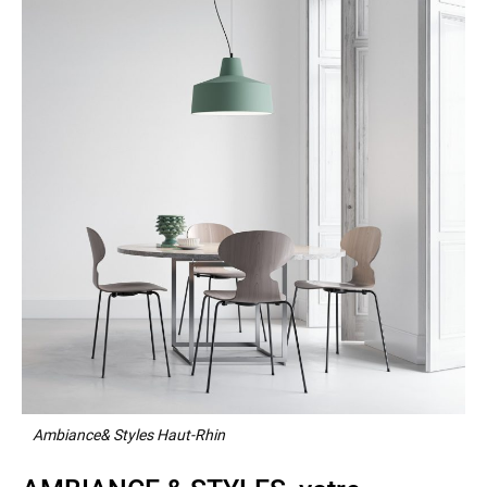
Ambiance& Styles Haut-Rhin