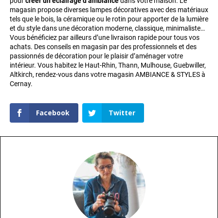
pour
créer un éclairage d’ambiance
dans votre maison. Le
magasin propose diverses lampes décoratives avec des matériaux
tels que le bois, la céramique ou le rotin pour apporter de la lumière
et du style dans une décoration moderne, classique, minimaliste…
Vous bénéficiez par ailleurs d’une livraison rapide pour tous vos
achats. Des conseils en magasin par des professionnels et des
passionnés de décoration pour le plaisir d’aménager votre
intérieur. Vous habitez le Haut-Rhin, Thann, Mulhouse, Guebwiller,
Altkirch, rendez-vous dans votre magasin AMBIANCE & STYLES à
Cernay.
Facebook
Twitter