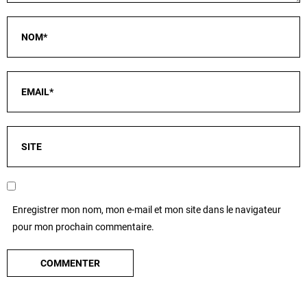
Enregistrer mon nom, mon e-mail et mon site dans le navigateur
pour mon prochain commentaire.