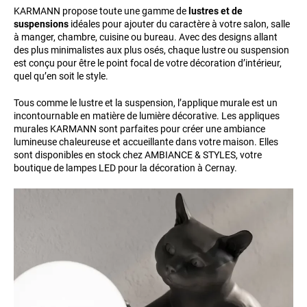
KARMANN propose toute une gamme de
lustres et de
suspensions
idéales pour ajouter du caractère à votre salon, salle
à manger, chambre, cuisine ou bureau. Avec des designs allant
des plus minimalistes aux plus osés, chaque lustre ou suspension
est conçu pour être le point focal de votre décoration d’intérieur,
quel qu’en soit le style.
Tous comme le lustre et la suspension, l’applique murale est un
incontournable en matière de lumière décorative. Les appliques
murales KARMANN sont parfaites pour créer une ambiance
lumineuse chaleureuse et accueillante dans votre maison. Elles
sont disponibles en stock chez AMBIANCE & STYLES, votre
boutique de lampes LED pour la décoration à Cernay.