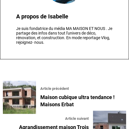
A propos de
Isabelle
Je suis fondatrice du média MA MAISON ET NOUS . Je
partage des infos dans tout l'univers de déco,
rénovation, et construction. En mode reportage Vlog,
rejoignez- nous.
Article précédent
Maison cubique ultra tendance !
Maisons Erbat
Article suivant
Agrandissement maison Trois