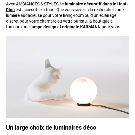
Avec AMBIANCES & STYLES,
le luminaire décoratif dans le Haut-
Rhin
est accessible à tous. Que vous soyez à la recherche d’une
lumière audacieuse pour votre living-room ou d’un éclairage
discret pour votre chambre ou votre bureau, la boutique a
toujours une
lampe design
et originale KARMANN
pour vous.
Un large choix de luminaires déco