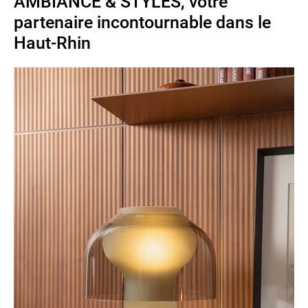
AMBIANCE & STYLES, votre
partenaire incontournable dans le
Haut-Rhin