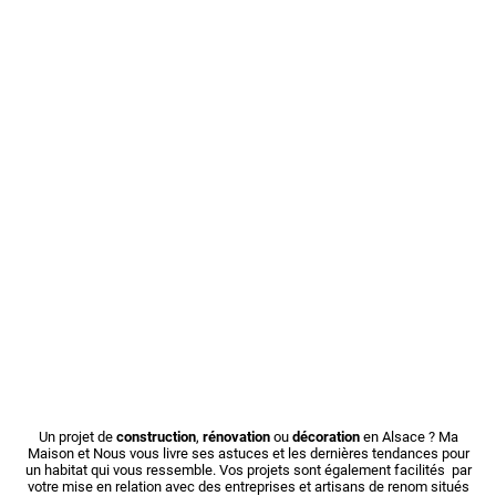
Un projet de
construction
,
rénovation
ou
décoration
en Alsace ? Ma
Maison et Nous vous livre ses astuces et les dernières tendances pour
un habitat qui vous ressemble. Vos projets sont également facilités par
votre mise en relation avec des entreprises et artisans de renom situés