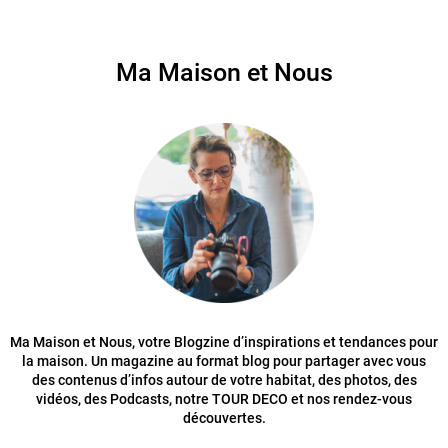
Ma Maison et Nous
Ma Maison et Nous, votre Blogzine d’inspirations et tendances pour
la maison. Un magazine au format blog pour partager avec vous
des contenus d’infos autour de votre habitat, des photos, des
vidéos, des Podcasts, notre TOUR DECO et nos rendez-vous
découvertes.