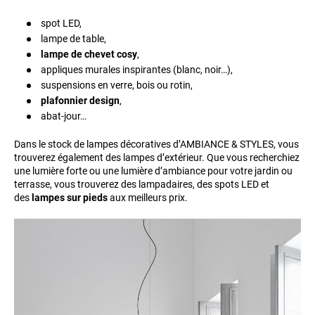
spot LED,
lampe de table,
lampe de chevet cosy
,
appliques murales inspirantes (blanc, noir…),
suspensions en verre, bois ou rotin,
plafonnier design
,
abat-jour…
Dans le stock de lampes décoratives d’AMBIANCE & STYLES, vous
trouverez également des lampes d’extérieur. Que vous recherchiez
une lumière forte ou une lumière d’ambiance pour votre jardin ou
terrasse, vous trouverez des lampadaires, des spots LED et
des
lampes sur pieds
aux meilleurs prix.