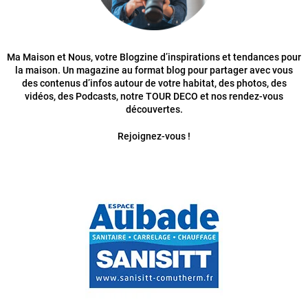
Ma Maison et Nous, votre Blogzine d’inspirations et tendances pour
la maison. Un magazine au format blog pour partager avec vous
des contenus d’infos autour de votre habitat, des photos, des
vidéos, des Podcasts, notre TOUR DECO et nos rendez-vous
découvertes.
Rejoignez-vous !