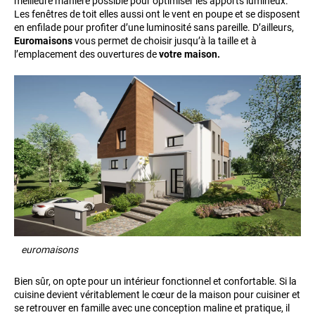
meilleure manière possible pour optimiser les apports lumineux.
Les fenêtres de toit elles aussi ont le vent en poupe et se disposent
en enfilade pour profiter d’une luminosité sans pareille. D’ailleurs,
Euromaisons
vous permet de choisir jusqu’à la taille et à
l’emplacement des ouvertures de
votre maison.
euromaisons
Bien sûr, on opte pour un intérieur fonctionnel et confortable. Si la
cuisine devient véritablement le cœur de la maison pour cuisiner et
se retrouver en famille avec une conception maline et pratique, il