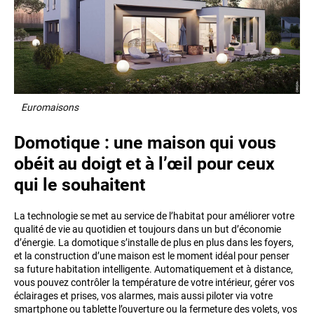
Euromaisons
Domotique : une maison qui vous
obéit au doigt et à l’œil pour ceux
qui le souhaitent
La technologie se met au service de l’habitat pour améliorer votre
qualité de vie au quotidien et toujours dans un but d’économie
d’énergie. La domotique s’installe de plus en plus dans les foyers,
et la construction d’une maison est le moment idéal pour penser
sa future habitation intelligente. Automatiquement et à distance,
vous pouvez contrôler la température de votre intérieur, gérer vos
éclairages et prises, vos alarmes, mais aussi piloter via votre
smartphone ou tablette l’ouverture ou la fermeture des volets, vos