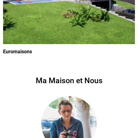
Euromaisons
Ma Maison et Nous