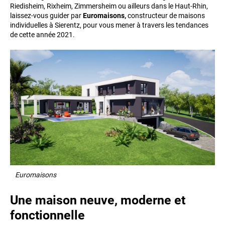
Riedisheim, Rixheim, Zimmersheim ou ailleurs dans le Haut-Rhin,
laissez-vous guider par
Euromaisons,
constructeur de maisons
individuelles à Sierentz, pour vous mener à travers les tendances
de cette année 2021.
Euromaisons
Une maison neuve, moderne et
fonctionnelle