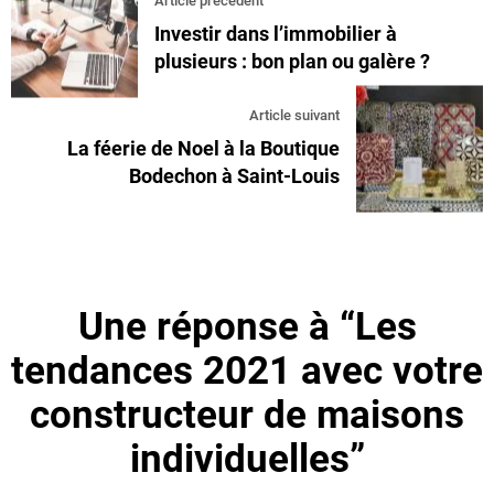
Article précédent
Investir dans l’immobilier à
plusieurs : bon plan ou galère ?
Article suivant
La féerie de Noel à la Boutique
Bodechon à Saint-Louis
Une réponse à “Les
tendances 2021 avec votre
constructeur de maisons
individuelles”