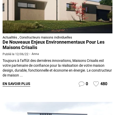
Actualités
,
Constructeurs maisons individuelles
De Nouveaux Enjeux Environnementaux Pour Les
Maisons Crisalis
Anna
Publié le
12/06/22
Toujours à l’affût des dernières innovations, Maisons Crisalis est
votre partenaire de confiance pour la réalisation de votre maison
design, durable, fonctionnelle et économe en énergie. Le constructeur
de maison ...
0
480
EN SAVOIR PLUS