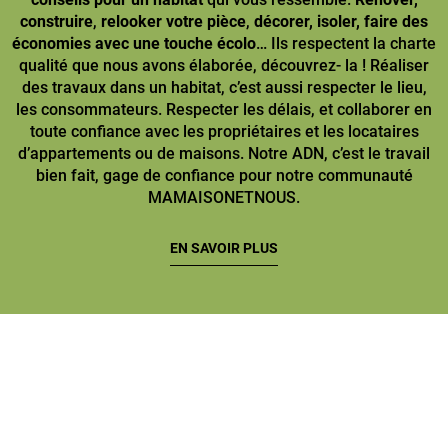
construire
,
relooker votre pièce
,
décorer, isoler, faire des
économies avec une touche écolo
… Ils respectent la charte
qualité que nous avons élaborée, découvrez- la ! Réaliser
des travaux dans un habitat, c’est aussi respecter le lieu,
les consommateurs. Respecter les délais, et collaborer en
toute confiance avec les propriétaires et les locataires
d’appartements ou de maisons. Notre ADN, c’est le travail
bien fait, gage de confiance pour notre communauté
MAMAISONETNOUS.
EN SAVOIR PLUS