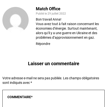
Match Office
Publié le 29 juillet 2022
Bon travail Anna!
Vous avez tout à fait raison concernant les
économies d’énergie. Surtout maintenant,
alors qu’il y a une guerre en Ukraine et des
problèmes d’approvisionnement en gaz.
Répondre
Laisser un commentaire
Votre adresse e-mail ne sera pas publiée.
Les champs obligatoires
sont indiqués avec
*