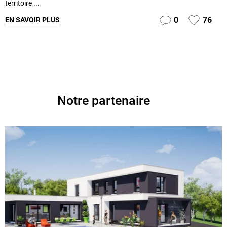
territoire ...
0
76
EN SAVOIR PLUS
Notre partenaire