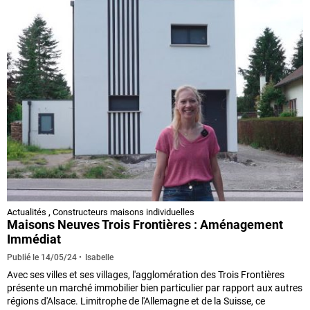
Actualités
,
Constructeurs maisons individuelles
Maisons Neuves Trois Frontières : Aménagement
Immédiat
Isabelle
Publié le
14/05/24
Avec ses villes et ses villages, l'agglomération des Trois Frontières
présente un marché immobilier bien particulier par rapport aux autres
régions d'Alsace. Limitrophe de l'Allemagne et de la Suisse, ce