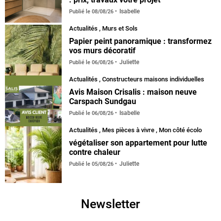
Isabelle
Publié le
08/08/26
Actualités
,
Murs et Sols
Papier peint panoramique : transformez
vos murs décoratif
Juliette
Publié le
06/08/26
Actualités
,
Constructeurs maisons individuelles
Avis Maison Crisalis : maison neuve
Carspach Sundgau
Isabelle
Publié le
06/08/26
Actualités
,
Mes pièces à vivre
,
Mon côté écolo
végétaliser son appartement pour lutte
contre chaleur
Juliette
Publié le
05/08/26
Newsletter