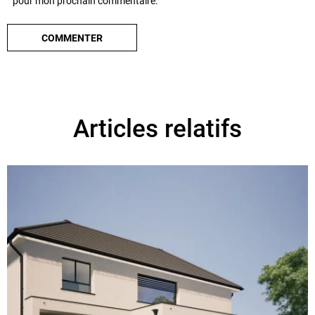
pour mon prochain commentaire.
Articles relatifs