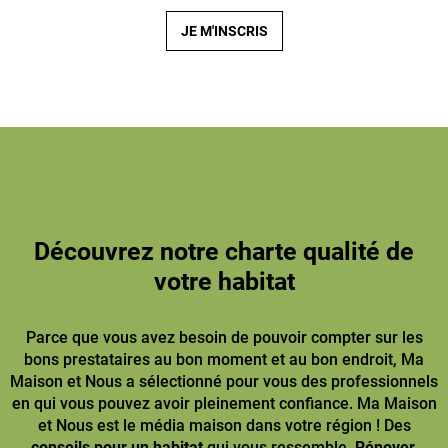
JE M'INSCRIS
Découvrez notre charte qualité de
votre habitat
Parce que vous avez besoin de pouvoir compter sur les
bons prestataires au bon moment et au bon endroit, Ma
Maison et Nous a sélectionné pour vous des professionnels
en qui vous pouvez avoir pleinement confiance. Ma Maison
et Nous est le média maison dans votre région ! Des
conseils pour un habitat
qui vous ressemble.
Rénover,