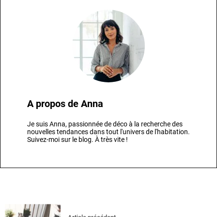
A propos de
Anna
Je suis Anna, passionnée de déco à la recherche des
nouvelles tendances dans tout l'univers de l'habitation.
Suivez-moi sur le blog. À très vite !