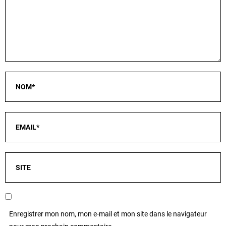
Enregistrer mon nom, mon e-mail et mon site dans le navigateur