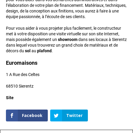
l’élaboration de votre plan de financement. Matériaux, techniques,
design, de la conception aux finitions, vous aurez à faire à une
équipe passionnée, à l’écoute de ses clients.
Pour vous aider à vous projeter plus facilement, le constructeur
met à votre disposition une visite virtuelle sur son site Internet,
mais possède également un
showroom
dans ses locaux à Sierentz
dans lequel vous trouverez un grand choix de matériaux et de
décors du
sol
au
plafond
.
Euromaisons
1 A Rue des Celtes
68510 Sierentz
Site
Facebook
Twitter