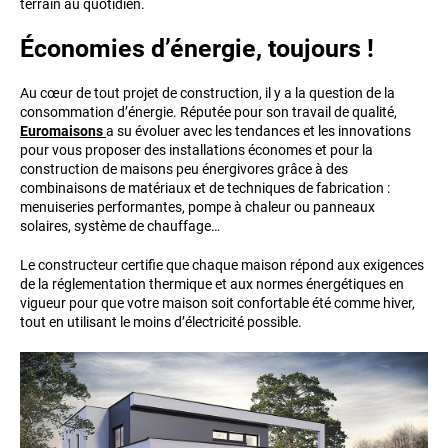
terrain au quotidien.
Économies d’énergie, toujours !
Au cœur de tout projet de construction, il y a la question de la
consommation d’énergie. Réputée pour son travail de qualité,
Euromaisons
a su évoluer avec les tendances et les innovations
pour vous proposer des installations économes et pour la
construction de maisons peu énergivores grâce à des
combinaisons de matériaux et de techniques de fabrication :
menuiseries performantes, pompe à chaleur ou panneaux
solaires, système de chauffage…
Le constructeur certifie que chaque maison répond aux exigences
de la réglementation thermique et aux normes énergétiques en
vigueur pour que votre maison soit confortable été comme hiver,
tout en utilisant le moins d’électricité possible.