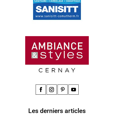
Facebook
Instagram
Pinterest
YouTube
Les derniers articles