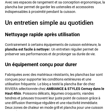
Avec ses espaces de rangement et sa conception ergonomique, la
plancha bar permet de garder les ustensiles et accessoires
indispensables à proximité pendant la cuisson.
Un entretien simple au quotidien
Nettoyage rapide après utilisation
Contrairement à certains équipements de cuisson extérieure, la
plancha est facile à nettoye
r. Un entretien régulier permet de
préserver ses performances et de prolonger sa durée de vie.
Un équipement conçu pour durer
Fabriquées avec des matériaux résistants, les planchas bar sont
conçues pour supporter les conditions extérieures et une
utilisation fréquente. Le bloq a testé la plancha Bar de chez
RIVIERA sélectionnée chez
AMBIANCE & STYLES Cernay dans le
Haut-Rhin
. Poissons délicats, légumes croquants, viandes
tendres et juteuses trouvent leur juste point de cuisson grâce à
une diffusion thermique régulière et une réactivité immédiate.
Deux zones de chaleur en mode grill et plancha pour une cuisson