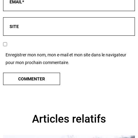
Enregistrer mon nom, mon e-mail et mon site dans le navigateur
pour mon prochain commentaire.
Articles relatifs