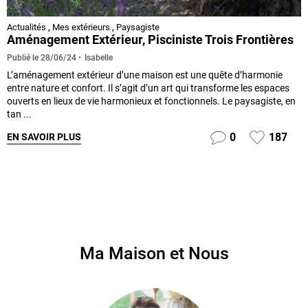
Actualités
,
Mes extérieurs
,
Paysagiste
Aménagement Extérieur, Pisciniste Trois Frontières
Isabelle
Publié le
28/06/24
L’aménagement extérieur d’une maison est une quête d’harmonie
entre nature et confort. Il s’agit d’un art qui transforme les espaces
ouverts en lieux de vie harmonieux et fonctionnels. Le paysagiste, en
tan ...
0
187
EN SAVOIR PLUS
Ma Maison et Nous