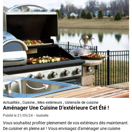
Actualités
,
Cuisine
,
Mes extérieurs
,
Ustensile de cuisine
Aménager Une Cuisine D’extérieure Cet Été !
Isabelle
Publié le
21/05/24
Vous souhaitez profiter pleinement de vos extérieurs dés maintenant.
De cuisiner en pleine air ! Vous envisagez d'aménager une cuisine