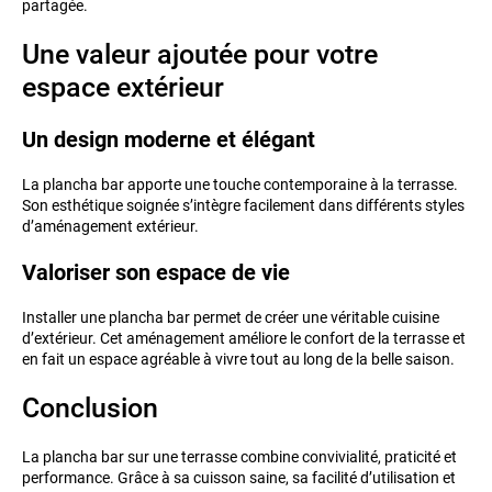
partagée.
Une valeur ajoutée pour votre
espace extérieur
Un design moderne et élégant
La plancha bar apporte une touche contemporaine à la terrasse.
Son esthétique soignée s’intègre facilement dans différents styles
d’aménagement extérieur.
Valoriser son espace de vie
Installer une plancha bar permet de créer une véritable cuisine
d’extérieur. Cet aménagement améliore le confort de la terrasse et
en fait un espace agréable à vivre tout au long de la belle saison.
Conclusion
La plancha bar sur une terrasse combine convivialité, praticité et
performance. Grâce à sa cuisson saine, sa facilité d’utilisation et