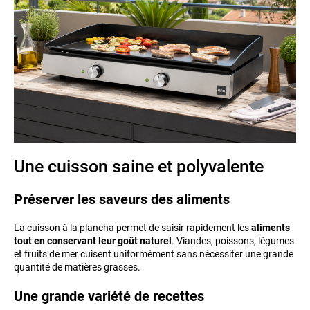
Une cuisson saine et polyvalente
Préserver les saveurs des aliments
La cuisson à la plancha permet de saisir rapidement les
aliments
tout en conservant leur goût naturel
. Viandes, poissons, légumes
et fruits de mer cuisent uniformément sans nécessiter une grande
quantité de matières grasses.
Une grande variété de recettes