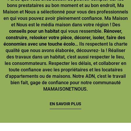
bons prestataires au bon moment et au bon endroit, Ma
Maison et Nous a sélectionné pour vous des professionnels
en qui vous pouvez avoir pleinement confiance. Ma Maison
et Nous est le média maison dans votre région ! Des
conseils pour un habitat
qui vous ressemble.
Rénover,
construire
,
relooker votre pièce
,
décorer, isoler, faire des
économies avec une touche écolo
… Ils respectent la charte
qualité que nous avons élaborée, découvrez- la ! Réaliser
des travaux dans un habitat, c’est aussi respecter le lieu,
les consommateurs. Respecter les délais, et collaborer en
toute confiance avec les propriétaires et les locataires
d’appartements ou de maisons. Notre ADN, c’est le travail
bien fait, gage de confiance pour notre communauté
MAMAISONETNOUS.
EN SAVOIR PLUS