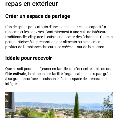
repas en extérieur
Créer un espace de partage
L’un des principaux atouts d’une plancha bar est sa capacité à
rassembler les convives. Contrairement à une cuisine intérieure
traditionnelle, elle place le cuisinier au cœur des échanges. Chacun
peut participer à la préparation des aliments ou simplement
profiter de l’ambiance chaleureuse créée autour de la cuisson.
Idéale pour recevoir
Que ce soit pour un déjeuner en famille, un dîner entre amis ou une
fête estivale
, la plancha bar facilite l’organisation des repas grâce
à sa grande surface de cuisson et à son espace de préparation
intégré.