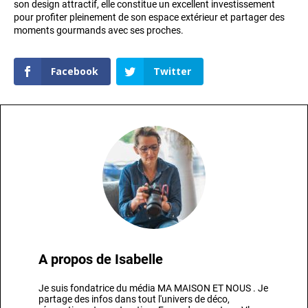
son design attractif, elle constitue un excellent investissement
pour profiter pleinement de son espace extérieur et partager des
moments gourmands avec ses proches.
Facebook
Twitter
A propos de
Isabelle
Je suis fondatrice du média MA MAISON ET NOUS . Je
partage des infos dans tout l'univers de déco,