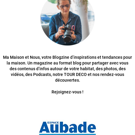
Ma Maison et Nous, votre Blogzine d’inspirations et tendances pour
la maison. Un magazine au format blog pour partager avec vous
des contenus d’infos autour de votre habitat, des photos, des
vidéos, des Podcasts, notre TOUR DECO et nos rendez-vous
découvertes.
Rejoignez-vous !