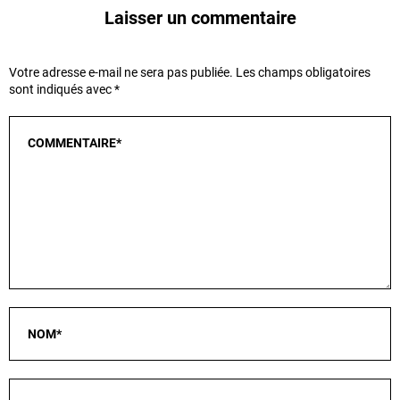
Laisser un commentaire
Votre adresse e-mail ne sera pas publiée.
Les champs obligatoires
sont indiqués avec
*