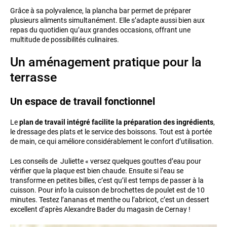
Grâce à sa polyvalence, la plancha bar permet de préparer
plusieurs aliments simultanément. Elle s’adapte aussi bien aux
repas du quotidien qu’aux grandes occasions, offrant une
multitude de possibilités culinaires.
Un aménagement pratique pour la
terrasse
Un espace de travail fonctionnel
Le
plan de travail intégré facilite la préparation des ingrédients
,
le dressage des plats et le service des boissons. Tout est à portée
de main, ce qui améliore considérablement le confort d’utilisation.
Les conseils de Juliette « versez quelques gouttes d’eau pour
vérifier que la plaque est bien chaude. Ensuite si l’eau se
transforme en petites billes, c’est qu’il est temps de passer à la
cuisson. Pour info la cuisson de brochettes de poulet est de 10
minutes. Testez l’ananas et menthe ou l’abricot, c’est un dessert
excellent d’après Alexandre Bader du magasin de Cernay !