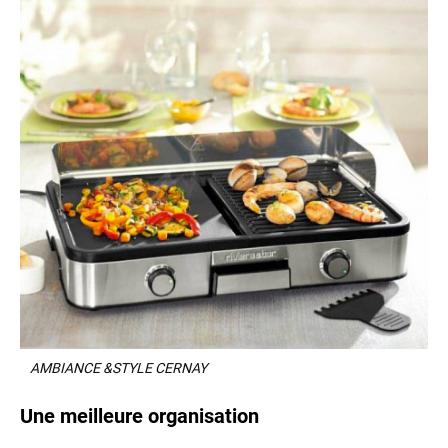
AMBIANCE &STYLE CERNAY
Une meilleure organisation