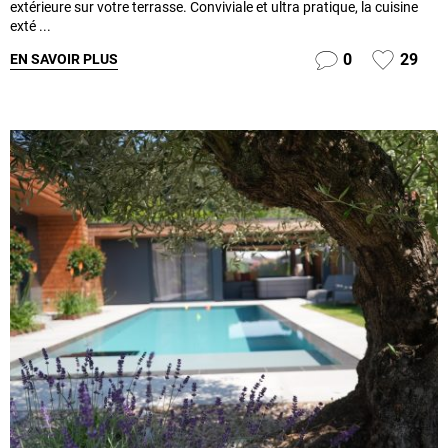
extérieure sur votre terrasse. Conviviale et ultra pratique, la cuisine
exté ...
0
29
EN SAVOIR PLUS