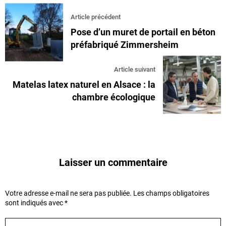
Article précédent
Pose d’un muret de portail en béton
préfabriqué Zimmersheim
Article suivant
Matelas latex naturel en Alsace : la
chambre écologique
Laisser un commentaire
Votre adresse e-mail ne sera pas publiée.
Les champs obligatoires
sont indiqués avec
*