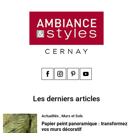
Facebook
Instagram
Pinterest
YouTube
Les derniers articles
Actualités
,
Murs et Sols
Papier peint panoramique : transformez
vos murs décoratif