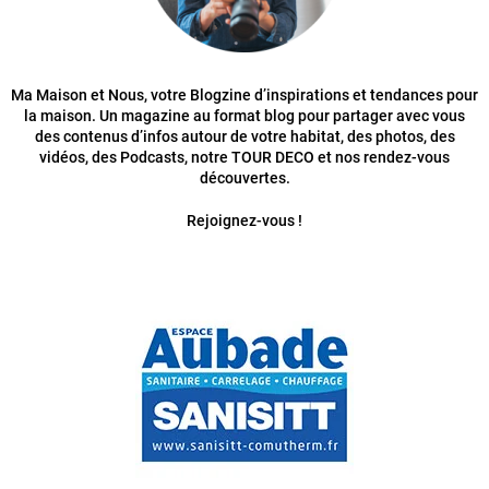
Ma Maison et Nous, votre Blogzine d’inspirations et tendances pour
la maison. Un magazine au format blog pour partager avec vous
des contenus d’infos autour de votre habitat, des photos, des
vidéos, des Podcasts, notre TOUR DECO et nos rendez-vous
découvertes.
Rejoignez-vous !