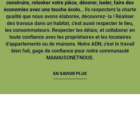
construire
,
relooker votre pièce
,
décorer, isoler, faire des
économies avec une touche écolo
… Ils respectent la charte
qualité que nous avons élaborée, découvrez- la ! Réaliser
des travaux dans un habitat, c’est aussi respecter le lieu,
les consommateurs. Respecter les délais, et collaborer en
toute confiance avec les propriétaires et les locataires
d’appartements ou de maisons. Notre ADN, c’est le travail
bien fait, gage de confiance pour notre communauté
MAMAISONETNOUS.
EN SAVOIR PLUS