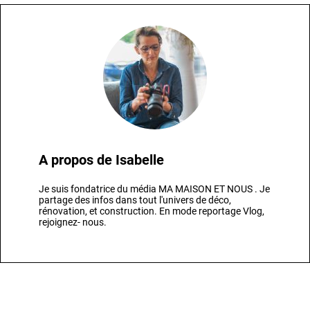
A propos de
Isabelle
Je suis fondatrice du média MA MAISON ET NOUS . Je
partage des infos dans tout l'univers de déco,
rénovation, et construction. En mode reportage Vlog,
rejoignez- nous.