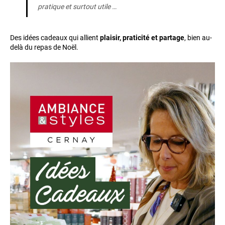
pratique et surtout utile …
Des idées cadeaux qui allient
plaisir, praticité et partage
, bien au-
delà du repas de Noël.