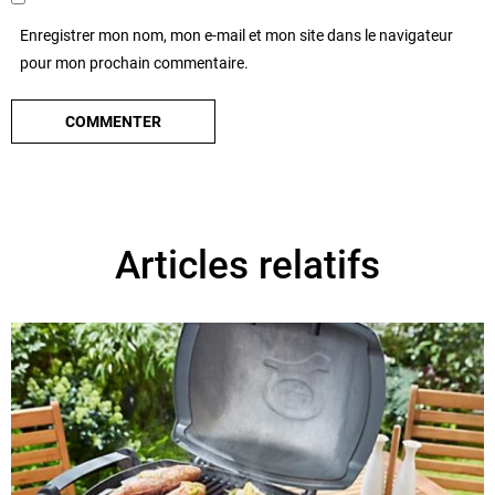
Enregistrer mon nom, mon e-mail et mon site dans le navigateur
pour mon prochain commentaire.
Articles relatifs