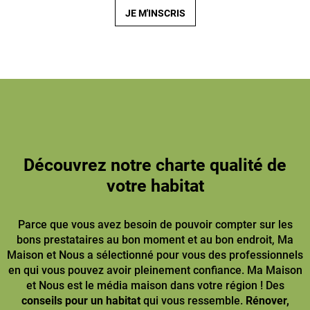
JE M'INSCRIS
Découvrez notre charte qualité de
votre habitat
Parce que vous avez besoin de pouvoir compter sur les
bons prestataires au bon moment et au bon endroit, Ma
Maison et Nous a sélectionné pour vous des professionnels
en qui vous pouvez avoir pleinement confiance. Ma Maison
et Nous est le média maison dans votre région ! Des
conseils pour un habitat
qui vous ressemble.
Rénover,