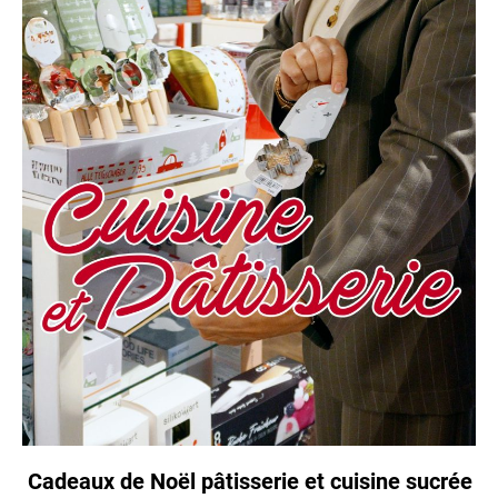
Cadeaux de Noël pâtisserie et cuisine sucrée