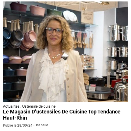
Actualités
,
Ustensile de cuisine
Le Magasin D’ustensiles De Cuisine Top Tendance
Haut-Rhin
Isabelle
Publié le
28/09/24