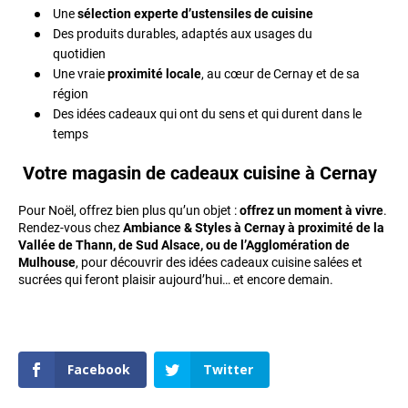
Une
sélection experte d’ustensiles de cuisine
Des produits durables, adaptés aux usages du
quotidien
Une vraie
proximité locale
, au cœur de Cernay et de sa
région
Des idées cadeaux qui ont du sens et qui durent dans le
temps
Votre magasin de cadeaux cuisine à Cernay
Pour Noël, offrez bien plus qu’un objet :
offrez un moment à vivre
.
Rendez-vous chez
Ambiance & Styles à Cernay à proximité de la
Vallée de Thann, de Sud Alsace, ou de l’Agglomération de
Mulhouse
, pour découvrir des idées cadeaux cuisine salées et
sucrées qui feront plaisir aujourd’hui… et encore demain.
Facebook
Twitter