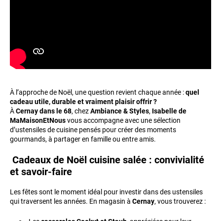
À l’approche de Noël, une question revient chaque année :
quel
cadeau utile, durable et vraiment plaisir offrir ?
À
Cernay dans le 68
, chez
Ambiance & Styles
,
Isabelle de
MaMaisonEtNous
vous accompagne avec une sélection
d’ustensiles de cuisine pensés pour créer des moments
gourmands, à partager en famille ou entre amis.
Cadeaux de Noël cuisine salée : convivialité
et savoir-faire
Les fêtes sont le moment idéal pour investir dans des ustensiles
qui traversent les années. En magasin à
Cernay
, vous trouverez :