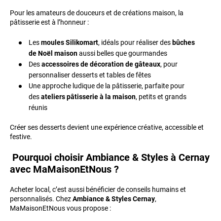
Pour les amateurs de douceurs et de créations maison, la
pâtisserie est à l’honneur :
Les
moules Silikomart
, idéals pour réaliser des
bûches
de Noël maison
aussi belles que gourmandes
Des
accessoires de décoration de gâteaux
, pour
personnaliser desserts et tables de fêtes
Une approche ludique de la pâtisserie, parfaite pour
des
ateliers pâtisserie à la maison
, petits et grands
réunis
Créer ses desserts devient une expérience créative, accessible et
festive.
Pourquoi choisir Ambiance & Styles à Cernay
avec MaMaisonEtNous ?
Acheter local, c’est aussi bénéficier de conseils humains et
personnalisés. Chez
Ambiance & Styles Cernay
,
MaMaisonEtNous vous propose :