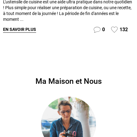
L'ustensile de cuisine est une aide ultra pratique dans notre quotidien
! Plus simple pour réaliser une préparation de cuisine, ou une recette,
à tout moment de la journée ! La période de fin d'années est le
moment ...
0
132
EN SAVOIR PLUS
Ma Maison et Nous