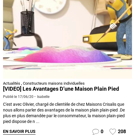
Actualités
,
Constructeurs maisons individuelles
[VIDEO] Les Avantages D’une Maison Plain Pied
Isabelle
Publié le
17/06/20
C'est avec Olivier, chargé de clientèle de chez Maisons Crisalis que
nous allons parler des avantages de la maison plain plain-pied .De
plus en plus demandée par le consommateur, la maison plain-pied
pied dispose de n ...
0
208
EN SAVOIR PLUS