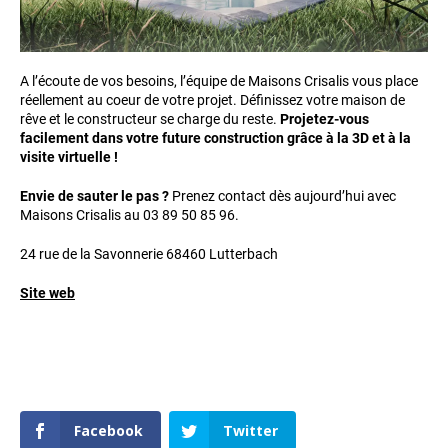
A l’écoute de vos besoins, l’équipe de Maisons Crisalis vous place
réellement au coeur de votre projet. Définissez votre maison de
rêve et le constructeur se charge du reste.
Projetez-vous
facilement dans votre future construction grâce à la 3D et à la
visite virtuelle !
Envie de sauter le pas ?
Prenez contact dès aujourd’hui avec
Maisons Crisalis au 03 89 50 85 96.
24 rue de la Savonnerie 68460 Lutterbach
Site web
Facebook
Twitter