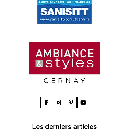
Facebook
Instagram
Pinterest
YouTube
Les derniers articles