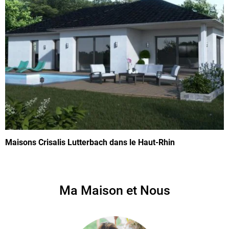
Maisons Crisalis Lutterbach dans le Haut-Rhin
Ma Maison et Nous