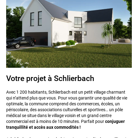
Votre projet à Schlierbach
Avec 1 200 habitants, Schlierbach est un petit village charmant
qui n’attend plus que vous. Pour vous garantir une qualité de vie
optimale, la commune comprend des commerces, écoles, un
périscolaire, des associations culturelles et sportives… un pôle
médical se situe dans le village voisin et un grand centre
commercial est à moins de 10 minutes. Parfait pour
conjuguer
tranquillité et accès aux commodités !