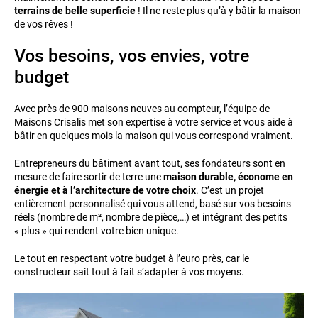
terrains de belle superficie
! Il ne reste plus qu’à y bâtir la maison
de vos rêves !
Vos besoins, vos envies, votre
budget
Avec près de 900 maisons neuves au compteur, l’équipe de
Maisons Crisalis met son expertise à votre service et vous aide à
bâtir en quelques mois la maison qui vous correspond vraiment.
Entrepreneurs du bâtiment avant tout, ses fondateurs sont en
mesure de faire sortir de terre une
maison durable, économe en
énergie et à l’architecture de votre choix
. C’est un projet
entièrement personnalisé qui vous attend, basé sur vos besoins
réels (nombre de m², nombre de pièce,…) et intégrant des petits
« plus » qui rendent votre bien unique.
Le tout en respectant votre budget à l’euro près, car le
constructeur sait tout à fait s’adapter à vos moyens.