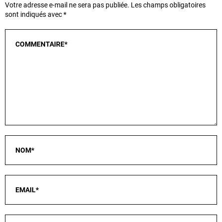
Votre adresse e-mail ne sera pas publiée.
Les champs obligatoires
sont indiqués avec
*