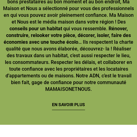
bons prestataires au bon moment et au bon endroit, Ma
Maison et Nous a sélectionné pour vous des professionnels
en qui vous pouvez avoir pleinement confiance. Ma Maison
et Nous est le média maison dans votre région ! Des
conseils pour un habitat
qui vous ressemble.
Rénover,
construire
,
relooker votre pièce
,
décorer, isoler, faire des
économies avec une touche écolo
… Ils respectent la charte
qualité que nous avons élaborée, découvrez- la ! Réaliser
des travaux dans un habitat, c’est aussi respecter le lieu,
les consommateurs. Respecter les délais, et collaborer en
toute confiance avec les propriétaires et les locataires
d’appartements ou de maisons. Notre ADN, c’est le travail
bien fait, gage de confiance pour notre communauté
MAMAISONETNOUS.
EN SAVOIR PLUS