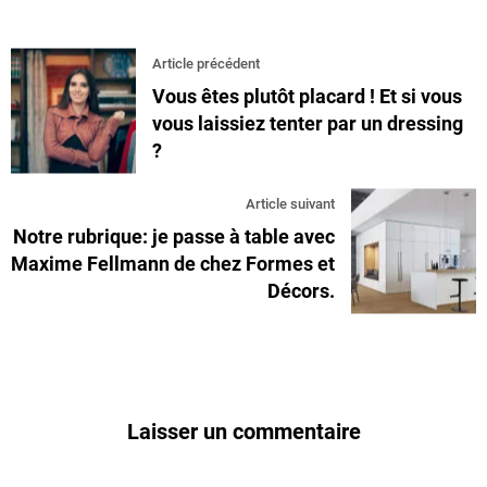
Article précédent
Vous êtes plutôt placard ! Et si vous
vous laissiez tenter par un dressing
?
Article suivant
Notre rubrique: je passe à table avec
Maxime Fellmann de chez Formes et
Décors.
Laisser un commentaire