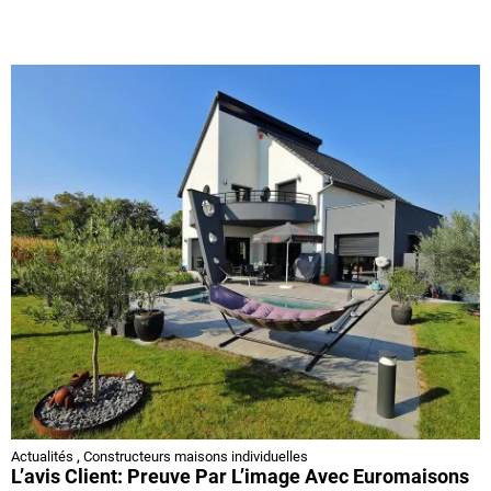
Actualités
,
Constructeurs maisons individuelles
L’avis Client: Preuve Par L’image Avec Euromaisons