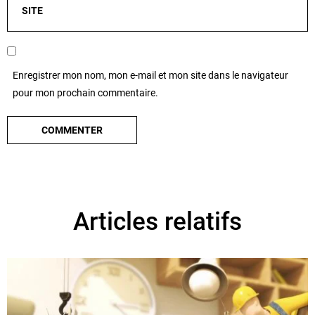
Enregistrer mon nom, mon e-mail et mon site dans le navigateur
pour mon prochain commentaire.
Articles relatifs