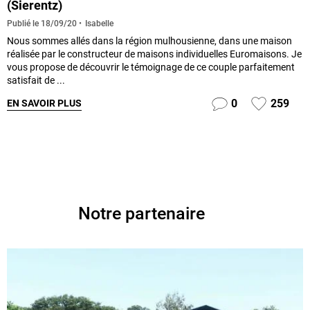
(Sierentz)
Isabelle
Publié le
18/09/20
Nous sommes allés dans la région mulhousienne, dans une maison
réalisée par le constructeur de maisons individuelles Euromaisons. Je
vous propose de découvrir le témoignage de ce couple parfaitement
satisfait de ...
0
259
EN SAVOIR PLUS
Notre partenaire