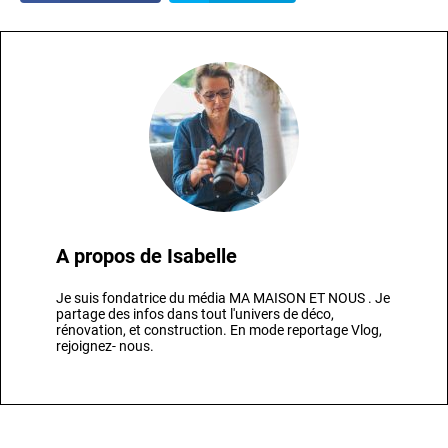
A propos de
Isabelle
Je suis fondatrice du média MA MAISON ET NOUS . Je
partage des infos dans tout l'univers de déco,
rénovation, et construction. En mode reportage Vlog,
rejoignez- nous.