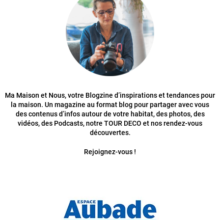
Ma Maison et Nous, votre Blogzine d’inspirations et tendances pour
la maison. Un magazine au format blog pour partager avec vous
des contenus d’infos autour de votre habitat, des photos, des
vidéos, des Podcasts, notre TOUR DECO et nos rendez-vous
découvertes.
Rejoignez-vous !