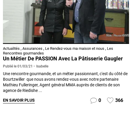
Actualités
,
Assurances
,
Le Rendez-vous ma maison et nous
,
Les
Rencontres gourmandes
Un Métier De PASSION Avec La Pâtisserie Gaugler
Isabelle
Publié le
01/03/21
Une rencontre gourmande, et un métier passionnant, c'est du côté de
Bourtzwiller que nous avons rendez-vous avec notre partenaire
Mathieu Fulleringer, Agent général MMA auprès de clients de son
agence de Riedishe ...
0
366
EN SAVOIR PLUS