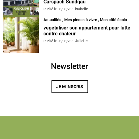
Carspach Sundgau
Isabelle
Publié le
06/08/26
Actualités
,
Mes pièces à vivre
,
Mon côté écolo
végétaliser son appartement pour lutte
contre chaleur
Juliette
Publié le
05/08/26
Newsletter
JE M'INSCRIS