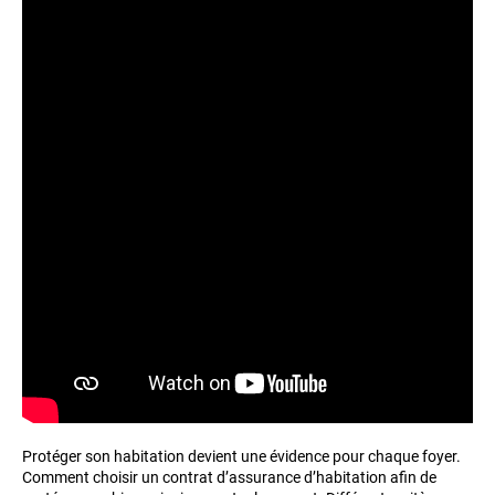
Protéger son habitation devient une évidence pour chaque foyer.
Comment choisir un contrat d’assurance d’habitation afin de