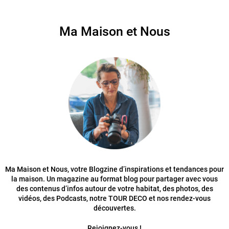
Ma Maison et Nous
Ma Maison et Nous, votre Blogzine d’inspirations et tendances pour
la maison. Un magazine au format blog pour partager avec vous
des contenus d’infos autour de votre habitat, des photos, des
vidéos, des Podcasts, notre TOUR DECO et nos rendez-vous
découvertes.
Rejoignez-vous !