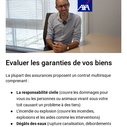
Evaluer les garanties de vos biens
La plupart des assurances proposent un contrat multirisque
comprenant :
La responsabilité civile
(couvre les dommages pour
vous ou les personnes ou animaux vivant sous votre
toit causant un problème à des tiers)
L’incendie ou explosion (couvre les incendies,
explosions et les aides comme les interventions)
Dégâts des eaux
(rupture canalisation, débordements