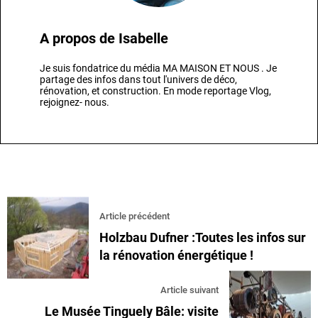
A propos de
Isabelle
Je suis fondatrice du média MA MAISON ET NOUS . Je
partage des infos dans tout l'univers de déco,
rénovation, et construction. En mode reportage Vlog,
rejoignez- nous.
Article précédent
Holzbau Dufner :Toutes les infos sur
la rénovation énergétique !
Article suivant
Le Musée Tinguely Bâle: visite