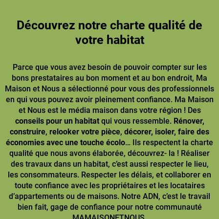
Découvrez notre charte qualité de
votre habitat
Parce que vous avez besoin de pouvoir compter sur les
bons prestataires au bon moment et au bon endroit, Ma
Maison et Nous a sélectionné pour vous des professionnels
en qui vous pouvez avoir pleinement confiance. Ma Maison
et Nous est le média maison dans votre région ! Des
conseils pour un habitat
qui vous ressemble.
Rénover,
construire
,
relooker votre pièce
,
décorer, isoler, faire des
économies avec une touche écolo
… Ils respectent la charte
qualité que nous avons élaborée, découvrez- la ! Réaliser
des travaux dans un habitat, c’est aussi respecter le lieu,
les consommateurs. Respecter les délais, et collaborer en
toute confiance avec les propriétaires et les locataires
d’appartements ou de maisons. Notre ADN, c’est le travail
bien fait, gage de confiance pour notre communauté
MAMAISONETNOUS.