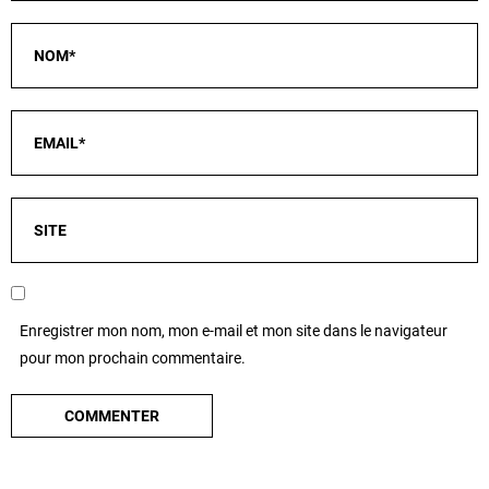
Enregistrer mon nom, mon e-mail et mon site dans le navigateur
pour mon prochain commentaire.