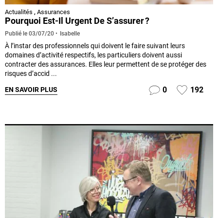
Actualités
,
Assurances
Pourquoi Est-Il Urgent De S’assurer ?
Isabelle
Publié le
03/07/20
À l’instar des professionnels qui doivent le faire suivant leurs
domaines d’activité respectifs, les particuliers doivent aussi
contracter des assurances. Elles leur permettent de se protéger des
risques d’accid ...
0
192
EN SAVOIR PLUS