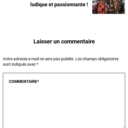
ludique et passionnante !
Laisser un commentaire
Votre adresse e-mail ne sera pas publiée.
Les champs obligatoires
sont indiqués avec
*