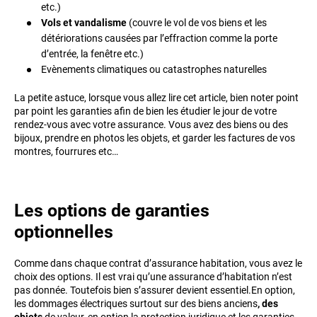
etc.)
Vols et vandalisme
(couvre le vol de vos biens et les
détériorations causées par l’effraction comme la porte
d’entrée, la fenêtre etc.)
Evènements climatiques ou catastrophes naturelles
La petite astuce, lorsque vous allez lire cet article, bien noter point
par point les garanties afin de bien les étudier le jour de votre
rendez-vous avec votre assurance. Vous avez des biens ou des
bijoux, prendre en photos les objets, et garder les factures de vos
montres, fourrures etc…
Les options de garanties
optionnelles
Comme dans chaque contrat d’assurance habitation, vous avez le
choix des options. Il est vrai qu’une assurance d’habitation n’est
pas donnée. Toutefois bien s’assurer devient essentiel.En option,
les dommages électriques surtout sur des biens anciens
, des
objets
de valeur, en option la protection juridique et les garanties