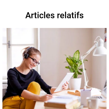
Articles relatifs