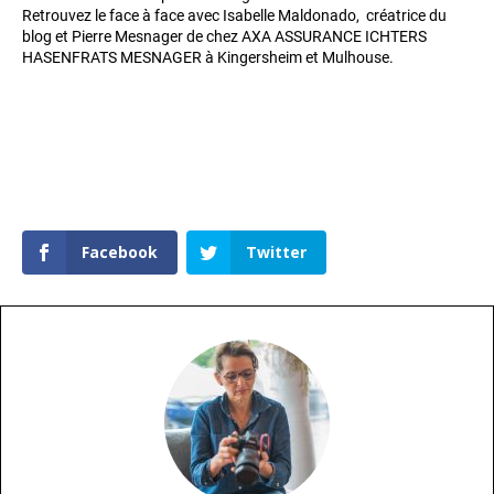
Retrouvez le face à face avec Isabelle Maldonado, créatrice du
blog et Pierre Mesnager de chez AXA ASSURANCE ICHTERS
HASENFRATS MESNAGER à Kingersheim et Mulhouse.
Facebook
Twitter