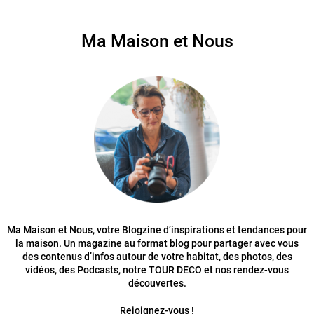
Ma Maison et Nous
Ma Maison et Nous, votre Blogzine d’inspirations et tendances pour
la maison. Un magazine au format blog pour partager avec vous
des contenus d’infos autour de votre habitat, des photos, des
vidéos, des Podcasts, notre TOUR DECO et nos rendez-vous
découvertes.
Rejoignez-vous !