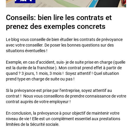
Conseils: bien lire les contrats et
prenez des exemples concrets
Le blog vous conseille de bien étudier les contrats de prévoyance
avec votre conseiller. De poser les bonnes questions sur des
situations éventuelles !
Exemple, en cas d’accident, suis- je de suite prise en charge (quelle
est la durée de la franchise ). Mon contrat prend effet à partir de
quand ? 3 jours, 1 mois, 3 mois ! Soyez attentif ! Quel situation
prend type en charge de suite ou pas !
Si la prévoyance est prise par l’entreprise, soyez attentif au
contrat ! Nous vous conseillons de prendre connaissance de votre
contrat auprès de votre employeur !
En conclusion, la prévoyance à pour objectif de maintenir votre
niveau de vie ! Elle est un complément essentiel aux prestations
limitées de la Sécurité sociale.