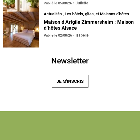
Juliette
Publié le
05/08/26
Actualités
,
Les hôtels, gîtes, et Maisons d'hôtes
Maison d’Artgile Zimmersheim : Maison
d’hôtes Alsace
Isabelle
Publié le
02/08/26
Newsletter
JE M'INSCRIS