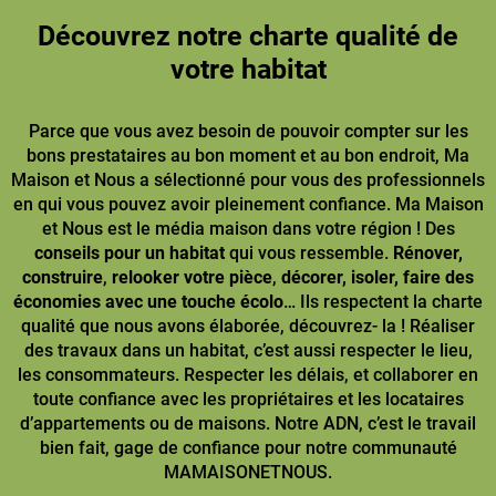
Découvrez notre charte qualité de
votre habitat
Parce que vous avez besoin de pouvoir compter sur les
bons prestataires au bon moment et au bon endroit, Ma
Maison et Nous a sélectionné pour vous des professionnels
en qui vous pouvez avoir pleinement confiance. Ma Maison
et Nous est le média maison dans votre région ! Des
conseils pour un habitat
qui vous ressemble.
Rénover,
construire
,
relooker votre pièce
,
décorer, isoler, faire des
économies avec une touche écolo
… Ils respectent la charte
qualité que nous avons élaborée, découvrez- la ! Réaliser
des travaux dans un habitat, c’est aussi respecter le lieu,
les consommateurs. Respecter les délais, et collaborer en
toute confiance avec les propriétaires et les locataires
d’appartements ou de maisons. Notre ADN, c’est le travail
bien fait, gage de confiance pour notre communauté
MAMAISONETNOUS.