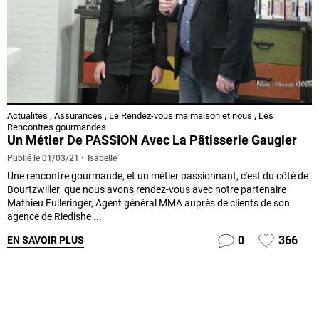
Actualités
,
Assurances
,
Le Rendez-vous ma maison et nous
,
Les
Rencontres gourmandes
Un Métier De PASSION Avec La Pâtisserie Gaugler
Isabelle
Publié le
01/03/21
Une rencontre gourmande, et un métier passionnant, c'est du côté de
Bourtzwiller que nous avons rendez-vous avec notre partenaire
Mathieu Fulleringer, Agent général MMA auprès de clients de son
agence de Riedishe ...
0
366
EN SAVOIR PLUS