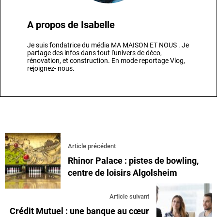
A propos de
Isabelle
Je suis fondatrice du média MA MAISON ET NOUS . Je
partage des infos dans tout l'univers de déco,
rénovation, et construction. En mode reportage Vlog,
rejoignez- nous.
Article précédent
Rhinor Palace : pistes de bowling,
centre de loisirs Algolsheim
Article suivant
Crédit Mutuel : une banque au cœur