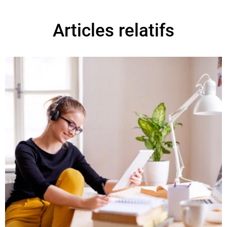
Articles relatifs