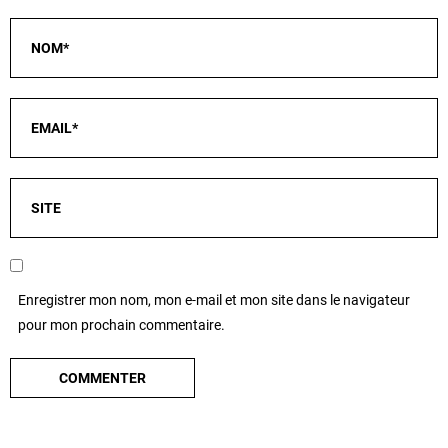
Enregistrer mon nom, mon e-mail et mon site dans le navigateur
pour mon prochain commentaire.