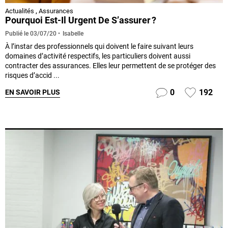
Actualités
,
Assurances
Pourquoi Est-Il Urgent De S’assurer ?
Isabelle
Publié le
03/07/20
À l’instar des professionnels qui doivent le faire suivant leurs
domaines d’activité respectifs, les particuliers doivent aussi
contracter des assurances. Elles leur permettent de se protéger des
risques d’accid ...
0
192
EN SAVOIR PLUS