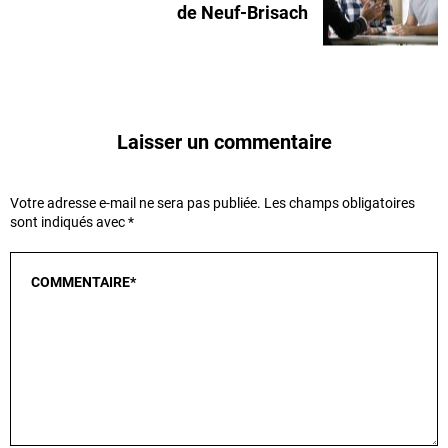
de Neuf-Brisach
Laisser un commentaire
Votre adresse e-mail ne sera pas publiée.
Les champs obligatoires
sont indiqués avec
*