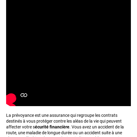
La prévoyance est une assurance qui regroupe les contrats
destinés à vous protéger contre les aléas de la vie qui peuvent
affecter votre s
écurité financière
. Vous avez un accident de la
route, une maladie de longue durée ou un accident suite à une