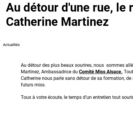
Au détour d'une rue, le
Catherine Martinez
Actualités
Au détour des plus beaux sourires, nous sommes allée
Martinez, Ambassadrice du
Comité Miss Alsace.
Tout
Catherine nous parle sans détour de sa formation, de 
futurs miss.
Tous à votre écoute, le temps d’un entretien tout sourir