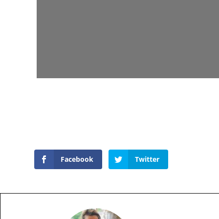
Facebook
Twitter