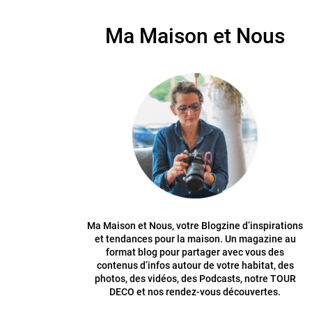
Ma Maison et Nous
Ma Maison et Nous, votre Blogzine d’inspirations
et tendances pour la maison. Un magazine au
format blog pour partager avec vous des
contenus d’infos autour de votre habitat, des
photos, des vidéos, des Podcasts, notre TOUR
DECO et nos rendez-vous découvertes.