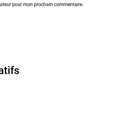
igateur pour mon prochain commentaire.
atifs