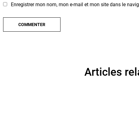
Enregistrer mon nom, mon e-mail et mon site dans le nav
Articles rel