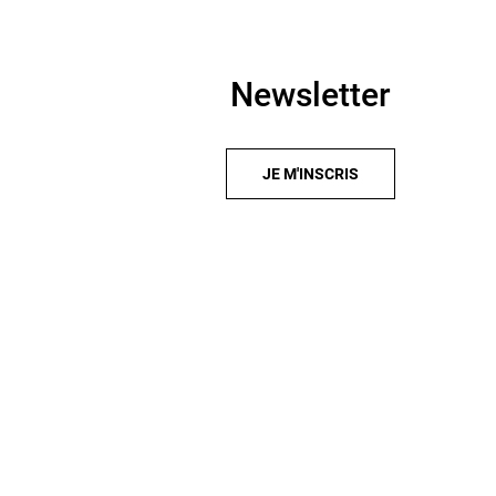
Newsletter
JE M'INSCRIS