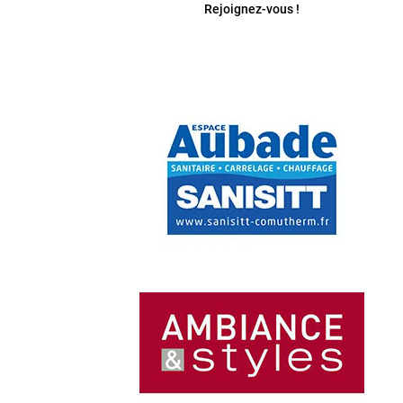
Rejoignez-vous !