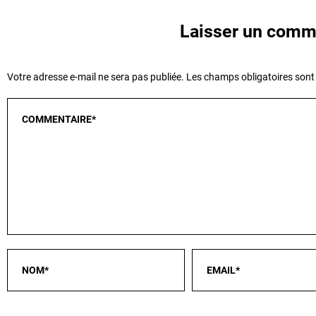
Laisser un comm
Votre adresse e-mail ne sera pas publiée.
Les champs obligatoires sont