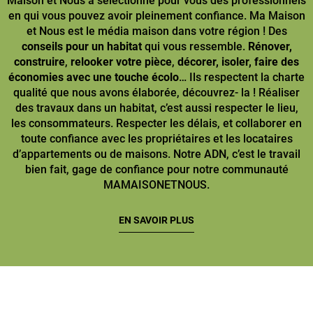
Maison et Nous a sélectionné pour vous des professionnels
en qui vous pouvez avoir pleinement confiance. Ma Maison
et Nous est le média maison dans votre région ! Des
conseils pour un habitat
qui vous ressemble.
Rénover,
construire
,
relooker votre pièce
,
décorer, isoler, faire des
économies avec une touche écolo
… Ils respectent la charte
qualité que nous avons élaborée, découvrez- la ! Réaliser
des travaux dans un habitat, c’est aussi respecter le lieu,
les consommateurs. Respecter les délais, et collaborer en
toute confiance avec les propriétaires et les locataires
d’appartements ou de maisons. Notre ADN, c’est le travail
bien fait, gage de confiance pour notre communauté
MAMAISONETNOUS.
EN SAVOIR PLUS