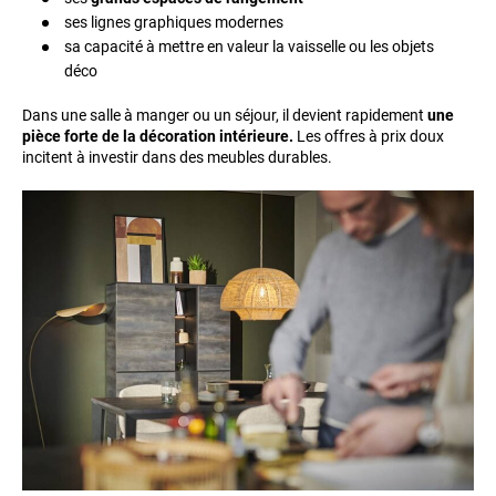
ses lignes graphiques modernes
sa capacité à mettre en valeur la vaisselle ou les objets
déco
Dans une salle à manger ou un séjour, il devient rapidement
une
pièce forte de la décoration intérieure.
Les offres à prix doux
incitent à investir dans des meubles durables.