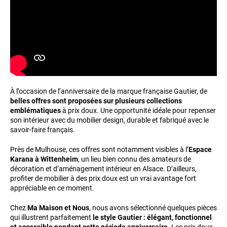
À l’occasion de l’anniversaire de la marque française Gautier, de
belles offres sont proposées sur plusieurs collections
emblématiques
à prix doux. Une opportunité idéale pour repenser
son intérieur avec du mobilier design, durable et fabriqué avec le
savoir-faire français.
Près de Mulhouse, ces offres sont notamment visibles à l’
Espace
Karana à Wittenheim
, un lieu bien connu des amateurs de
décoration et d’aménagement intérieur en Alsace. D’ailleurs,
profiter de mobilier à des prix doux est un vrai avantage fort
appréciable en ce moment.
Chez
Ma Maison et Nous
, nous avons sélectionné quelques pièces
qui illustrent parfaitement
le style Gautier : élégant, fonctionnel