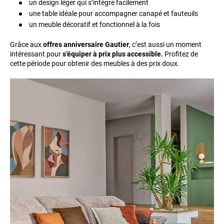
un design léger qui s’intègre facilement
une table idéale pour accompagner canapé et fauteuils
un meuble décoratif et fonctionnel à la fois
Grâce aux
offres anniversaire Gautier
, c’est aussi un moment
intéressant pour
s’équiper à prix plus accessible.
Profitez de
cette période pour obtenir des meubles à des prix doux.