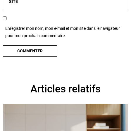
Enregistrer mon nom, mon e-mail et mon site dans le navigateur
pour mon prochain commentaire.
Articles relatifs