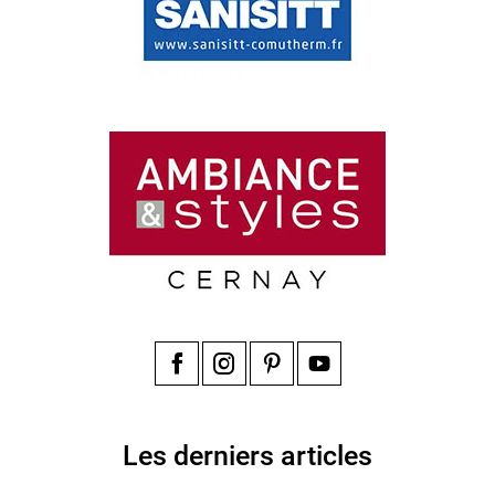
Facebook
Instagram
Pinterest
YouTube
Les derniers articles