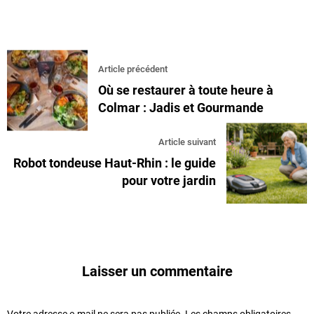
Article précédent
Où se restaurer à toute heure à
Colmar : Jadis et Gourmande
Article suivant
Robot tondeuse Haut-Rhin : le guide
pour votre jardin
Laisser un commentaire
Votre adresse e-mail ne sera pas publiée.
Les champs obligatoires