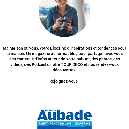
Ma Maison et Nous, votre Blogzine d’inspirations et tendances pour
la maison. Un magazine au format blog pour partager avec vous
des contenus d’infos autour de votre habitat, des photos, des
vidéos, des Podcasts, notre TOUR DECO et nos rendez-vous
découvertes.
Rejoignez-vous !