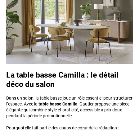
La table basse Camilla : le détail
déco du salon
Dans un salon, la table basse joue un rôle essentiel pour structurer
l’espace. Avec la
table basse Camilla
, Gautier propose une pièce
élégante qui combine style et praticité, accessible à prix doux
pendant la période promotionnelle.
Pourquoi elle fait partie des coups de cœur de la rédaction :