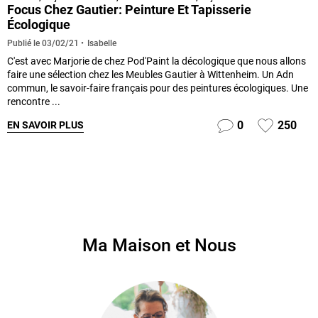
Focus Chez Gautier: Peinture Et Tapisserie
Écologique
Isabelle
Publié le
03/02/21
C'est avec Marjorie de chez Pod'Paint la décologique que nous allons
faire une sélection chez les Meubles Gautier à Wittenheim. Un Adn
commun, le savoir-faire français pour des peintures écologiques. Une
rencontre ...
0
250
EN SAVOIR PLUS
Ma Maison et Nous