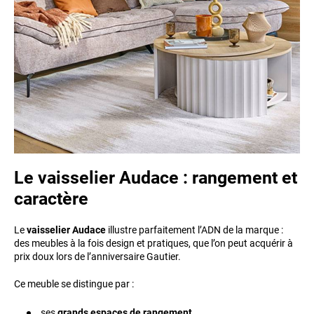
Le vaisselier Audace : rangement et
caractère
Le
vaisselier Audace
illustre parfaitement l’ADN de la marque :
des meubles à la fois design et pratiques, que l’on peut acquérir à
prix doux lors de l’anniversaire Gautier.
Ce meuble se distingue par :
ses
grands espaces de rangement