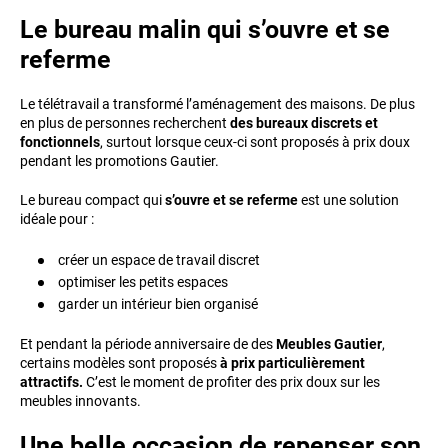
Le bureau malin qui s’ouvre et se
referme
Le télétravail a transformé l’aménagement des maisons. De plus
en plus de personnes recherchent
des bureaux discrets et
fonctionnels
, surtout lorsque ceux-ci sont proposés à prix doux
pendant les promotions Gautier.
Le bureau compact qui
s’ouvre et se referme
est une solution
idéale pour :
créer un espace de travail discret
optimiser les petits espaces
garder un intérieur bien organisé
Et pendant la période anniversaire de des
Meubles Gautier
,
certains modèles sont proposés
à prix particulièrement
attractifs.
C’est le moment de profiter des prix doux sur les
meubles innovants.
Une belle occasion de repenser son