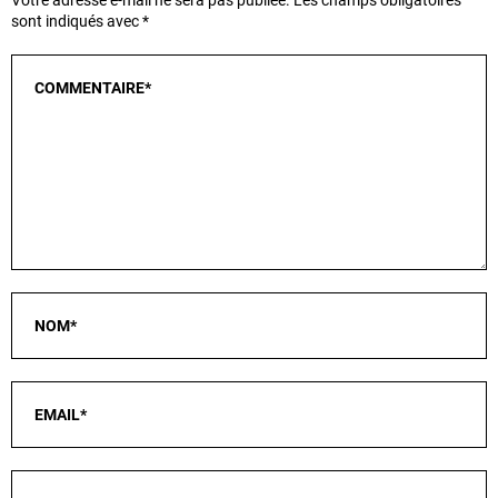
sont indiqués avec
*