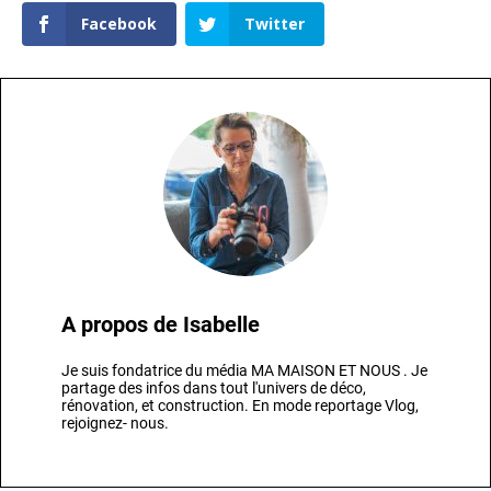
Facebook
Twitter
A propos de
Isabelle
Je suis fondatrice du média MA MAISON ET NOUS . Je
partage des infos dans tout l'univers de déco,
rénovation, et construction. En mode reportage Vlog,
rejoignez- nous.