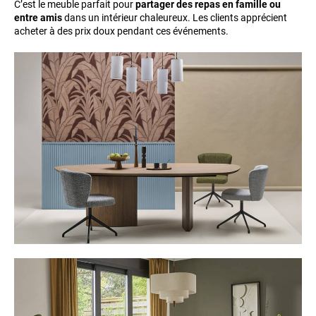
C’est le meuble parfait pour
partager des repas en famille ou
entre amis
dans un intérieur chaleureux. Les clients apprécient
acheter à des prix doux pendant ces événements.