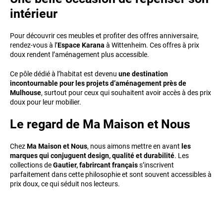
intérieur
Pour découvrir ces meubles et profiter des offres anniversaire,
rendez-vous à l’
Espace Karana
à Wittenheim. Ces offres à prix
doux rendent l’aménagement plus accessible.
Ce pôle dédié à l’habitat est devenu
une destination
incontournable pour les projets d’aménagement près de
Mulhouse
, surtout pour ceux qui souhaitent avoir accès à des prix
doux pour leur mobilier.
Le regard de Ma Maison et Nous
Chez
Ma Maison et Nous
, nous aimons mettre en avant
les
marques qui conjuguent design, qualité et durabilité
. Les
collections de
Gautier, fabrircant français
s’inscrivent
parfaitement dans cette philosophie et sont souvent accessibles à
prix doux, ce qui séduit nos lecteurs.